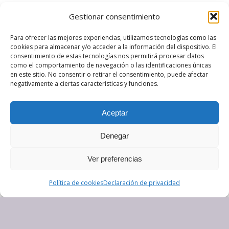
Gestionar consentimiento
Para ofrecer las mejores experiencias, utilizamos tecnologías como las
cookies para almacenar y/o acceder a la información del dispositivo. El
consentimiento de estas tecnologías nos permitirá procesar datos
como el comportamiento de navegación o las identificaciones únicas
en este sitio. No consentir o retirar el consentimiento, puede afectar
negativamente a ciertas características y funciones.
Aceptar
Denegar
Ver preferencias
Política de cookies
Declaración de privacidad