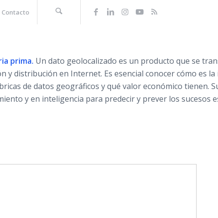
Contacto
ia prima.
Un dato geolocalizado es un producto que se trans
 y distribución en Internet. Es esencial conocer cómo es la 
bricas de datos geográficos y qué valor económico tienen. 
ento y en inteligencia para predecir y prever los sucesos e