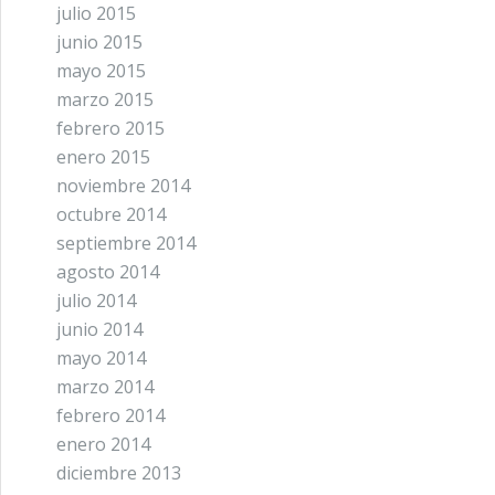
julio 2015
junio 2015
mayo 2015
marzo 2015
febrero 2015
enero 2015
noviembre 2014
octubre 2014
septiembre 2014
agosto 2014
julio 2014
junio 2014
mayo 2014
marzo 2014
febrero 2014
enero 2014
diciembre 2013