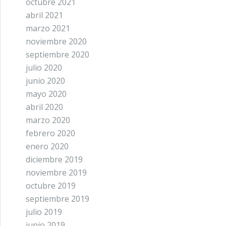
octubre 2021
abril 2021
marzo 2021
noviembre 2020
septiembre 2020
julio 2020
junio 2020
mayo 2020
abril 2020
marzo 2020
febrero 2020
enero 2020
diciembre 2019
noviembre 2019
octubre 2019
septiembre 2019
julio 2019
junio 2019