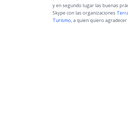
y en segundo lugar las buenas prác
Skype con las organizaciones
Terra
Turismo
, a quien quiero agradecer