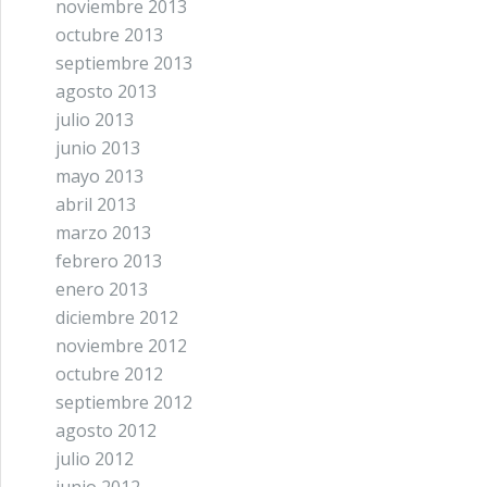
noviembre 2013
octubre 2013
septiembre 2013
agosto 2013
julio 2013
junio 2013
mayo 2013
abril 2013
marzo 2013
febrero 2013
enero 2013
diciembre 2012
noviembre 2012
octubre 2012
septiembre 2012
agosto 2012
julio 2012