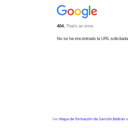
Ver
Mapa de formación de Gersón Beltrán
e