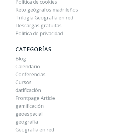
Política de cookies
Reto geógrafos madrileños
Trilogía Geografía en red
Descargas gratuitas
Política de privacidad
CATEGORÍAS
Blog
Calendario
Conferencias
Cursos
datificación
Frontpage Article
gamificación
geoespacial
geografía
Geografía en red