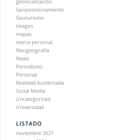
geolocalización
Geoposicionamiento
Geoturismo
Images
mapas
marca personal
Neogeografía
News
Periodismo
Personal
Realidad Aumentada
Social Media
Uncategorized
Universidad
LISTADO
noviembre 2021