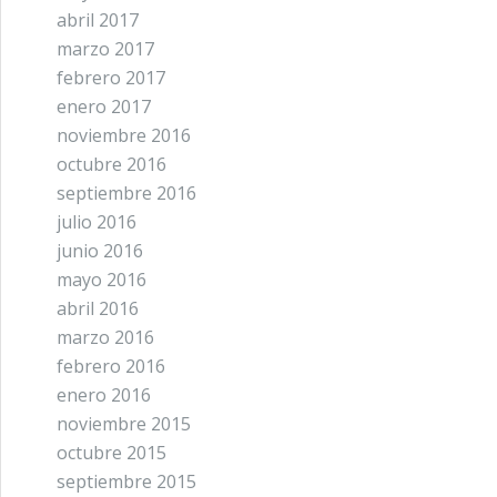
abril 2017
marzo 2017
febrero 2017
enero 2017
noviembre 2016
octubre 2016
septiembre 2016
julio 2016
junio 2016
mayo 2016
abril 2016
marzo 2016
febrero 2016
enero 2016
noviembre 2015
octubre 2015
septiembre 2015