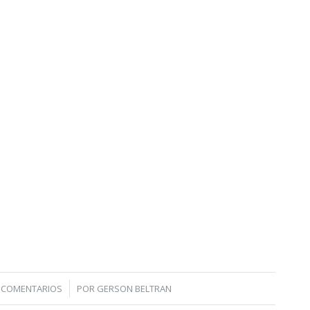
/
 COMENTARIOS
POR
GERSON BELTRAN