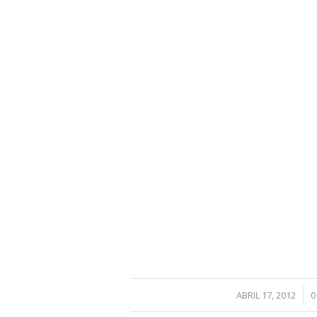
/
ABRIL 17, 2012
0