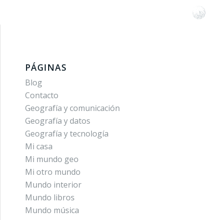
PÁGINAS
Blog
Contacto
Geografía y comunicación
Geografía y datos
Geografía y tecnología
Mi casa
Mi mundo geo
Mi otro mundo
Mundo interior
Mundo libros
Mundo música