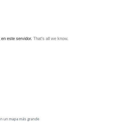
n un mapa más grande