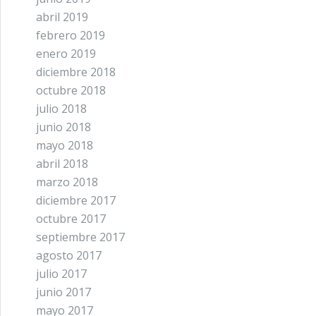
abril 2019
febrero 2019
enero 2019
diciembre 2018
octubre 2018
julio 2018
junio 2018
mayo 2018
abril 2018
marzo 2018
diciembre 2017
octubre 2017
septiembre 2017
agosto 2017
julio 2017
junio 2017
mayo 2017