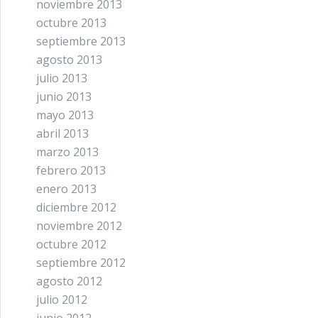
noviembre 2013
octubre 2013
septiembre 2013
agosto 2013
julio 2013
junio 2013
mayo 2013
abril 2013
marzo 2013
febrero 2013
enero 2013
diciembre 2012
noviembre 2012
octubre 2012
septiembre 2012
agosto 2012
julio 2012