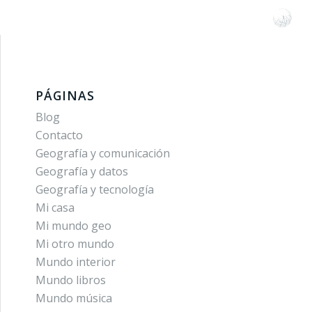
PÁGINAS
Blog
Contacto
Geografía y comunicación
Geografía y datos
Geografía y tecnología
Mi casa
Mi mundo geo
Mi otro mundo
Mundo interior
Mundo libros
Mundo música