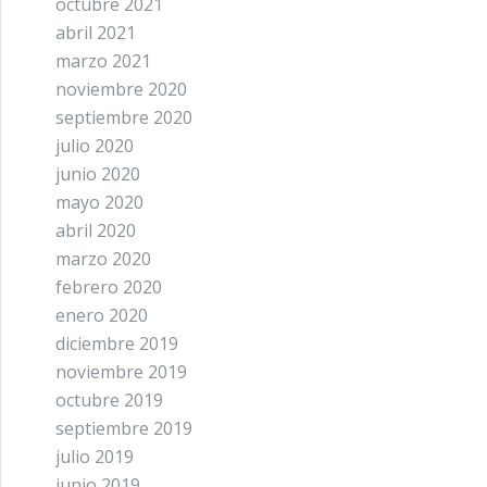
octubre 2021
abril 2021
marzo 2021
noviembre 2020
septiembre 2020
julio 2020
junio 2020
mayo 2020
abril 2020
marzo 2020
febrero 2020
enero 2020
diciembre 2019
noviembre 2019
octubre 2019
septiembre 2019
julio 2019
junio 2019