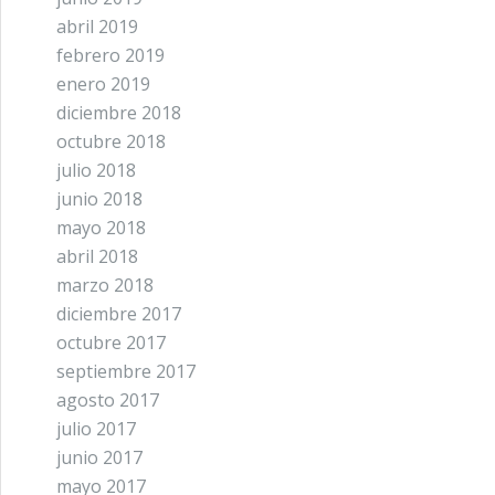
abril 2019
febrero 2019
enero 2019
diciembre 2018
octubre 2018
julio 2018
junio 2018
mayo 2018
abril 2018
marzo 2018
diciembre 2017
octubre 2017
septiembre 2017
agosto 2017
julio 2017
junio 2017
mayo 2017