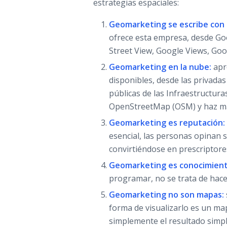
estrategias espaciales:
Geomarketing se escribe con
ofrece esta empresa, desde G
Street View, Google Views, Go
Geomarketing en la nube:
apr
disponibles, desde las privadas
públicas de las Infraestructura
OpenStreetMap (OSM) y haz ma
Geomarketing es reputación:
esencial, las personas opinan s
convirtiéndose en prescriptore
Geomarketing es conocimient
programar, no se trata de hace
Geomarketing no son mapas:
forma de visualizarlo es un map
simplemente el resultado simpl