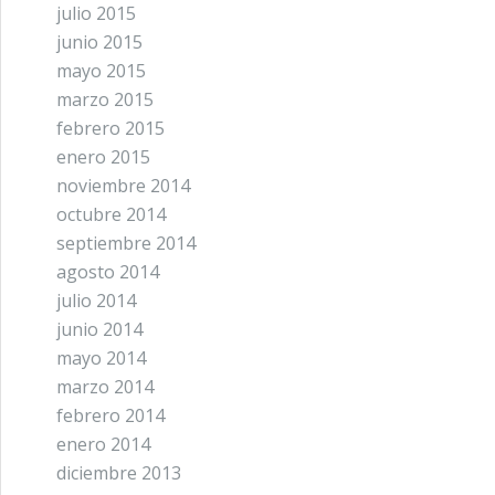
julio 2015
junio 2015
mayo 2015
marzo 2015
febrero 2015
enero 2015
noviembre 2014
octubre 2014
septiembre 2014
agosto 2014
julio 2014
junio 2014
mayo 2014
marzo 2014
febrero 2014
enero 2014
diciembre 2013