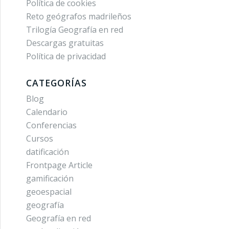
Política de cookies
Reto geógrafos madrileños
Trilogía Geografía en red
Descargas gratuitas
Política de privacidad
CATEGORÍAS
Blog
Calendario
Conferencias
Cursos
datificación
Frontpage Article
gamificación
geoespacial
geografía
Geografía en red