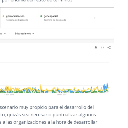
cenario muy propicio para el desarrollo del
nto, quizás sea necesario puntualizar algunos
 a las organizaciones a la hora de desarrollar