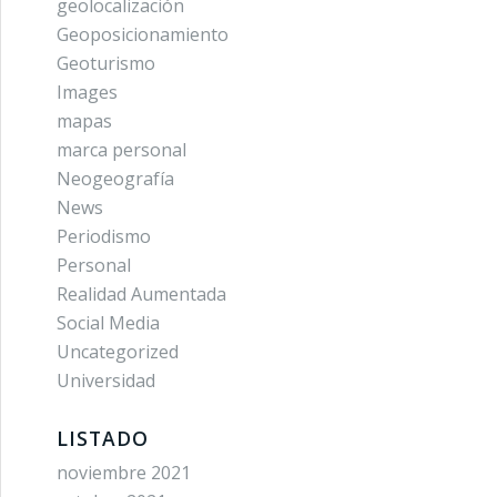
geolocalización
Geoposicionamiento
Geoturismo
Images
mapas
marca personal
Neogeografía
News
Periodismo
Personal
Realidad Aumentada
Social Media
Uncategorized
Universidad
LISTADO
noviembre 2021