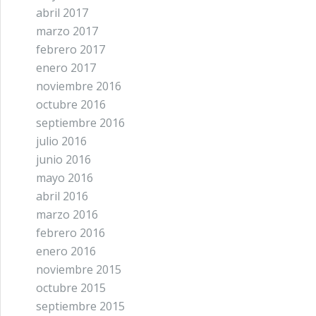
abril 2017
marzo 2017
febrero 2017
enero 2017
noviembre 2016
octubre 2016
septiembre 2016
julio 2016
junio 2016
mayo 2016
abril 2016
marzo 2016
febrero 2016
enero 2016
noviembre 2015
octubre 2015
septiembre 2015