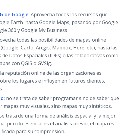
 G de Google
. Aprovecha todos los recursos que
oogle Earth hasta Google Maps, pasando por Google
ogle 360 y Google My Business
ovecha todas las posibilidades de mapas online
 (Google, Carto, Arcgis, Mapbox, Here, etc), hasta las
s de Datos Espaciales (IDEs) o las colaborativas como
pas con QGIS o GVSig.
la reputación online de las organizaciones es
obre los lugares e influyen en futuros clientes,
s
o:
no se trata de saber programar sino de saber qué
r mapas muy visuales, sino mapas muy sintéticos.
se trata de una forma de análisis espacial y la mejor
a, pero lo esencial es el análisis previo, el mapa es
ificado para su comprensión.