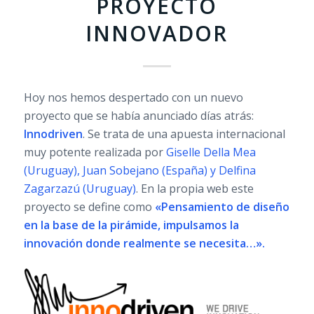
PROYECTO
INNOVADOR
Hoy nos hemos despertado con un nuevo
proyecto que se había anunciado días atrás:
Innodriven
. Se trata de una apuesta internacional
muy potente realizada por
Giselle Della Mea
(Uruguay), Juan Sobejano (España) y Delfina
Zagarzazú (Uruguay)
. En la propia web este
proyecto se define como
«Pensamiento de diseño
en la base de la pirámide, impulsamos la
innovación donde realmente se necesita…».