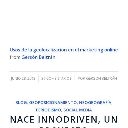
Usos de la geolocalizacion en el marketing online
from
Gersón Beltrán
/
/
JUNIO 28, 2013
37 COMENTARIOS
POR
GERSÓN BELTRÁN
BLOG
,
GEOPOSICIONAMIENTO
,
NEOGEOGRAFÍA
,
PERIODISMO
,
SOCIAL MEDIA
NACE INNODRIVEN, UN