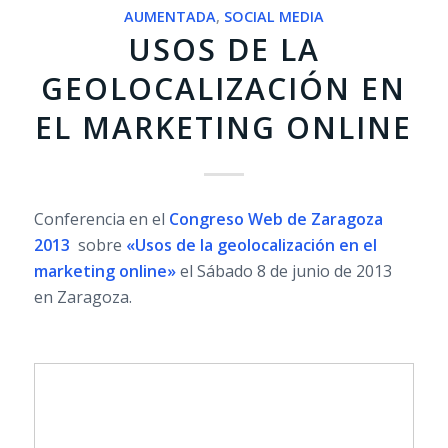
AUMENTADA
,
SOCIAL MEDIA
USOS DE LA
GEOLOCALIZACIÓN EN
EL MARKETING ONLINE
Conferencia en el
Congreso Web de Zaragoza
2013
sobre
«Usos de la geolocalización en el
marketing online»
el Sábado 8 de junio de 2013
en Zaragoza.