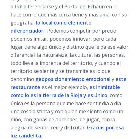
difícil diferenciarse y el Portal del Echaurren lo
hace con lo que más cerca tiene y más ama, con su
geografía,
lo local como elemento
diferenciador.
Podemos competir por precio,
podemos imitar, podemos innovar, pero cada
lugar tiene algo único y distinto que le da ese valor
diferencial: la naturaleza, la cultura, las personas,
todo lleva la imprenta del territorio, y cuando el
territorio se siente y se transmite es lo que
denomino
geoposicionamiento emocional
y
este
restaurante
es el mejor ejemplo,
es inimitable
como lo es la tierra de la Rioja y es único
, como
única es la persona que me hace sentir día a día
una cosa distinta y con quien me siento como un
niño, con ganas de aprender, de jugar, con la
alegría de sentir, reír y disfrutar.
Gracias por esa
luz candelita.