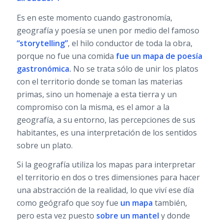
Es en este momento cuando gastronomía,
geografía y poesía se unen por medio del famoso
“storytelling”
, el hilo conductor de toda la obra,
porque no fue una comida
fue un mapa de poesía
gastronómica.
No se trata sólo de unir los platos
con el territorio donde se toman las materias
primas, sino un homenaje a esta tierra y un
compromiso con la misma, es el amor a la
geografía, a su entorno, las percepciones de sus
habitantes, es una interpretación de los sentidos
sobre un plato.
Si la geografía utiliza los mapas para interpretar
el territorio en dos o tres dimensiones para hacer
una abstracción de la realidad, lo que viví ese día
como geógrafo que soy fue
un mapa
también,
pero esta vez puesto
sobre un mantel
y donde