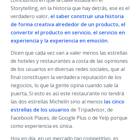
Storytelling, en la historia que hay detrás, ese es el
verdadero valor,
el saber construir una historia
de forma creativa alrededor de un producto, el
convertir el producto en servicio, el servicio en
experiencia y la experiencia en emoción.
Dicen que cada vez van a valer menos las estrellas
de hoteles y restaurantes a costa de las opiniones
de los usuarios en diversas redes sociales, que al
final constituyen la verdadera reputación de los
negocios, lo que la gente opina cuando sale la
puerta, Si esto es así este restaurante no tendrá
las dos estrellas Michelín sino al menos
las cinco
estrellas de los usuarios
de Tripadvisor, de
Facebook Places, de Google Plus o de Yelp porque
como experiencia es única.
Hoy en día, en un mercado tan competitivo, es