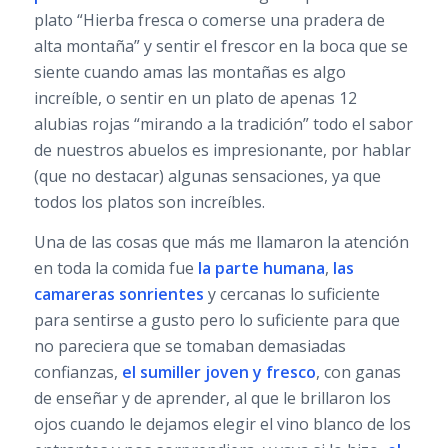
plato “Hierba fresca o comerse una pradera de
alta montaña” y sentir el frescor en la boca que se
siente cuando amas las montañas es algo
increíble, o sentir en un plato de apenas 12
alubias rojas “mirando a la tradición” todo el sabor
de nuestros abuelos es impresionante, por hablar
(que no destacar) algunas sensaciones, ya que
todos los platos son increíbles.
Una de las cosas que más me llamaron la atención
en toda la comida fue
la parte humana
,
las
camareras sonrientes
y cercanas lo suficiente
para sentirse a gusto pero lo suficiente para que
no pareciera que se tomaban demasiadas
confianzas,
el sumiller joven y fresco
, con ganas
de enseñar y de aprender, al que le brillaron los
ojos cuando le dejamos elegir el vino blanco de los