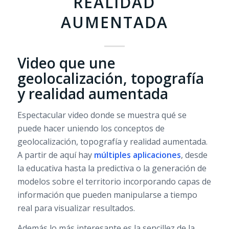
REALIDAD
AUMENTADA
Video que une
geolocalización, topografía
y realidad aumentada
Espectacular video donde se muestra qué se
puede hacer uniendo los conceptos de
geolocalización, topografía y realidad aumentada.
A partir de aquí hay
múltiples aplicaciones
, desde
la educativa hasta la predictiva o la generación de
modelos sobre el territorio incorporando capas de
información que pueden manipularse a tiempo
real para visualizar resultados.
Además lo más interesante es la sencillez de la