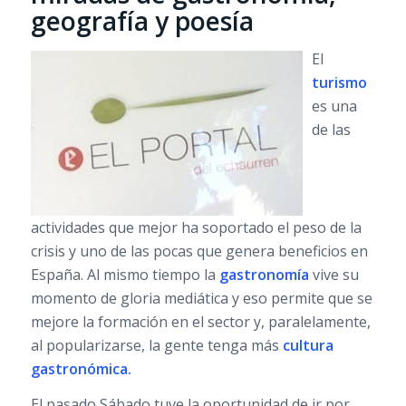
geografía y poesía
El
turismo
es una
de las
actividades que mejor ha soportado el peso de la
crisis y uno de las pocas que genera beneficios en
España. Al mismo tiempo la
gastronomía
vive su
momento de gloria mediática y eso permite que se
mejore la formación en el sector y, paralelamente,
al popularizarse, la gente tenga más
cultura
gastronómica.
El pasado Sábado tuve la oportunidad de ir por