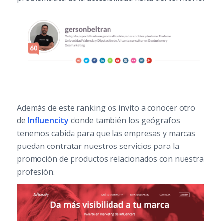
Además de este ranking os invito a conocer otro
de
Influencity
donde también los geógrafos
tenemos cabida para que las empresas y marcas
puedan contratar nuestros servicios para la
promoción de productos relacionados con nuestra
profesión.