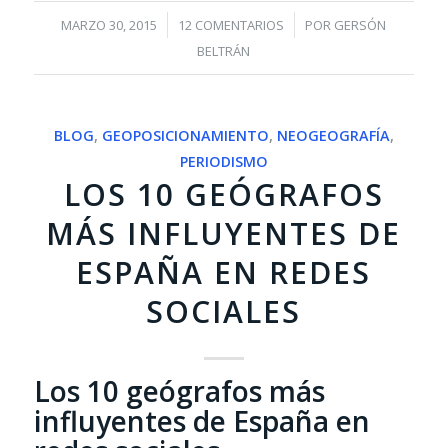
/
/
MARZO 30, 2015
12 COMENTARIOS
POR
GERSÓN
BELTRÁN
BLOG
,
GEOPOSICIONAMIENTO
,
NEOGEOGRAFÍA
,
PERIODISMO
LOS 10 GEÓGRAFOS
MÁS INFLUYENTES DE
ESPAÑA EN REDES
SOCIALES
Los 10 geógrafos más
influyentes de España en