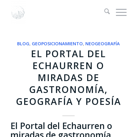
BLOG
,
GEOPOSICIONAMIENTO
,
NEOGEOGRAFÍA
EL PORTAL DEL
ECHAURREN O
MIRADAS DE
GASTRONOMÍA,
GEOGRAFÍA Y POESÍA
El Portal del Echaurren o
miradas de gastronomía,