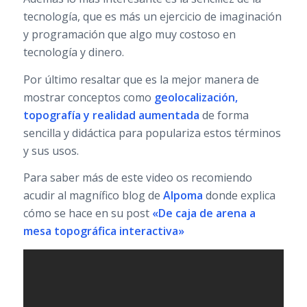
tecnología, que es más un ejercicio de imaginación
y programación que algo muy costoso en
tecnología y dinero.
Por último resaltar que es la mejor manera de
mostrar conceptos como
geolocalización,
topografía y realidad aumentada
de forma
sencilla y didáctica para populariza estos términos
y sus usos.
Para saber más de este video os recomiendo
acudir al magnífico blog de
Alpoma
donde explica
cómo se hace en su post
«De caja de arena a
mesa topográfica interactiva»