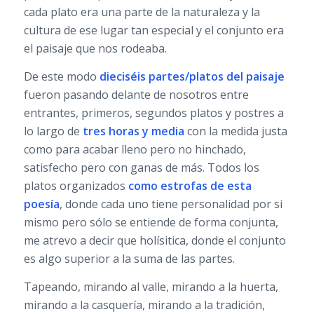
cada plato era una parte de la naturaleza y la
cultura de ese lugar tan especial y el conjunto era
el paisaje que nos rodeaba.
De este modo
dieciséis partes/platos del paisaje
fueron pasando delante de nosotros entre
entrantes, primeros, segundos platos y postres a
lo largo de
tres horas y media
con la medida justa
como para acabar lleno pero no hinchado,
satisfecho pero con ganas de más. Todos los
platos organizados
como estrofas de esta
poesía
, donde cada uno tiene personalidad por si
mismo pero sólo se entiende de forma conjunta,
me atrevo a decir que holísitica, donde el conjunto
es algo superior a la suma de las partes.
Tapeando, mirando al valle, mirando a la huerta,
mirando a la casquería, mirando a la tradición,