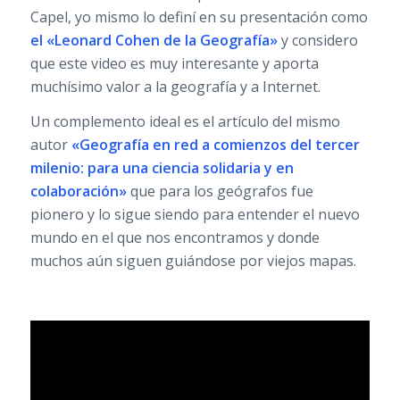
Capel, yo mismo lo definí en su presentación como
el «Leonard Cohen de la Geografía»
y considero
que este video es muy interesante y aporta
muchísimo valor a la geografía y a Internet.
Un complemento ideal es el artículo del mismo
autor
«Geografía en red a comienzos del tercer
milenio: para una ciencia solidaria y en
colaboración»
que para los geógrafos fue
pionero y lo sigue siendo para entender el nuevo
mundo en el que nos encontramos y donde
muchos aún siguen guiándose por viejos mapas.