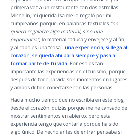
primera vez a un restaurante con dos estrellas
Michelín, mi querida Isa me lo regaló por mi
cumpleaños porque, en palabras textuales
“no
quiero regalarte algo material, sino una
experiencia”
, lo material caduca y envejece y al fin
y al cabo es una “cosa”,
una experiencia, si llega al
corazón, se queda ahí para siempre y pasa a
formar parte de tu vida.
Por eso es tan
importante las experiencias en el turismo, porque,
después de todo, la vida son momentos en lugares
y ambos deben conectarse con las personas.
Hacía mucho tiempo que no escribía en este blog
desde el corazón, quizás porque me he cansado de
mostrar sentimientos en abierto, pero esta
experiencia tengo que contarla porque ha sido
algo único. De hecho antes de entrar pensaba si