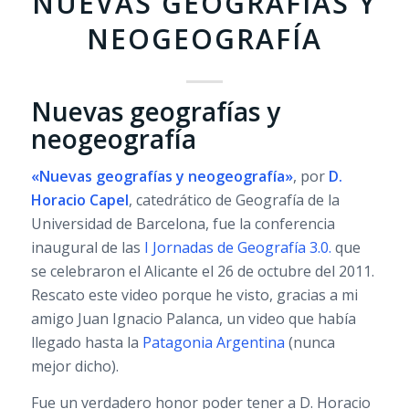
NUEVAS GEOGRAFÍAS Y
NEOGEOGRAFÍA
Nuevas geografías y
neogeografía
«Nuevas geografías y neogeografía»
, por
D.
Horacio Capel
, catedrático de Geografía de la
Universidad de Barcelona, fue la conferencia
inaugural de las
I Jornadas de Geografía 3.0.
que
se celebraron el Alicante el 26 de octubre del 2011.
Rescato este video porque he visto, gracias a mi
amigo Juan Ignacio Palanca, un video que había
llegado hasta la
Patagonia Argentina
(nunca
mejor dicho).
Fue un verdadero honor poder tener a D. Horacio