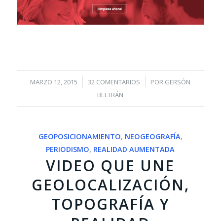
/
/
MARZO 12, 2015
32 COMENTARIOS
POR
GERSÓN
BELTRÁN
GEOPOSICIONAMIENTO
,
NEOGEOGRAFÍA
,
PERIODISMO
,
REALIDAD AUMENTADA
VIDEO QUE UNE
GEOLOCALIZACIÓN,
TOPOGRAFÍA Y