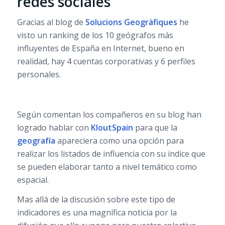
redes sociales
Gracias al blog de
Solucions Geogràfiques
he
visto un ranking de los 10 geógrafos más
influyentes de España en Internet, bueno en
realidad, hay 4 cuentas corporativas y 6 perfiles
personales.
Según comentan los compañeros en su blog han
logrado hablar con
KloutSpain
para que la
geografía
apareciera como una opción para
realizar los listados de influencia con su índice que
se pueden elaborar tanto a nivel temático como
espacial.
Mas allá de la discusión sobre este tipo de
indicadores es una magnífica noticia por la