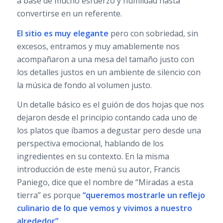
a base de mucho esfuerzo y humildad hasta
convertirse en un referente.
El sitio es
muy elegante
pero con sobriedad, sin
excesos, entramos y muy amablemente nos
acompañaron a una mesa del tamaño justo con
los detalles justos en un ambiente de silencio con
la música de fondo al volumen justo.
Un detalle básico es el guión de dos hojas que nos
dejaron desde el principio contando cada uno de
los platos que íbamos a degustar pero desde una
perspectiva emocional, hablando de los
ingredientes en su contexto. En la misma
introducción de este menú su autor, Francis
Paniego, dice que el nombre de “Miradas a esta
tierra” es porque
“queremos mostrarle un reflejo
culinario de lo que vemos y vivimos a nuestro
alrededor”.