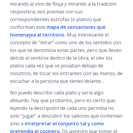
mirando al vino de Rioja y mirando a la tradición
respostera; seis poemas con sus
correspondientes estrofas (o platos) que
conforman este
mapa de sensaciones que
homenajea al territorio.
Muy interesante el
concepto de “mirar” como uno de los sentidos con
los que se denomina estas partes, pero que llevan
detrás el sentirse dentro de la obra, el oler los
platos cada vez que se posaban debajo de
nosotros, de tocar los entrantes con las manos, de
escuchar a la persona que tienes delante…
No puedo describir cada plato y sería algo
absurdo, hay que probarlos, pero es cierto que,
leyendo la descripción de cada uno permitía no
solo “jugar” a descubrir los sabores que contenían
sino a
interpretar el conjunto tal y como
pretendía el cocinero.
Os aseguro que tomar el