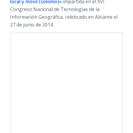
local y móvil (solomo)»
impartida en el XVI
Congreso Nacional de Tecnologías de la
Información Geográfica, celebrado en Alicante el
27 de junio de 2014.