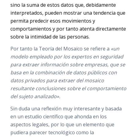
sino la suma de estos datos que, debidamente
interpretados, pueden mostrar una tendencia que
permita predecir esos movimientos y
comportamientos y por tanto atenta directamente
sobre la intimidad de las personas.
Por tanto la Teoría del Mosaico se refiere a
«un
modelo empleado por los expertos en seguridad
para extraer información sobre empresas, que se
basa en la combinación de datos públicos con
datos privados para extraer del mosaico
resultante conclusiones sobre el comportamiento
del sujeto analizado».
Sin duda una reflexión muy interesante y basada
en un estudio científico que ahonda en los
aspectos legales, por lo que un elemento que
pudiera parecer tecnológico como la