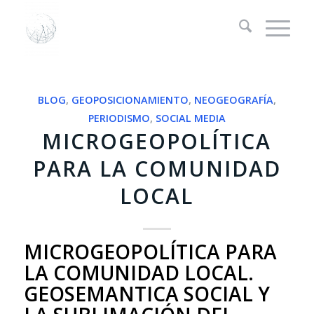
BLOG
,
GEOPOSICIONAMIENTO
,
NEOGEOGRAFÍA
,
PERIODISMO
,
SOCIAL MEDIA
MICROGEOPOLÍTICA
PARA LA COMUNIDAD
LOCAL
MICROGEOPOLÍTICA PARA
LA COMUNIDAD LOCAL.
GEOSEMANTICA SOCIAL Y