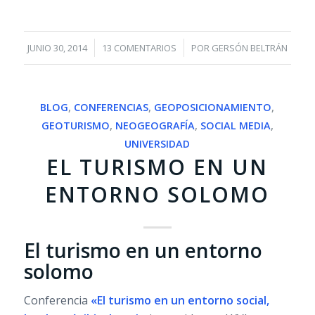
/
/
JUNIO 30, 2014
13 COMENTARIOS
POR
GERSÓN BELTRÁN
BLOG
,
CONFERENCIAS
,
GEOPOSICIONAMIENTO
,
GEOTURISMO
,
NEOGEOGRAFÍA
,
SOCIAL MEDIA
,
UNIVERSIDAD
EL TURISMO EN UN
ENTORNO SOLOMO
El turismo en un entorno
solomo
Conferencia
«El turismo en un entorno social,