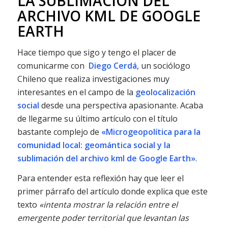
LA SUBLIMACIÓN DEL
ARCHIVO KML DE GOOGLE
EARTH
Hace tiempo que sigo y tengo el placer de
comunicarme con
Diego Cerdá
, un sociólogo
Chileno que realiza investigaciones muy
interesantes en el campo de la
geolocalización
social
desde una perspectiva apasionante. Acaba
de llegarme su último artículo con el título
bastante complejo de
«Microgeopolítica para la
comunidad local: geomántica social y la
sublimación del archivo kml de Google Earth»
.
Para entender esta reflexión hay que leer el
primer párrafo del artículo donde explica que este
texto
«intenta mostrar la relación entre el
emergente poder territorial que levantan las