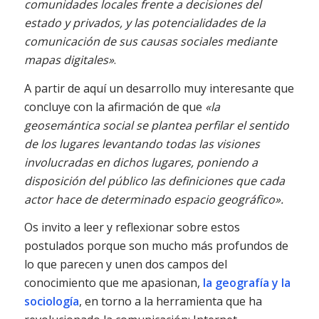
comunidades locales frente a decisiones del
estado y privados, y las potencialidades de la
comunicación de sus causas sociales mediante
mapas digitales»
.
A partir de aquí un desarrollo muy interesante que
concluye con la afirmación de que
«la
geosemántica social se plantea perfilar el sentido
de los lugares levantando todas las visiones
involucradas en dichos lugares, poniendo a
disposición del público las definiciones que cada
actor hace de determinado espacio geográfico».
Os invito a leer y reflexionar sobre estos
postulados porque son mucho más profundos de
lo que parecen y unen dos campos del
conocimiento que me apasionan,
la geografía y la
sociología
, en torno a la herramienta que ha