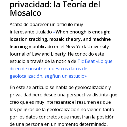
privacidad: la Teoría del
Mosaico
Acaba de aparecer un artículo muy
interesante titulado
«
When enough is enough:
location tracking, mosaic theory, and machine
learning
y publicado en el New York University
Journal of Law and Liberty. He conocido este
estudio a través de la noticia de
Tic Beat «Lo que
dicen de nosotros nuestros datos de
geolocalización, segñun un estudio»
.
En éste se artículo se habla de geolocalización y
privacidad pero desde una perspectiva distinta que
creo que es muy interesante: el resumen es que
los peligros de la geolocalización no vienen tanto
por los datos concretos que muestran la posición
de una persona en un momento determinado,