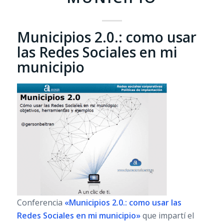
Municipios 2.0.: como usar
las Redes Sociales en mi
municipio
Conferencia
«Municipios 2.0.: como usar las
Redes Sociales en mi municipio»
que impartí el