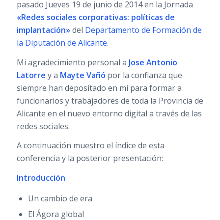
pasado Jueves 19 de junio de 2014 en la Jornada
«Redes sociales corporativas: políticas de
implantación»
del
Departamento de Formación de
la Diputación de Alicante.
Mi agradecimiento personal a
Jose Antonio
Latorre
y a
Mayte Vañó
por la confianza que
siempre han depositado en mí para formar a
funcionarios y trabajadores de toda la Provincia de
Alicante en el nuevo entorno digital a través de las
redes sociales.
A continuación muestro el índice de esta
conferencia y la posterior presentación:
Introducción
Un cambio de era
El Ágora global