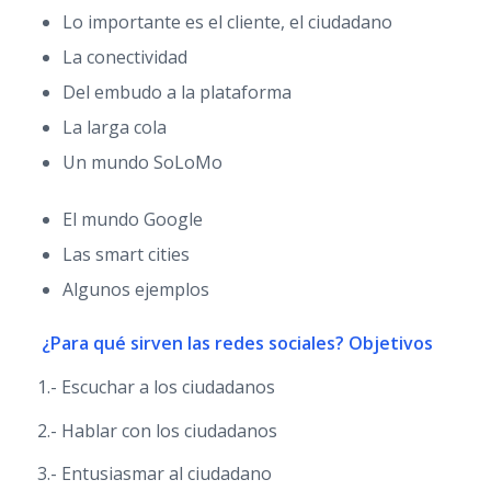
Lo importante es el cliente, el ciudadano
La conectividad
Del embudo a la plataforma
La larga cola
Un mundo SoLoMo
El mundo Google
Las smart cities
Algunos ejemplos
¿Para qué sirven las redes sociales? Objetivos
1.- Escuchar a los ciudadanos
2.- Hablar con los ciudadanos
3.- Entusiasmar al ciudadano