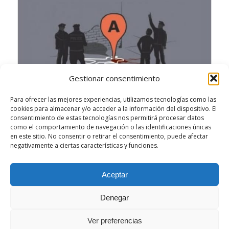
Gestionar consentimiento
Para ofrecer las mejores experiencias, utilizamos tecnologías como las
cookies para almacenar y/o acceder a la información del dispositivo. El
consentimiento de estas tecnologías nos permitirá procesar datos
como el comportamiento de navegación o las identificaciones únicas
en este sitio. No consentir o retirar el consentimiento, puede afectar
negativamente a ciertas características y funciones.
/
/
JUNIO 4, 2014
8 COMENTARIOS
POR
GERSÓN BELTRÁN
Aceptar
Denegar
Ver preferencias