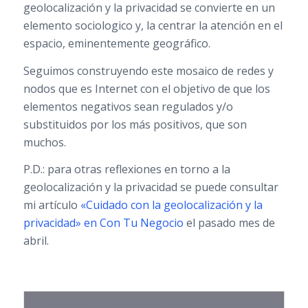
geolocalización y la privacidad se convierte en un
elemento sociologico y, la centrar la atención en el
espacio, eminentemente geográfico.
Seguimos construyendo este mosaico de redes y
nodos que es Internet con el objetivo de que los
elementos negativos sean regulados y/o
substituidos por los más positivos, que son
muchos.
P.D.: para otras reflexiones en torno a la
geolocalización y la privacidad se puede consultar
mi artículo
«Cuidado con la geolocalización y la
privacidad» en Con Tu Negocio
el pasado mes de
abril.