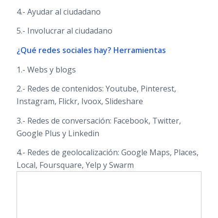
4.- Ayudar al ciudadano
5.- Involucrar al ciudadano
¿Qué redes sociales hay? Herramientas
1.- Webs y blogs
2.- Redes de contenidos: Youtube, Pinterest,
Instagram, Flickr, Ivoox, Slideshare
3.- Redes de conversación: Facebook, Twitter,
Google Plus y Linkedin
4.- Redes de geolocalización: Google Maps, Places,
Local, Foursquare, Yelp y Swarm