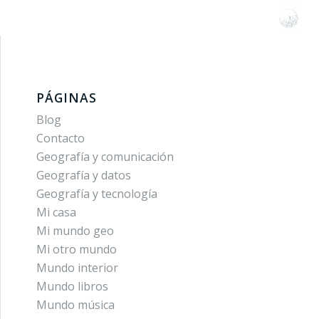
PÁGINAS
Blog
Contacto
Geografía y comunicación
Geografía y datos
Geografía y tecnología
Mi casa
Mi mundo geo
Mi otro mundo
Mundo interior
Mundo libros
Mundo música