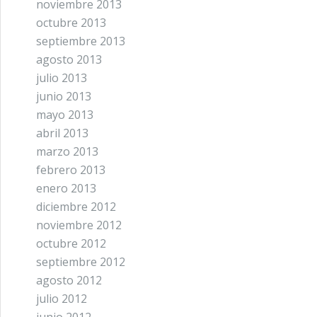
noviembre 2013
octubre 2013
septiembre 2013
agosto 2013
julio 2013
junio 2013
mayo 2013
abril 2013
marzo 2013
febrero 2013
enero 2013
diciembre 2012
noviembre 2012
octubre 2012
septiembre 2012
agosto 2012
julio 2012