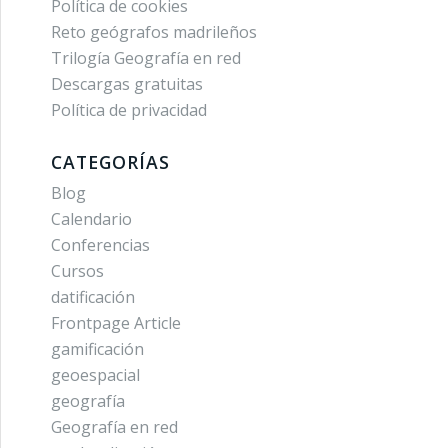
Política de cookies
Reto geógrafos madrileños
Trilogía Geografía en red
Descargas gratuitas
Política de privacidad
CATEGORÍAS
Blog
Calendario
Conferencias
Cursos
datificación
Frontpage Article
gamificación
geoespacial
geografía
Geografía en red