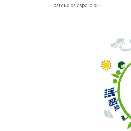
así que os espero allí.