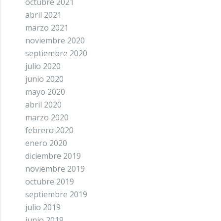
octubre 2021
abril 2021
marzo 2021
noviembre 2020
septiembre 2020
julio 2020
junio 2020
mayo 2020
abril 2020
marzo 2020
febrero 2020
enero 2020
diciembre 2019
noviembre 2019
octubre 2019
septiembre 2019
julio 2019
junio 2019