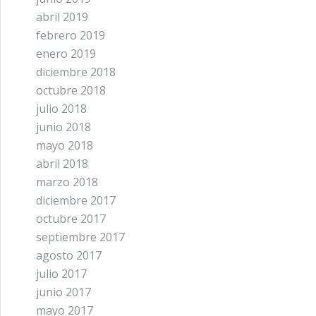
abril 2019
febrero 2019
enero 2019
diciembre 2018
octubre 2018
julio 2018
junio 2018
mayo 2018
abril 2018
marzo 2018
diciembre 2017
octubre 2017
septiembre 2017
agosto 2017
julio 2017
junio 2017
mayo 2017