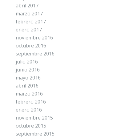
abril 2017
marzo 2017
febrero 2017
enero 2017
noviembre 2016
octubre 2016
septiembre 2016
julio 2016
junio 2016
mayo 2016
abril 2016
marzo 2016
febrero 2016
enero 2016
noviembre 2015
octubre 2015
septiembre 2015