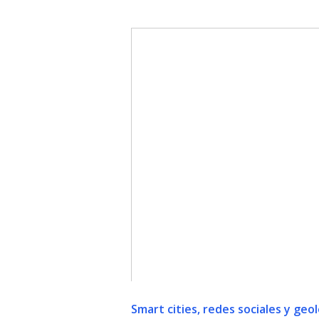
Smart cities, redes sociales y geo