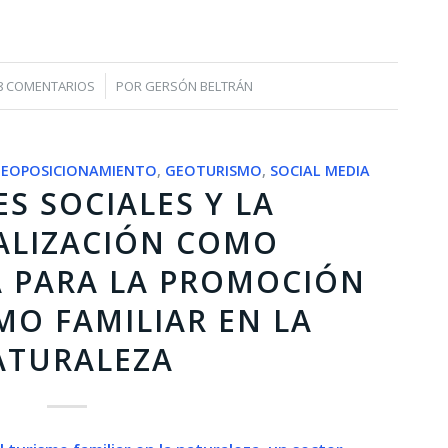
/
8 COMENTARIOS
POR
GERSÓN BELTRÁN
EOPOSICIONAMIENTO
,
GEOTURISMO
,
SOCIAL MEDIA
ES SOCIALES Y LA
ALIZACIÓN COMO
 PARA LA PROMOCIÓN
MO FAMILIAR EN LA
ATURALEZA