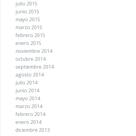
julio 2015
junio 2015
mayo 2015
marzo 2015
febrero 2015
enero 2015
noviembre 2014
octubre 2014
septiembre 2014
agosto 2014
julio 2014
junio 2014
mayo 2014
marzo 2014
febrero 2014
enero 2014
diciembre 2013