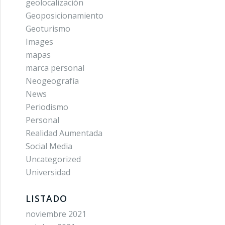
geolocalización
Geoposicionamiento
Geoturismo
Images
mapas
marca personal
Neogeografía
News
Periodismo
Personal
Realidad Aumentada
Social Media
Uncategorized
Universidad
LISTADO
noviembre 2021