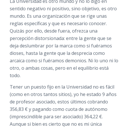
La Universidad es otro mundo y no lo digo en
sentido negativo ni positivo, sino objetivo, es otro
mundo. Es una organización que se rige unas
reglas específicas y que es necesario conocer.
Quizás por ello, desde fuera, ofrezca una
percepción distorsionada: entre la gente que se
deja deslumbrar por la marca como si fuéramos
dioses, hasta la gente que la desprecia como
arcaica como si fuéramos demonios. Ni lo uno ni lo
otro, o ambas cosas, pero en el equilibrio está
todo.
Tener un puesto fijo en la Universidad no es fácil
(como en otros tantos sitios), yo he estado 9 años
de profesor asociado, estos últimos cobrando
356,83 € y pagando como cuota de autónomo
(imprescindible para ser asociado) 364,22 €.
Aunque si bien es cierto que no es mi única