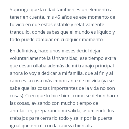
Supongo que la edad también es un elemento a
tener en cuenta, mis 45 años es ese momento de
tu vida en que estás estable y relativamente
tranquilo, donde sabes que el mundo es líquido y
todo puede cambiar en cualquier momento.
En definitiva, hace unos meses decidí dejar
voluntariamente la Universidad, ese tiempo extra
que desarrollaba además de mi trabajo principal
ahora lo voy a dedicar a mi familia, que al fin y al
cabo es la cosa más importante de mi vida (ya se
sabe que las cosas importantes de la vida no son
cosas). Creo que lo hice bien, como se deben hacer
las cosas, avisando con mucho tiempo de
antelación, preparando mi salida, asumiendo los
trabajos para cerrarlo todo y salir por la puerta
igual que entré, con la cabeza bien alta.