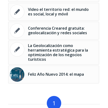
Video el territorio red: el mundo
es social, local y móvil
Conferencia Creared gratuita:
geolocalización y redes sociales
La Geolocalización como
herramienta estratégica para la
optimización de los negocios
turísticos
Feliz Año Nuevo 2014: el mapa
1