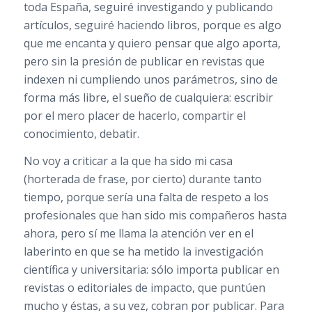
toda España, seguiré investigando y publicando
artículos, seguiré haciendo libros, porque es algo
que me encanta y quiero pensar que algo aporta,
pero sin la presión de publicar en revistas que
indexen ni cumpliendo unos parámetros, sino de
forma más libre, el sueño de cualquiera: escribir
por el mero placer de hacerlo, compartir el
conocimiento, debatir.
No voy a criticar a la que ha sido mi casa
(horterada de frase, por cierto) durante tanto
tiempo, porque sería una falta de respeto a los
profesionales que han sido mis compañeros hasta
ahora, pero sí me llama la atención ver en el
laberinto en que se ha metido la investigación
científica y universitaria: sólo importa publicar en
revistas o editoriales de impacto, que puntúen
mucho y éstas, a su vez, cobran por publicar. Para