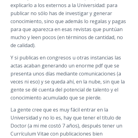
explicarlo a los externos a la Universidad: para
publicar no sólo has de investigar y generar
conocimiento, sino que además lo regalas y pagas
para que aparezca en esas revistas que puntúan
mucho y leen pocos (en términos de cantidad, no
de calidad).
Y si publicas en congresos u otras instancias las
actas acaban generando un enorme pdf que se
presenta unos días mediante comunicaciones (a
veces ni eso) y se queda ahí, en la nube, sin que la
gente se dé cuenta del potencial de talento y el
conocimiento acumulado que se pierde.
La gente cree que es muy fácil entrar en la
Universidad y no lo es, hay que tener el título de
Doctor (a mi me costó 7 años), después tener un
Currículum Vitae con publicaciones bien