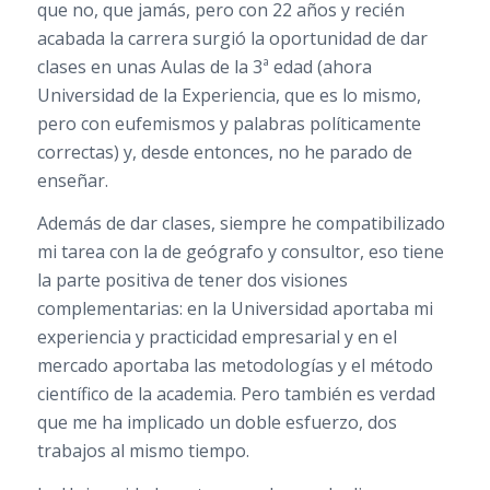
que no, que jamás, pero con 22 años y recién
acabada la carrera surgió la oportunidad de dar
clases en unas Aulas de la 3ª edad (ahora
Universidad de la Experiencia, que es lo mismo,
pero con eufemismos y palabras políticamente
correctas) y, desde entonces, no he parado de
enseñar.
Además de dar clases, siempre he compatibilizado
mi tarea con la de geógrafo y consultor, eso tiene
la parte positiva de tener dos visiones
complementarias: en la Universidad aportaba mi
experiencia y practicidad empresarial y en el
mercado aportaba las metodologías y el método
científico de la academia. Pero también es verdad
que me ha implicado un doble esfuerzo, dos
trabajos al mismo tiempo.