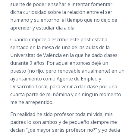
suerte de poder enseñar e intentar fomentar
dicha curiosidad sobre la relación entre el ser
humano y su entorno, al tiempo que no dejo de
aprender y estudiar día a día.
Cuando empecé a escribir este post estaba
sentado en la mesa de una de las aulas de la
Universitat de València en la que he dado clases
durante 9 años. Por aquel entonces dejé un
puesto (no fijo, pero renovable anualmente) en un
ayuntamiento como Agente de Empleo y
Desarrollo Local, para venir a dar clase por una
cuarta parte de mi nómina y en ningún momento
me he arrepentido.
En realidad he sido profesor toda mi vida, mis
padres lo son ambos y de pequeño siempre me
decían “¿de mayor serás profesor no?” y yo decía