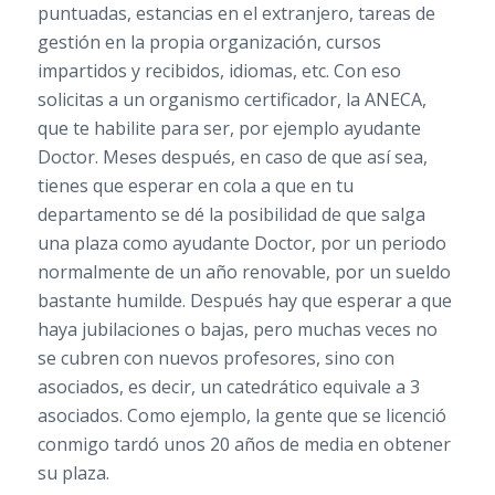
puntuadas, estancias en el extranjero, tareas de
gestión en la propia organización, cursos
impartidos y recibidos, idiomas, etc. Con eso
solicitas a un organismo certificador, la ANECA,
que te habilite para ser, por ejemplo ayudante
Doctor. Meses después, en caso de que así sea,
tienes que esperar en cola a que en tu
departamento se dé la posibilidad de que salga
una plaza como ayudante Doctor, por un periodo
normalmente de un año renovable, por un sueldo
bastante humilde. Después hay que esperar a que
haya jubilaciones o bajas, pero muchas veces no
se cubren con nuevos profesores, sino con
asociados, es decir, un catedrático equivale a 3
asociados. Como ejemplo, la gente que se licenció
conmigo tardó unos 20 años de media en obtener
su plaza.