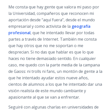
Me consta que hay gente que valora mi paso por
la Universidad, compañeros que reconocen mi
aportación desde “aquí fuera”, desde el mundo
empresarial y como activista de la
geografía
profesional
, que he intentado llevar por todas
partes a través de Internet. También me consta
que hay otros que no me soportan o me
desprecian. Si no das que hablar es que lo que
haces no tiene demasiado sentido. En cualquier
caso, me quedo con la parte media de la campana
de Gaoss: ni trolls ni fans, un montón de gente a la
que he intentado ayudar estos nueve años,
cientos de alumnos a los que he intentado dar una
visión realista de este mundo cambiante y
apasionante al que se van a enfrentar.
Seguiré con algunas charlas en universidades de