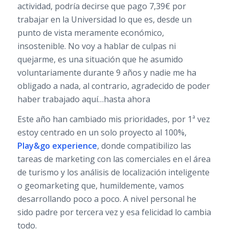
actividad, podría decirse que pago 7,39€ por
trabajar en la Universidad lo que es, desde un
punto de vista meramente económico,
insostenible. No voy a hablar de culpas ni
quejarme, es una situación que he asumido
voluntariamente durante 9 años y nadie me ha
obligado a nada, al contrario, agradecido de poder
haber trabajado aquí…hasta ahora
Este año han cambiado mis prioridades, por 1ª vez
estoy centrado en un solo proyecto al 100%,
Play&go experience
, donde compatibilizo las
tareas de marketing con las comerciales en el área
de turismo y los análisis de localización inteligente
o geomarketing que, humildemente, vamos
desarrollando poco a poco. A nivel personal he
sido padre por tercera vez y esa felicidad lo cambia
todo.