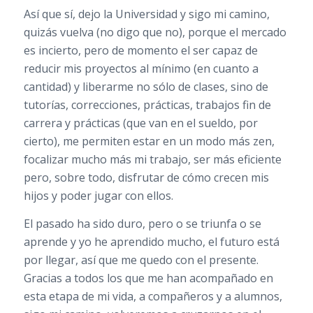
Así que sí, dejo la Universidad y sigo mi camino,
quizás vuelva (no digo que no), porque el mercado
es incierto, pero de momento el ser capaz de
reducir mis proyectos al mínimo (en cuanto a
cantidad) y liberarme no sólo de clases, sino de
tutorías, correcciones, prácticas, trabajos fin de
carrera y prácticas (que van en el sueldo, por
cierto), me permiten estar en un modo más zen,
focalizar mucho más mi trabajo, ser más eficiente
pero, sobre todo, disfrutar de cómo crecen mis
hijos y poder jugar con ellos.
El pasado ha sido duro, pero o se triunfa o se
aprende y yo he aprendido mucho, el futuro está
por llegar, así que me quedo con el presente.
Gracias a todos los que me han acompañado en
esta etapa de mi vida, a compañeros y a alumnos,