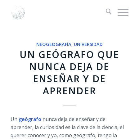
dice:
NEOGEOGRAFÍA
,
UNIVERSIDAD
UN GEÓGRAFO QUE
NUNCA DEJA DE
ENSEÑAR Y DE
APRENDER
Un
geógrafo
nunca deja de enseñar y de
aprender, la curiosidad es la clave de la ciencia, el
querer conocer y yo, como geógrafo, tengo la