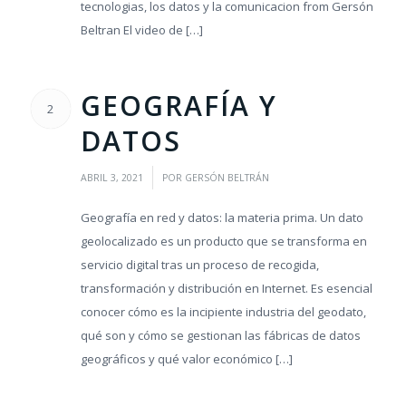
tecnologias, los datos y la comunicacion from Gersón
Beltran El video de […]
GEOGRAFÍA Y
2
DATOS
/
ABRIL 3, 2021
POR
GERSÓN BELTRÁN
Geografía en red y datos: la materia prima. Un dato
geolocalizado es un producto que se transforma en
servicio digital tras un proceso de recogida,
transformación y distribución en Internet. Es esencial
conocer cómo es la incipiente industria del geodato,
qué son y cómo se gestionan las fábricas de datos
geográficos y qué valor económico […]