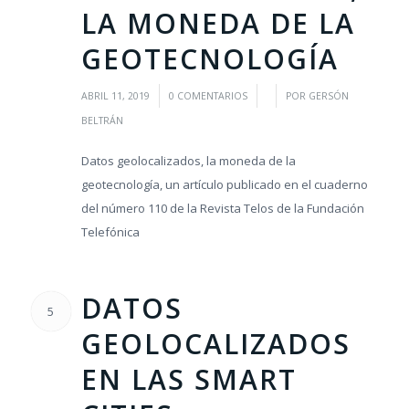
LA MONEDA DE LA
GEOTECNOLOGÍA
/
/
/
ABRIL 11, 2019
0 COMENTARIOS
POR
GERSÓN
BELTRÁN
Datos geolocalizados, la moneda de la
geotecnología, un artículo publicado en el cuaderno
del número 110 de la Revista Telos de la Fundación
Telefónica
DATOS
5
GEOLOCALIZADOS
EN LAS SMART