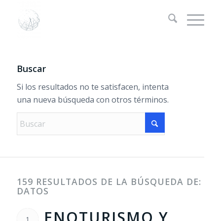
Buscar
Si los resultados no te satisfacen, intenta
una nueva búsqueda con otros términos.
159 RESULTADOS DE LA BÚSQUEDA DE:
DATOS
ENOTURISMO Y
1