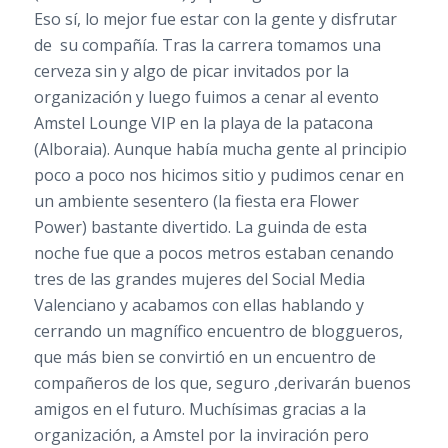
Eso sí, lo mejor fue estar con la gente y disfrutar
de su compañía. Tras la carrera tomamos una
cerveza sin y algo de picar invitados por la
organización y luego fuimos a cenar al evento
Amstel Lounge VIP en la playa de la patacona
(Alboraia). Aunque había mucha gente al principio
poco a poco nos hicimos sitio y pudimos cenar en
un ambiente sesentero (la fiesta era Flower
Power) bastante divertido. La guinda de esta
noche fue que a pocos metros estaban cenando
tres de las grandes mujeres del Social Media
Valenciano y acabamos con ellas hablando y
cerrando un magnífico encuentro de bloggueros,
que más bien se convirtió en un encuentro de
compañeros de los que, seguro ,derivarán buenos
amigos en el futuro. Muchísimas gracias a la
organización, a Amstel por la inviración pero