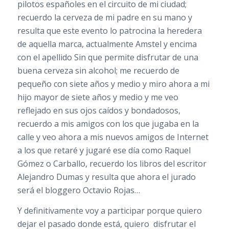
pilotos españoles en el circuito de mi ciudad;
recuerdo la cerveza de mi padre en su mano y
resulta que este evento lo patrocina la heredera
de aquella marca, actualmente Amstel y encima
con el apellido Sin que permite disfrutar de una
buena cerveza sin alcohol; me recuerdo de
pequeño con siete años y medio y miro ahora a mi
hijo mayor de siete años y medio y me veo
reflejado en sus ojos caídos y bondadosos,
recuerdo a mis amigos con los que jugaba en la
calle y veo ahora a mis nuevos amigos de Internet
a los que retaré y jugaré ese día como Raquel
Gómez o Carballo, recuerdo los libros del escritor
Alejandro Dumas y resulta que ahora el jurado
será el bloggero Octavio Rojas…
Y definitivamente voy a participar porque quiero
dejar el pasado donde está, quiero disfrutar el