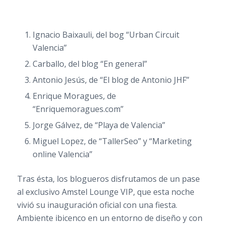
Ignacio Baixauli, del bog “Urban Circuit
Valencia”
Carballo, del blog “En general”
Antonio Jesús, de “El blog de Antonio JHF”
Enrique Moragues, de
“Enriquemoragues.com”
Jorge Gálvez, de “Playa de Valencia”
Miguel Lopez, de “TallerSeo” y “Marketing
online Valencia”
Tras ésta, los blogueros disfrutamos de un pase
al exclusivo Amstel Lounge VIP, que esta noche
vivió su inauguración oficial con una fiesta.
Ambiente ibicenco en un entorno de diseño y con