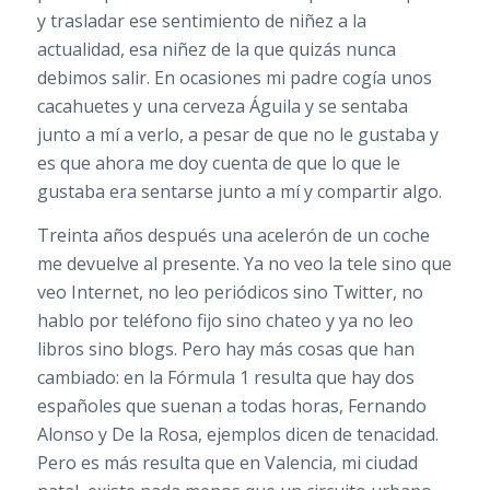
y trasladar ese sentimiento de niñez a la
actualidad, esa niñez de la que quizás nunca
debimos salir. En ocasiones mi padre cogía unos
cacahuetes y una cerveza Águila y se sentaba
junto a mí a verlo, a pesar de que no le gustaba y
es que ahora me doy cuenta de que lo que le
gustaba era sentarse junto a mí y compartir algo.
Treinta años después una acelerón de un coche
me devuelve al presente. Ya no veo la tele sino que
veo Internet, no leo periódicos sino Twitter, no
hablo por teléfono fijo sino chateo y ya no leo
libros sino blogs. Pero hay más cosas que han
cambiado: en la Fórmula 1 resulta que hay dos
españoles que suenan a todas horas, Fernando
Alonso y De la Rosa, ejemplos dicen de tenacidad.
Pero es más resulta que en Valencia, mi ciudad