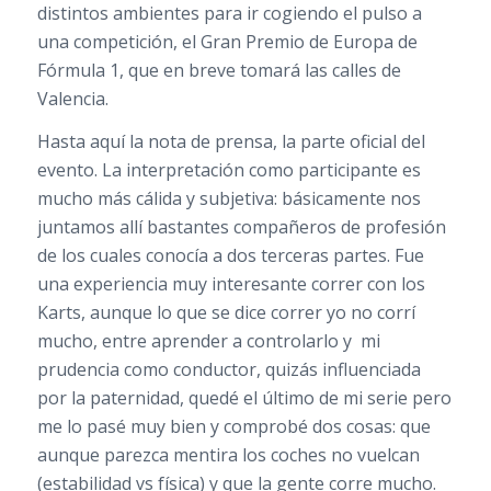
distintos ambientes para ir cogiendo el pulso a
una competición, el Gran Premio de Europa de
Fórmula 1, que en breve tomará las calles de
Valencia.
Hasta aquí la nota de prensa, la parte oficial del
evento. La interpretación como participante es
mucho más cálida y subjetiva: básicamente nos
juntamos allí bastantes compañeros de profesión
de los cuales conocía a dos terceras partes. Fue
una experiencia muy interesante correr con los
Karts, aunque lo que se dice correr yo no corrí
mucho, entre aprender a controlarlo y mi
prudencia como conductor, quizás influenciada
por la paternidad, quedé el último de mi serie pero
me lo pasé muy bien y comprobé dos cosas: que
aunque parezca mentira los coches no vuelcan
(estabilidad vs física) y que la gente corre mucho.