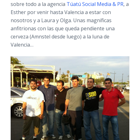
sobre todo a la agencia
Túatú Social Media & PR
, a
Esther por venir hasta Valencia a estar con
nosotros y a Laura y Olga. Unas magníficas
anfitrionas con las que queda pendiente una
cerveza (Amnstel desde luego) a la luna de
Valencia…