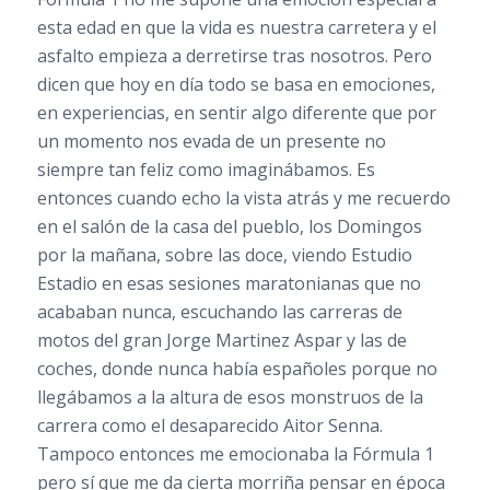
esta edad en que la vida es nuestra carretera y el
asfalto empieza a derretirse tras nosotros. Pero
dicen que hoy en día todo se basa en emociones,
en experiencias, en sentir algo diferente que por
un momento nos evada de un presente no
siempre tan feliz como imaginábamos. Es
entonces cuando echo la vista atrás y me recuerdo
en el salón de la casa del pueblo, los Domingos
por la mañana, sobre las doce, viendo Estudio
Estadio en esas sesiones maratonianas que no
acababan nunca, escuchando las carreras de
motos del gran Jorge Martinez Aspar y las de
coches, donde nunca había españoles porque no
llegábamos a la altura de esos monstruos de la
carrera como el desaparecido Aitor Senna.
Tampoco entonces me emocionaba la Fórmula 1
pero sí que me da cierta morriña pensar en época