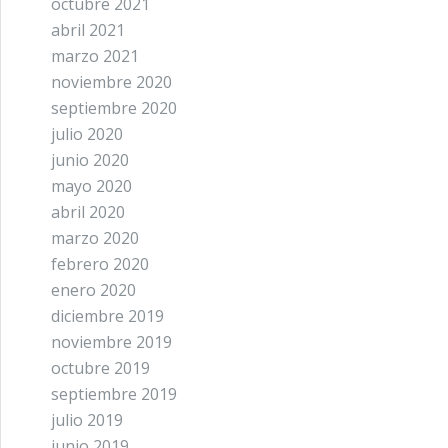
octubre 2021
abril 2021
marzo 2021
noviembre 2020
septiembre 2020
julio 2020
junio 2020
mayo 2020
abril 2020
marzo 2020
febrero 2020
enero 2020
diciembre 2019
noviembre 2019
octubre 2019
septiembre 2019
julio 2019
junio 2019