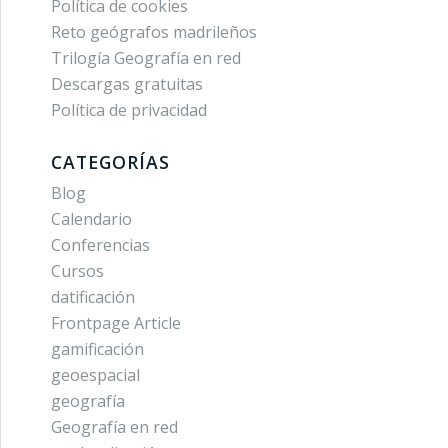
Política de cookies
Reto geógrafos madrileños
Trilogía Geografía en red
Descargas gratuitas
Política de privacidad
CATEGORÍAS
Blog
Calendario
Conferencias
Cursos
datificación
Frontpage Article
gamificación
geoespacial
geografía
Geografía en red