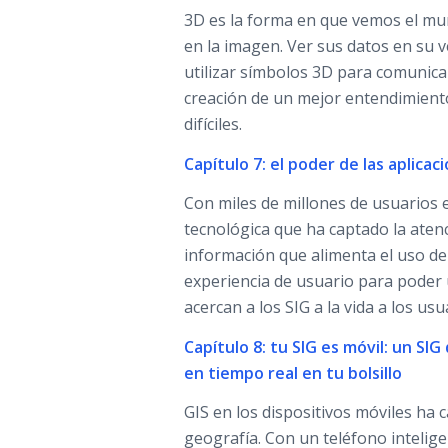
3D es la forma en que vemos el mu
en la imagen. Ver sus datos en su v
utilizar símbolos 3D para comunica
creación de un mejor entendimient
difíciles.
Capítulo 7: el poder de las aplica
Con miles de millones de usuarios 
tecnológica que ha captado la aten
información que alimenta el uso de 
experiencia de usuario para poder 
acercan a los SIG a la vida a los usu
Capítulo 8: tu SIG es móvil: un S
en tiempo real en tu bolsillo
GIS en los dispositivos móviles ha
geografía. Con un teléfono intelig