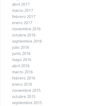
abril 2017
marzo 2017
febrero 2017
enero 2017
noviembre 2016
octubre 2016
septiembre 2016
julio 2016
junio 2016
mayo 2016
abril 2016
marzo 2016
febrero 2016
enero 2016
noviembre 2015
octubre 2015
septiembre 2015