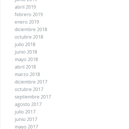
abril 2019
febrero 2019
enero 2019
diciembre 2018
octubre 2018
julio 2018
junio 2018
mayo 2018
abril 2018
marzo 2018
diciembre 2017
octubre 2017
septiembre 2017
agosto 2017
julio 2017
junio 2017
mayo 2017