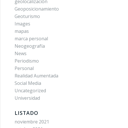
geolocalización
Geoposicionamiento
Geoturismo
Images
mapas
marca personal
Neogeografía
News
Periodismo
Personal
Realidad Aumentada
Social Media
Uncategorized
Universidad
LISTADO
noviembre 2021