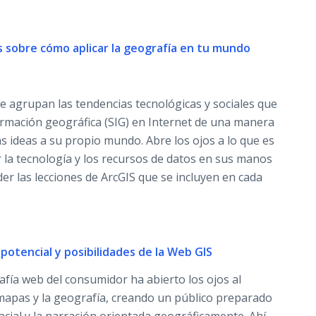
s sobre cómo aplicar la geografía en tu mundo
ue agrupan las tendencias tecnológicas y sociales que
ormación geográfica (SIG) en Internet de una manera
tas ideas a su propio mundo. Abre los ojos a lo que es
 la tecnología y los recursos de datos en sus manos
der las lecciones de ArcGIS que se incluyen en cada
: potencial y posibilidades de la Web GIS
afía web del consumidor ha abierto los ojos al
mapas y la geografía, creando un público preparado