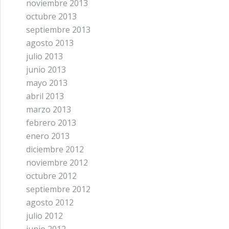
noviembre 2013
octubre 2013
septiembre 2013
agosto 2013
julio 2013
junio 2013
mayo 2013
abril 2013
marzo 2013
febrero 2013
enero 2013
diciembre 2012
noviembre 2012
octubre 2012
septiembre 2012
agosto 2012
julio 2012