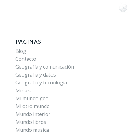
PÁGINAS
Blog
Contacto
Geografía y comunicación
Geografía y datos
Geografía y tecnología
Mi casa
Mi mundo geo
Mi otro mundo
Mundo interior
Mundo libros
Mundo música