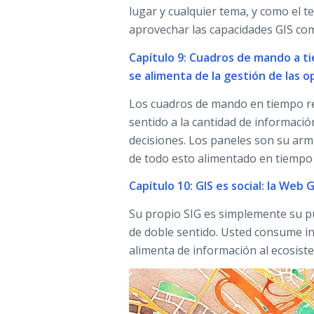
lugar y cualquier tema, y como el
aprovechar las capacidades GIS com
Capítulo 9: Cuadros de mando a ti
se alimenta de la gestión de las 
Los cuadros de mando en tiempo r
sentido a la cantidad de informació
decisiones. Los paneles son su arma
de todo esto alimentado en tiempo 
Capítulo 10: GIS es social: la Web 
Su propio SIG es simplemente su pu
de doble sentido. Usted consume in
alimenta de información al ecosis