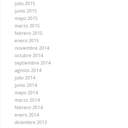
julio 2015
junio 2015
mayo 2015
marzo 2015
febrero 2015
enero 2015
noviembre 2014
octubre 2014
septiembre 2014
agosto 2014
julio 2014
junio 2014
mayo 2014
marzo 2014
febrero 2014
enero 2014
diciembre 2013