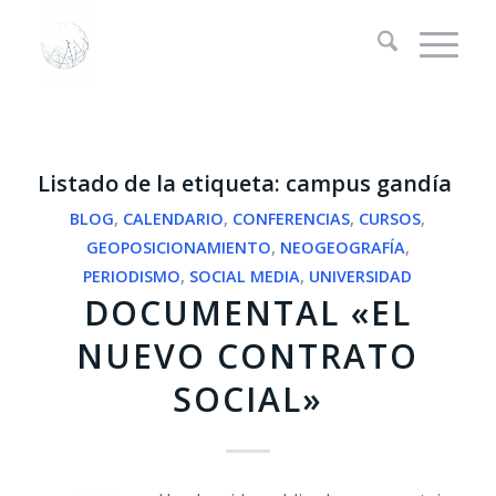
Listado de la etiqueta:
campus gandía
BLOG
,
CALENDARIO
,
CONFERENCIAS
,
CURSOS
,
GEOPOSICIONAMIENTO
,
NEOGEOGRAFÍA
,
PERIODISMO
,
SOCIAL MEDIA
,
UNIVERSIDAD
DOCUMENTAL «EL
NUEVO CONTRATO
SOCIAL»