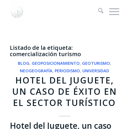
Listado de la etiqueta:
comercialización turismo
BLOG
,
GEOPOSICIONAMIENTO
,
GEOTURISMO
,
NEOGEOGRAFÍA
,
PERIODISMO
,
UNIVERSIDAD
HOTEL DEL JUGUETE,
UN CASO DE ÉXITO EN
EL SECTOR TURÍSTICO
Hotel del Juguete, un caso