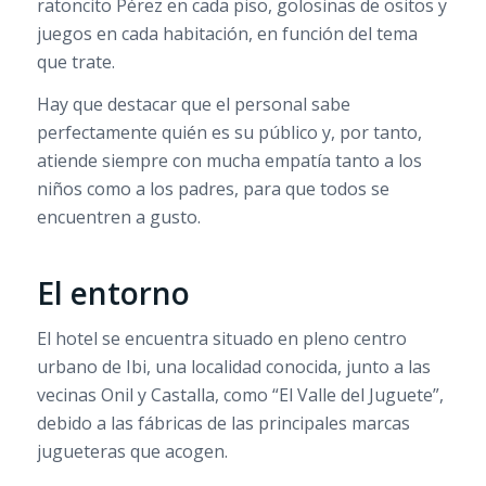
ratoncito Pérez en cada piso, golosinas de ositos y
juegos en cada habitación, en función del tema
que trate.
Hay que destacar que el personal sabe
perfectamente quién es su público y, por tanto,
atiende siempre con mucha empatía tanto a los
niños como a los padres, para que todos se
encuentren a gusto.
El entorno
El hotel se encuentra situado en pleno centro
urbano de Ibi, una localidad conocida, junto a las
vecinas Onil y Castalla, como “El Valle del Juguete”,
debido a las fábricas de las principales marcas
jugueteras que acogen.