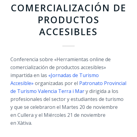
COMERCIALIZACIÓN DE
PRODUCTOS
ACCESIBLES
Conferencia sobre «Herramientas online de
comercialización de productos accesibles»
impartida en las
«Jornadas de Turismo
Accesible»
organizadas por el
Patronato Provincial
de Turismo Valencia Terra i Mar
y dirigida a los
profesionales del sector y estudiantes de turismo
y que se celebraron el Martes 20 de noviembre
en Cullera y el Miércoles 21 de noviembre
en Xàtiva.