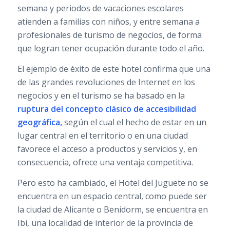
semana y periodos de vacaciones escolares
atienden a familias con niños, y entre semana a
profesionales de turismo de negocios, de forma
que logran tener ocupación durante todo el año.
El ejemplo de éxito de este hotel confirma que una
de las grandes revoluciones de Internet en los
negocios y en el turismo se ha basado en la
ruptura del concepto clásico de accesibilidad
geográfica,
según el cual el hecho de estar en un
lugar central en el territorio o en una ciudad
favorece el acceso a productos y servicios y, en
consecuencia, ofrece una ventaja competitiva.
Pero esto ha cambiado, el Hotel del Juguete no se
encuentra en un espacio central, como puede ser
la ciudad de Alicante o Benidorm, se encuentra en
Ibi, una localidad de interior de la provincia de