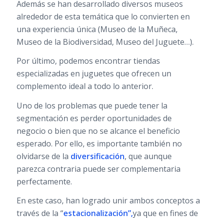
Además se han desarrollado diversos museos
alrededor de esta temática que lo convierten en
una experiencia única (Museo de la Muñeca,
Museo de la Biodiversidad, Museo del Juguete…).
Por último, podemos encontrar tiendas
especializadas en juguetes que ofrecen un
complemento ideal a todo lo anterior.
Uno de los problemas que puede tener la
segmentación es perder oportunidades de
negocio o bien que no se alcance el beneficio
esperado. Por ello, es importante también no
olvidarse de la
diversificación
, que aunque
parezca contraria puede ser complementaria
perfectamente.
En este caso, han logrado unir ambos conceptos a
través de la “
estacionalización”,
ya que en fines de