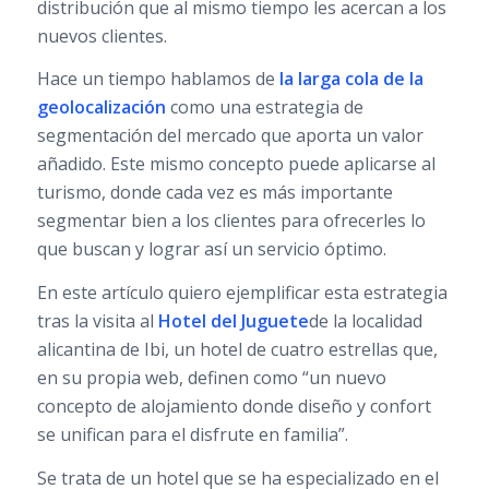
distribución que al mismo tiempo les acercan a los
nuevos clientes.
Hace un tiempo hablamos de
la larga cola de la
geolocalización
como una estrategia de
segmentación del mercado que aporta un valor
añadido. Este mismo concepto puede aplicarse al
turismo, donde cada vez es más importante
segmentar bien a los clientes para ofrecerles lo
que buscan y lograr así un servicio óptimo.
En este artículo quiero ejemplificar esta estrategia
tras la visita al
Hotel del Juguete
de la localidad
alicantina de Ibi, un hotel de cuatro estrellas que,
en su propia web, definen como “un nuevo
concepto de alojamiento donde diseño y confort
se unifican para el disfrute en familia”.
Se trata de un hotel que se ha especializado en el