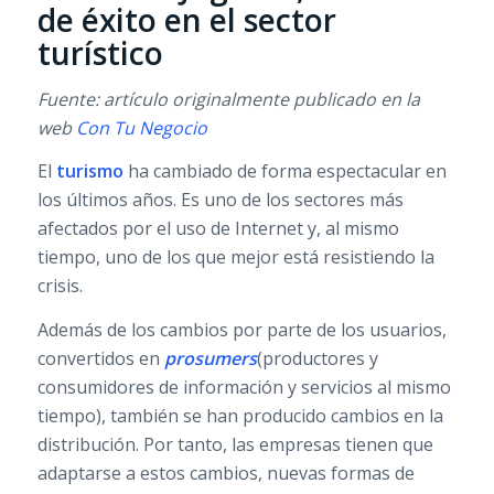
de éxito en el sector
turístico
Fuente: artículo originalmente publicado en la
web
Con Tu Negocio
El
turismo
ha cambiado de forma espectacular en
los últimos años. Es uno de los sectores más
afectados por el uso de Internet y, al mismo
tiempo, uno de los que mejor está resistiendo la
crisis.
Además de los cambios por parte de los usuarios,
convertidos en
prosumers
(productores y
consumidores de información y servicios al mismo
tiempo), también se han producido cambios en la
distribución. Por tanto, las empresas tienen que
adaptarse a estos cambios, nuevas formas de