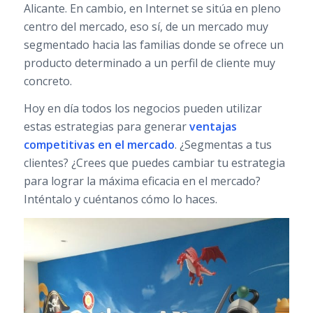
Alicante. En cambio, en Internet se sitúa en pleno
centro del mercado, eso sí, de un mercado muy
segmentado hacia las familias donde se ofrece un
producto determinado a un perfil de cliente muy
concreto.
Hoy en día todos los negocios pueden utilizar
estas estrategias para generar
ventajas
competitivas en el mercado
. ¿Segmentas a tus
clientes? ¿Crees que puedes cambiar tu estrategia
para lograr la máxima eficacia en el mercado?
Inténtalo y cuéntanos cómo lo haces.