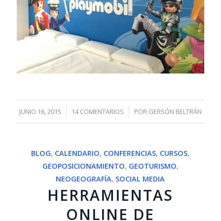
/
/
JUNIO 16, 2015
14 COMENTARIOS
POR
GERSÓN BELTRÁN
BLOG
,
CALENDARIO
,
CONFERENCIAS
,
CURSOS
,
GEOPOSICIONAMIENTO
,
GEOTURISMO
,
NEOGEOGRAFÍA
,
SOCIAL MEDIA
HERRAMIENTAS
ONLINE DE