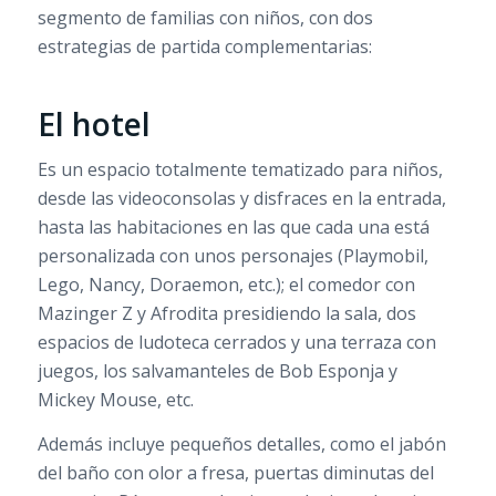
segmento de familias con niños, con dos
estrategias de partida complementarias:
El hotel
Es un espacio totalmente tematizado para niños,
desde las videoconsolas y disfraces en la entrada,
hasta las habitaciones en las que cada una está
personalizada con unos personajes (Playmobil,
Lego, Nancy, Doraemon, etc.); el comedor con
Mazinger Z y Afrodita presidiendo la sala, dos
espacios de ludoteca cerrados y una terraza con
juegos, los salvamanteles de Bob Esponja y
Mickey Mouse, etc.
Además incluye pequeños detalles, como el jabón
del baño con olor a fresa, puertas diminutas del