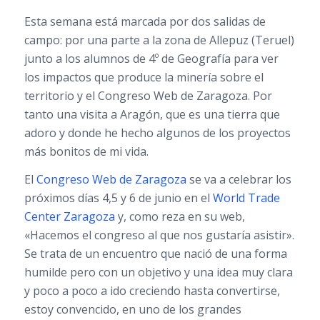
Esta semana está marcada por dos salidas de
campo: por una parte a la zona de Allepuz (Teruel)
junto a los alumnos de 4º de Geografía para ver
los impactos que produce la minería sobre el
territorio y el Congreso Web de Zaragoza. Por
tanto una visita a Aragón, que es una tierra que
adoro y donde he hecho algunos de los proyectos
más bonitos de mi vida.
El
Congreso Web de Zaragoza
se va a celebrar los
próximos días 4,5 y 6 de junio en el
World Trade
Center Zaragoza
y, como reza en su web,
«Hacemos el congreso al que nos gustaría asistir».
Se trata de un encuentro que nació de una forma
humilde pero con un objetivo y una idea muy clara
y poco a poco a ido creciendo hasta convertirse,
estoy convencido, en uno de los grandes