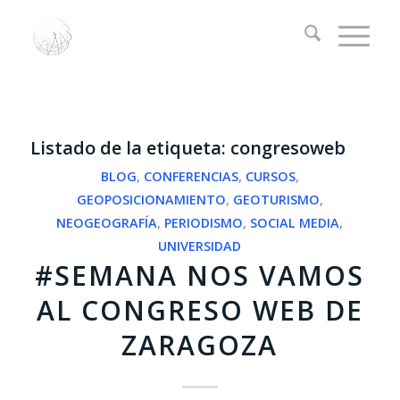
Listado de la etiqueta:
congresoweb
BLOG
,
CONFERENCIAS
,
CURSOS
,
GEOPOSICIONAMIENTO
,
GEOTURISMO
,
NEOGEOGRAFÍA
,
PERIODISMO
,
SOCIAL MEDIA
,
UNIVERSIDAD
#SEMANA NOS VAMOS
AL CONGRESO WEB DE
ZARAGOZA