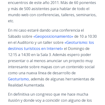
encuentros de este año 2011. Más de 60 ponentes
y más de 500 asistentes para hablar de todo el
mundo web con conferencias, talleres, seminarios,
etc.
En mi caso estaré dando una conferencia el
Sábado sobre
«Geoposicionamiento»
de 10 a 10:30
en el Auditorio y un taller sobre
«Geoturismo: los
destinos turísticos en Internet»
el Domingo de
12:15 a 14:30 en la Sala 3. Además espero poder
presentar o al menos anunciar un proyecto muy
interesante sobre mapas con un contenido social
como una nueva línea de desarrollo de
Geoturismo
, además de algunas herramientas de
Realidad Aumentada.
En definitiva un congreso que me hace mucha
ilusión y donde voy a coincidir con alguno de los