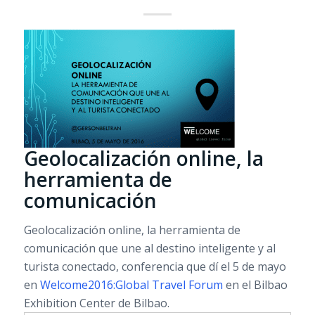
Geolocalización online, la
herramienta de
comunicación
Geolocalización online, la herramienta de
comunicación que une al destino inteligente y al
turista conectado, conferencia que dí el 5 de mayo
en
Welcome2016:Global Travel Forum
en el Bilbao
Exhibition Center de Bilbao.