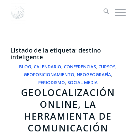
Listado de la etiqueta:
destino
inteligente
BLOG
,
CALENDARIO
,
CONFERENCIAS
,
CURSOS
,
GEOPOSICIONAMIENTO
,
NEOGEOGRAFÍA
,
PERIODISMO
,
SOCIAL MEDIA
GEOLOCALIZACIÓN
ONLINE, LA
HERRAMIENTA DE
COMUNICACIÓN