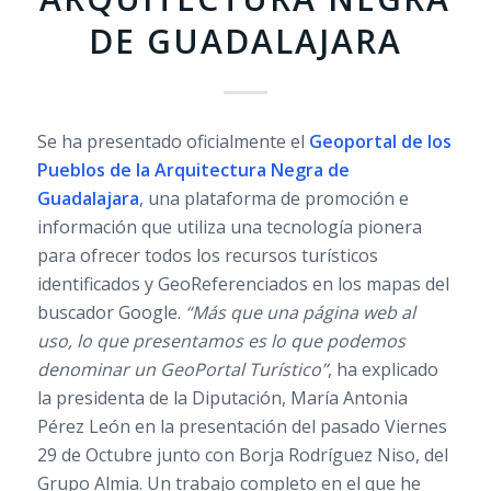
DE GUADALAJARA
Se ha presentado oficialmente el
Geoportal de los
Pueblos de la Arquitectura Negra de
Guadalajara
, una plataforma de promoción e
información que utiliza una tecnología pionera
para ofrecer todos los recursos turísticos
identificados y GeoReferenciados en los mapas del
buscador Google.
“Más que una página web al
uso, lo que presentamos es lo que podemos
denominar un GeoPortal Turístico”
, ha explicado
la presidenta de la Diputación, María Antonia
Pérez León en la presentación del pasado Viernes
29 de Octubre junto con Borja Rodríguez Niso, del
Grupo Almia. Un trabajo completo en el que he