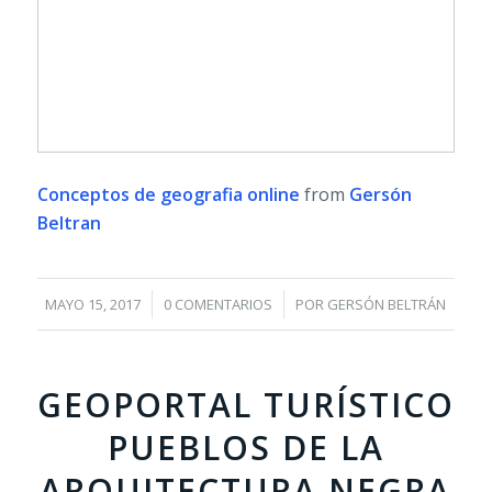
Conceptos de geografia online
from
Gersón
Beltran
/
/
MAYO 15, 2017
0 COMENTARIOS
POR
GERSÓN BELTRÁN
GEOPORTAL TURÍSTICO
PUEBLOS DE LA
ARQUITECTURA NEGRA