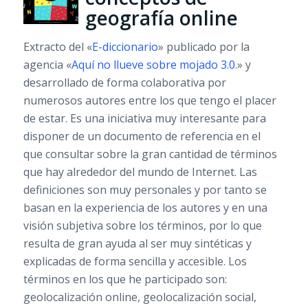
geografía online
Extracto del «
E-diccionario
» publicado por la
agencia «
Aquí no llueve sobre mojado 3.0.
» y
desarrollado de forma colaborativa por
numerosos autores entre los que tengo el placer
de estar. Es una iniciativa muy interesante para
disponer de un documento de referencia en el
que consultar sobre la gran cantidad de términos
que hay alrededor del mundo de Internet. Las
definiciones son muy personales y por tanto se
basan en la experiencia de los autores y en una
visión subjetiva sobre los términos, por lo que
resulta de gran ayuda al ser muy sintéticas y
explicadas de forma sencilla y accesible. Los
términos en los que he participado son:
geolocalización online, geolocalización social,