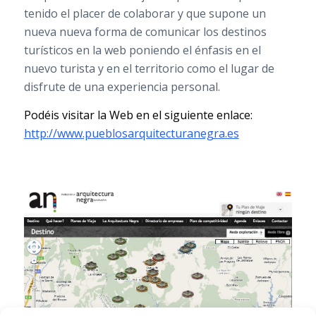
tenido el placer de colaborar y que supone un
nueva nueva forma de comunicar los destinos
turísticos en la web poniendo el énfasis en el
nuevo turista y en el territorio como el lugar de
disfrute de una experiencia personal.
Podéis visitar la Web en el siguiente enlace:
http://www.pueblosarquitecturanegra.es