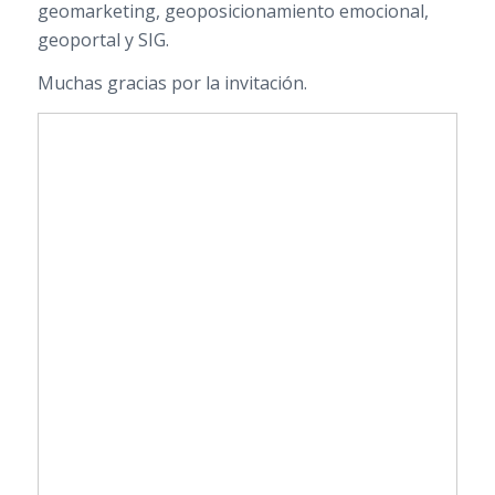
geomarketing, geoposicionamiento emocional,
geoportal y SIG.
Muchas gracias por la invitación.