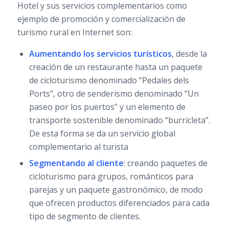
Hotel y sus servicios complementarios como
ejemplo de promoción y comercialización de
turismo rural en Internet son:
Aumentando los servicios turísticos
, desde la
creación de un restaurante hasta un paquete
de cicloturismo denominado “Pedales dels
Ports”, otro de senderismo denominado “Un
paseo por los puertos” y un elemento de
transporte sostenible denominado “burricleta”.
De esta forma se da un servicio global
complementario al turista
Segmentando al cliente
: creando paquetes de
cicloturismo para grupos, románticos para
parejas y un paquete gastronómico, de modo
que ofrecen productos diferenciados para cada
tipo de segmento de clientes.