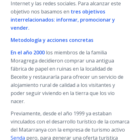
Internet y las redes sociales. Para alcanzar este
objetivo nos basamos en
tres objetivos
interrelacionados: informar, promocionar y
vender.
Metodología y acciones concretas
En el año 2000
los miembros de la familia
Moragrega decidieron comprar una antigua
fábrica de papel en ruinas en la localidad de
Beceite y restaurarla para ofrecer un servicio de
alojamiento rural de calidad a los visitantes y
poder seguir viviendo en la tierra que los vio
nacer.
Previamente, desde el año 1999 ya estaban
vinculados con el desarrollo turístico de la comarca
del Matarranya con la empresa de turismo activo
Senda
pero, para generar una oferta turística