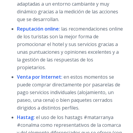
adaptadas a un entorno cambiante y muy
dinámico gracias a la medición de las acciones
que se desarrollan.
Reputación online:
las recomendaciones online
de los turistas son la mejor forma de
promocionar el hotel y sus servicios gracias a
unas puntuaciones y opiniones excelentes y a
la gestión de las respuestas de los
propietarios.
Venta por Internet:
en estos momentos se
puede comprar directamente por pasarelas de
pago servicios individuales (alojamiento, un
paseo, una cena) o bien paquetes cerrados
dirigidos a distintos perfiles.
Hastag:
el uso de los hastags #matarranya
#conalma como representativos de la comarca
y del elemento diferenciador que se ofrece (con