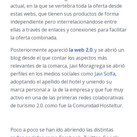
actual, en la que se vertebra toda la oferta desde
estas webs, que tienen sus productos de forma
independiente pero interrelacionándose entre
ellas a través de enlaces y conexiones para facilitar
la oferta combinada.
Posteriormente apareció
la web 2.0
. y se abrió un
blog desde el que contar los aspectos más
relevantes de la comarca, Javi Moragrega se abrió
perfiles en los medios sociales como
Javi Solfa
,
adoptando el apellido del hotel y uniendo su
marca personal a la de la empresa y que fue muy
activo en una de las primeras redes colaborativas
de turismo 2.0. como fue la Comunidad Hosteltur.
Poco a poco se han ido abriendo las distintas