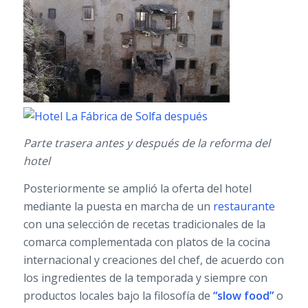
Parte trasera antes y después de la reforma del
hotel
Posteriormente se amplió la oferta del hotel
mediante la puesta en marcha de un
restaurante
con una selección de recetas tradicionales de la
comarca complementada con platos de la cocina
internacional y creaciones del chef, de acuerdo con
los ingredientes de la temporada y siempre con
productos locales bajo la filosofía de
“slow food”
o