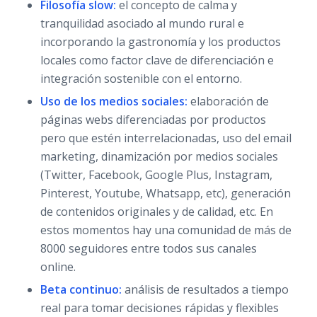
Filosofía slow:
el concepto de calma y
tranquilidad asociado al mundo rural e
incorporando la gastronomía y los productos
locales como factor clave de diferenciación e
integración sostenible con el entorno.
Uso de los medios sociales:
elaboración de
páginas webs diferenciadas por productos
pero que estén interrelacionadas, uso del email
marketing, dinamización por medios sociales
(Twitter, Facebook, Google Plus, Instagram,
Pinterest, Youtube, Whatsapp, etc), generación
de contenidos originales y de calidad, etc. En
estos momentos hay una comunidad de más de
8000 seguidores entre todos sus canales
online.
Beta continuo:
análisis de resultados a tiempo
real para tomar decisiones rápidas y flexibles