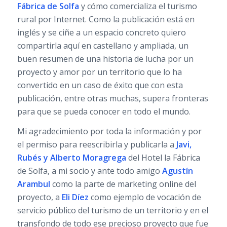
Fábrica de Solfa
y cómo comercializa el turismo
rural por Internet. Como la publicación está en
inglés y se ciñe a un espacio concreto quiero
compartirla aquí en castellano y ampliada, un
buen resumen de una historia de lucha por un
proyecto y amor por un territorio que lo ha
convertido en un caso de éxito que con esta
publicación, entre otras muchas, supera fronteras
para que se pueda conocer en todo el mundo.
Mi agradecimiento por toda la información y por
el permiso para reescribirla y publicarla a
Javi,
Rubés y Alberto Moragrega
del Hotel la Fábrica
de Solfa, a mi socio y ante todo amigo
Agustín
Arambul
como la parte de marketing online del
proyecto, a
Eli Díez
como ejemplo de vocación de
servicio público del turismo de un territorio y en el
transfondo de todo ese precioso proyecto que fue