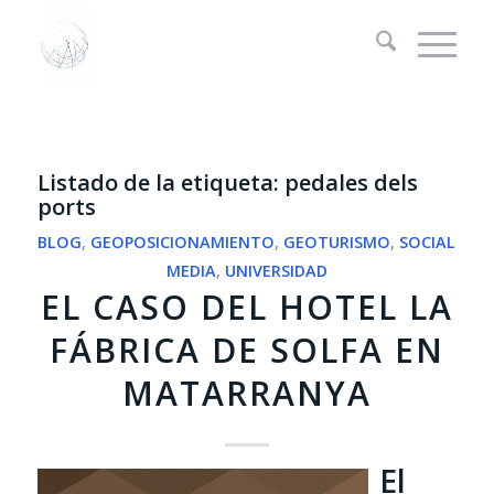
Listado de la etiqueta:
pedales dels
ports
BLOG
,
GEOPOSICIONAMIENTO
,
GEOTURISMO
,
SOCIAL
MEDIA
,
UNIVERSIDAD
EL CASO DEL HOTEL LA
FÁBRICA DE SOLFA EN
MATARRANYA
El