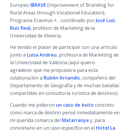
Europeo
IBRAVE
(Improvement of Branding for
Rural Areas through Vocational Education),
Programa Erasmus +, coordinado por
José Luis
Ruiz Real,
profesor de Marketing de la
Universidad de Almería.
He tenido el placer de participar con una artículo
junto a
Luisa Andreu
, profesora de Marketing de
la Universidad de València (aquí quiero
agradecer que me propusiera para esta
colaboración a
Rubén Arnandis
, compañero del
Departamento de Geografía y de muchas batallas
compartidas en consultoría turística de destinos).
Cuando me pidieron
un caso de éxito
concreto
como marca de destino pensé inmediatamente en
mi querida comarca del
Matarranya
y, para
concretarlo en un caso específico en el
Hotel La