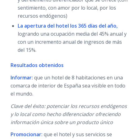
sentimiento, con amor por lo local, por los
recursos endógenos)
La apertura del hotel los 365 días del año,
logrando una ocupación media del 45% anual y
con un incremento anual de ingresos de más
del 15%.
Resultados obtenidos
Informar:
que un hotel de 8 habitaciones en una
comarca de interior de España sea visible en todo
el mundo.
Clave del éxito: potenciar los recursos endógenos
y lo local como hecho diferenciador ofreciendo
información única sobre un producto único
Promocionar:
que el hotel y sus servicios se