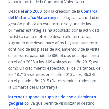
la parte norte de la Comunitat Valenciana.
Desde el
año 2000
, con la creación de la
Comarca
del Matarraña/Matarranya
, se logra capacidad de
gestión pública en este territorio y una de las
primeras estrategias ha apostado por la actividad
turística como motor de desarrollo territorial,
logrando que desde hace años haya un aumento
continuo de las plazas de alojamiento y de la visita
de turistas, pasando de 880 plazas de alojamiento
en el año 2003 a las 1.094 plazas del año 2015; así
como un crecimiento espectacular de visitantes, de
los 18.713 visitantes en el año 2013 a los 36.075
en el pasado año 2015 (Datos suministrados por
la Comarca del Matarranya).
Internet supone la ruptura de ese aislamiento
geográfico
, ya que permite visibilizar al destino