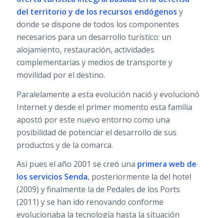
del territorio y de los recursos endógenos
y
donde se dispone de todos los componentes
necesarios para un desarrollo turístico: un
alojamiento, restauración, actividades
complementarias y medios de transporte y
movilidad por el destino.
Paralelamente a esta evolución nació y evolucionó
Internet y desde el primer momento esta familia
apostó por este nuevo entorno como una
posibilidad de potenciar el desarrollo de sus
productos y de la comarca.
Así pues el año 2001 se creó una
primera web de
los servicios Senda
, posteriormente la del hotel
(2009) y finalmente la de Pedales de los Ports
(2011) y se han ido renovando conforme
evolucionaba la tecnología hasta la situación