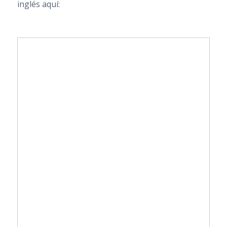
inglés aquí: