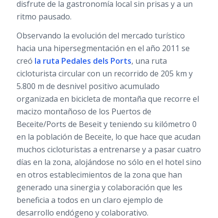
disfrute de la gastronomía local sin prisas y a un
ritmo pausado.
Observando la evolución del mercado turístico
hacia una hipersegmentación en el año 2011 se
creó
la ruta
Pedales dels Ports
, una ruta
cicloturista circular con un recorrido de 205 km y
5.800 m de desnivel positivo acumulado
organizada en bicicleta de montaña que recorre el
macizo montañoso de los Puertos de
Beceite/Ports de Beseit y teniendo su kilómetro 0
en la población de Beceite, lo que hace que acudan
muchos cicloturistas a entrenarse y a pasar cuatro
días en la zona, alojándose no sólo en el hotel sino
en otros establecimientos de la zona que han
generado una sinergia y colaboración que les
beneficia a todos en un claro ejemplo de
desarrollo endógeno y colaborativo.