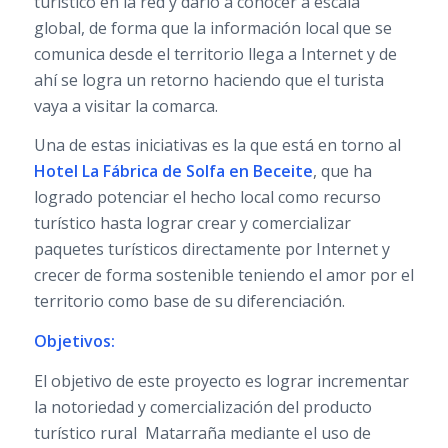
turístico en la red y darlo a conocer a escala
global, de forma que la información local que se
comunica desde el territorio llega a Internet y de
ahí se logra un retorno haciendo que el turista
vaya a visitar la comarca.
Una de estas iniciativas es la que está en torno al
Hotel La Fábrica de Solfa en Beceite
, que ha
logrado potenciar el hecho local como recurso
turístico hasta lograr crear y comercializar
paquetes turísticos directamente por Internet y
crecer de forma sostenible teniendo el amor por el
territorio como base de su diferenciación.
Objetivos:
El objetivo de este proyecto es lograr incrementar
la notoriedad y comercialización del producto
turístico rural Matarraña mediante el uso de