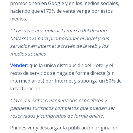
promocionen en Google y en los medios sociales,
haciendo que el 70% de venta venga por estos
medios.
Clave del éxito: utilizar la marca del destino
Matarranya para promocionar el hotel y sus
servicios en Internet a través de la web y los
medios sociales
Vender:
que la única distribución del Hotel y el
resto de servicios se haga de forma directa (sin
intermediarios) por Internet y suponga un 50% de
la facturación.
Clave del éxito: crear servicios específicos y
paquetes turísticos completos que puedan ser
reservados y comprados de forma online.
Puedes ver y descargar la publicación original en