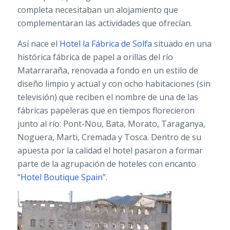
completa necesitaban un alojamiento que
complementaran las actividades que ofrecían.
Así nace el
Hotel la Fábrica de Solfa
situado en una
histórica fábrica de papel a orillas del río
Matarraraña, renovada a fondo en un estilo de
diseño limpio y actual y con ocho habitaciones (sin
televisión) que reciben el nombre de una de las
fábricas papeleras que en tiempos florecieron
junto al río: Pont-Nou, Bata, Morato, Taraganya,
Noguera, Marti, Cremada y Tosca. Dentro de su
apuesta por la calidad el hotel pasaron a formar
parte de la agrupación de hoteles con encanto
“
Hotel Boutique Spain
”.