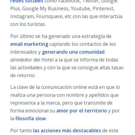
redes sociales
como Facebook, Twitter, Google
Plus, Google My Business, Youtube, Pinterest,
Instagram, Foursquare, etc con las que interactúa
con los turistas.
Por último se ha generado una estrategia de
email marketing
captando los contactos de los
interesados y
generando una comunidad
alrededor del Hotel a la que se informa de todas
las actividades y con la que se consigue altas tasas
de retorno.
La clave de la comunicación online está en que lo
realiza una persona con nombre y apellidos que
representa a la marca, pero que transmite de
forma emocional su
amor por el territorio
y por
la
filosofía slow
.
Por tanto
las acciones más destacables
de este