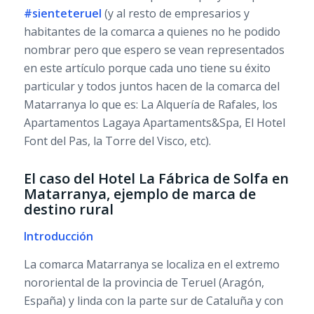
#sienteteruel
(y al resto de empresarios y
habitantes de la comarca a quienes no he podido
nombrar pero que espero se vean representados
en este artículo porque cada uno tiene su éxito
particular y todos juntos hacen de la comarca del
Matarranya lo que es: La Alquería de Rafales, los
Apartamentos Lagaya Apartaments&Spa, El Hotel
Font del Pas, la Torre del Visco, etc).
El caso del Hotel La Fábrica de Solfa en
Matarranya, ejemplo de marca de
destino rural
Introducción
La comarca Matarranya se localiza en el extremo
nororiental de la provincia de Teruel (Aragón,
España) y linda con la parte sur de Cataluña y con