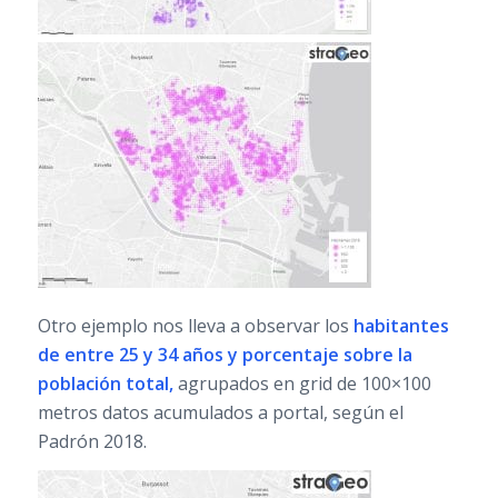
Otro ejemplo nos lleva a observar los
habitantes
de entre 25 y 34 años y porcentaje sobre la
población total,
agrupados en grid de 100×100
metros datos acumulados a portal, según el
Padrón 2018.