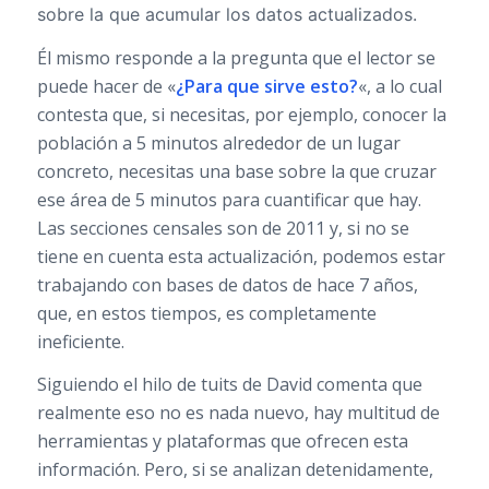
sobre la que acumular los datos actualizados.
Él mismo responde a la pregunta que el lector se
puede hacer de «
¿Para que sirve esto?
«, a lo cual
contesta que, si necesitas, por ejemplo, conocer la
población a 5 minutos alrededor de un lugar
concreto, necesitas una base sobre la que cruzar
ese área de 5 minutos para cuantificar que hay.
Las secciones censales son de 2011 y, si no se
tiene en cuenta esta actualización, podemos estar
trabajando con bases de datos de hace 7 años,
que, en estos tiempos, es completamente
ineficiente.
Siguiendo el hilo de tuits de David comenta que
realmente eso no es nada nuevo, hay multitud de
herramientas y plataformas que ofrecen esta
información. Pero, si se analizan detenidamente,