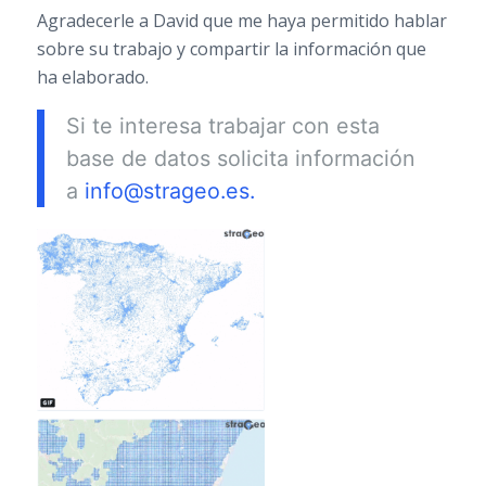
Agradecerle a David que me haya permitido hablar
sobre su trabajo y compartir la información que
ha elaborado.
Si te interesa trabajar con esta
base de datos solicita información
a
info@strageo.es.