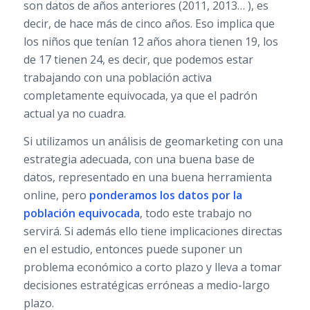
son datos de años anteriores (2011, 2013… ), es
decir, de hace más de cinco años. Eso implica que
los niños que tenían 12 años ahora tienen 19, los
de 17 tienen 24, es decir, que podemos estar
trabajando con una población activa
completamente equivocada, ya que el padrón
actual ya no cuadra.
Si utilizamos un análisis de geomarketing con una
estrategia adecuada, con una buena base de
datos, representado en una buena herramienta
online, pero
ponderamos los datos por la
población equivocada
, todo este trabajo no
servirá. Si además ello tiene implicaciones directas
en el estudio, entonces puede suponer un
problema económico a corto plazo y lleva a tomar
decisiones estratégicas erróneas a medio-largo
plazo.