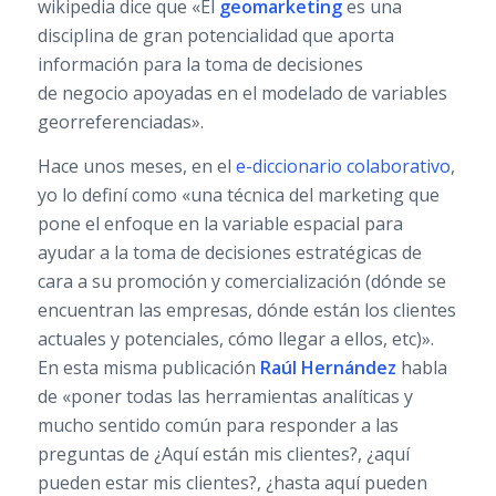
wikipedia dice que «El
geomarketing
es una
disciplina de gran potencialidad que aporta
información para la toma de decisiones
de negocio apoyadas en el modelado de variables
georreferenciadas».
Hace unos meses, en el
e-diccionario colaborativo
,
yo lo definí como «una técnica del marketing que
pone el enfoque en la variable espacial para
ayudar a la toma de decisiones estratégicas de
cara a su promoción y comercialización (dónde se
encuentran las empresas, dónde están los clientes
actuales y potenciales, cómo llegar a ellos, etc)».
En esta misma publicación
Raúl Hernández
habla
de «poner todas las herramientas analíticas y
mucho sentido común para responder a las
preguntas de ¿Aquí están mis clientes?, ¿aquí
pueden estar mis clientes?, ¿hasta aquí pueden