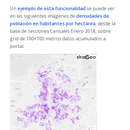
Un
ejemplo de esta funcionalidad
se puede ver
en las siguientes imágenes de
densidades de
población en habitantes por hectárea
, desde la
base de Secciones Censales Enero 2018, sobre
grid de 100×100 metros datos acumulados a
portal.