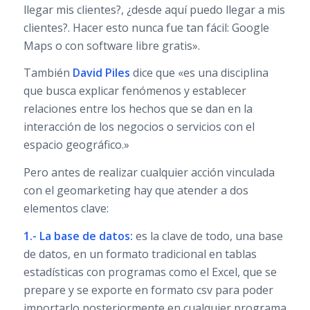
llegar mis clientes?, ¿desde aquí puedo llegar a mis
clientes?. Hacer esto nunca fue tan fácil: Google
Maps o con software libre gratis».
También
David Piles
dice que «es una disciplina
que busca explicar fenómenos y establecer
relaciones entre los hechos que se dan en la
interacción de los negocios o servicios con el
espacio geográfico.»
Pero antes de realizar cualquier acción vinculada
con el geomarketing hay que atender a dos
elementos clave:
1.- La base de datos:
es la clave de todo, una base
de datos, en un formato tradicional en tablas
estadísticas con programas como el Excel, que se
prepare y se exporte en formato csv para poder
importarlo posteriormente en cualquier programa