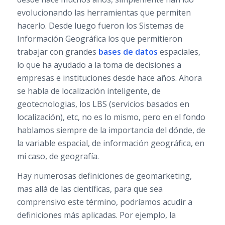
evolucionando las herramientas que permiten
hacerlo. Desde luego fueron los Sistemas de
Información Geográfica los que permitieron
trabajar con grandes
bases de datos
espaciales,
lo que ha ayudado a la toma de decisiones a
empresas e instituciones desde hace años. Ahora
se habla de localización inteligente, de
geotecnologias, los LBS (servicios basados en
localización), etc, no es lo mismo, pero en el fondo
hablamos siempre de la importancia del dónde, de
la variable espacial, de información geográfica, en
mi caso, de geografía.
Hay numerosas definiciones de geomarketing,
mas allá de las científicas, para que sea
comprensivo este término, podríamos acudir a
definiciones más aplicadas. Por ejemplo, la