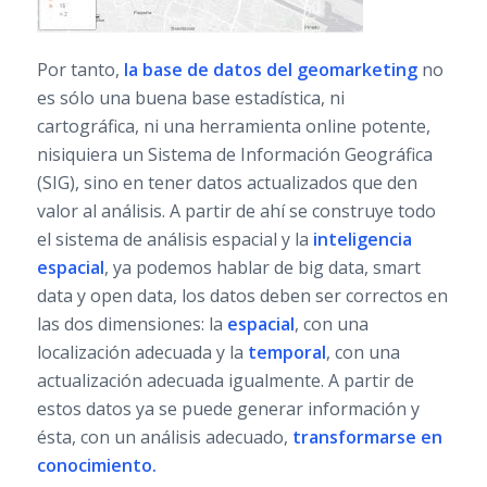
Por tanto,
la base de datos del geomarketing
no
es sólo una buena base estadística, ni
cartográfica, ni una herramienta online potente,
nisiquiera un Sistema de Información Geográfica
(SIG), sino en tener datos actualizados que den
valor al análisis. A partir de ahí se construye todo
el sistema de análisis espacial y la
inteligencia
espacial
, ya podemos hablar de big data, smart
data y open data, los datos deben ser correctos en
las dos dimensiones: la
espacial
, con una
localización adecuada y la
temporal
, con una
actualización adecuada igualmente. A partir de
estos datos ya se puede generar información y
ésta, con un análisis adecuado,
transformarse en
conocimiento.