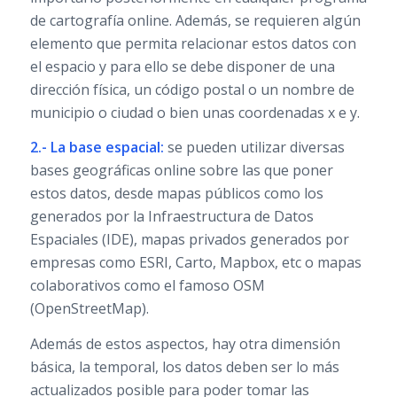
de cartografía online. Además, se requieren algún
elemento que permita relacionar estos datos con
el espacio y para ello se debe disponer de una
dirección física, un código postal o un nombre de
municipio o ciudad o bien unas coordenadas x e y.
2.- La base espacial:
se pueden utilizar diversas
bases geográficas online sobre las que poner
estos datos, desde mapas públicos como los
generados por la Infraestructura de Datos
Espaciales (IDE), mapas privados generados por
empresas como ESRI, Carto, Mapbox, etc o mapas
colaborativos como el famoso OSM
(OpenStreetMap).
Además de estos aspectos, hay otra dimensión
básica, la temporal, los datos deben ser lo más
actualizados posible para poder tomar las