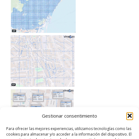
Gestionar consentimiento
Para ofrecer las mejores experiencias, utilizamos tecnologías como las
cookies para almacenar y/o acceder a la información del dispositivo. El