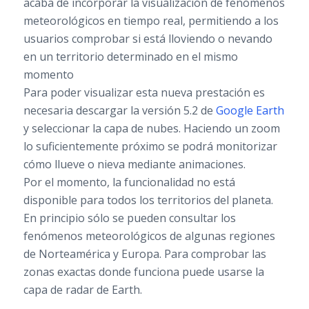
acaba de incorporar la visualización de fenómenos
meteorológicos en tiempo real, permitiendo a los
usuarios comprobar si está lloviendo o nevando
en un territorio determinado en el mismo
momento
Para poder visualizar esta nueva prestación es
necesaria descargar la versión 5.2 de
Google Earth
y seleccionar la capa de nubes. Haciendo un zoom
lo suficientemente próximo se podrá monitorizar
cómo llueve o nieva mediante animaciones.
Por el momento, la funcionalidad no está
disponible para todos los territorios del planeta.
En principio sólo se pueden consultar los
fenómenos meteorológicos de algunas regiones
de Norteamérica y Europa. Para comprobar las
zonas exactas donde funciona puede usarse la
capa de radar de Earth.