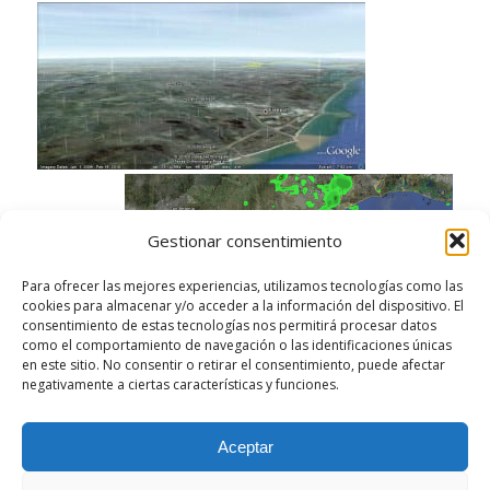
Gestionar consentimiento
Para ofrecer las mejores experiencias, utilizamos tecnologías como las
cookies para almacenar y/o acceder a la información del dispositivo. El
consentimiento de estas tecnologías nos permitirá procesar datos
como el comportamiento de navegación o las identificaciones únicas
en este sitio. No consentir o retirar el consentimiento, puede afectar
negativamente a ciertas características y funciones.
/
/
AGOSTO 5, 2010
0 COMENTARIOS
POR
GERSÓN BELTRÁN
Aceptar