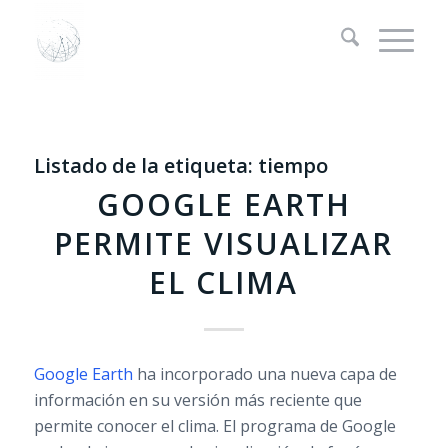
Listado de la etiqueta:
tiempo
GOOGLE EARTH
PERMITE VISUALIZAR
EL CLIMA
Google Earth
ha incorporado una nueva capa de
información en su versión más reciente que
permite conocer el clima. El programa de Google