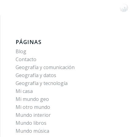
PÁGINAS
Blog
Contacto
Geografía y comunicación
Geografía y datos
Geografía y tecnología
Mi casa
Mi mundo geo
Mi otro mundo
Mundo interior
Mundo libros
Mundo música