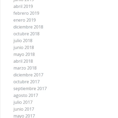
abril 2019
febrero 2019
enero 2019
diciembre 2018
octubre 2018
julio 2018
junio 2018
mayo 2018
abril 2018
marzo 2018
diciembre 2017
octubre 2017
septiembre 2017
agosto 2017
julio 2017
junio 2017
mayo 2017