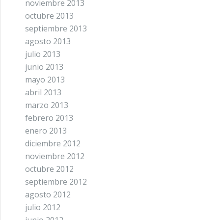
noviembre 2013
octubre 2013
septiembre 2013
agosto 2013
julio 2013
junio 2013
mayo 2013
abril 2013
marzo 2013
febrero 2013
enero 2013
diciembre 2012
noviembre 2012
octubre 2012
septiembre 2012
agosto 2012
julio 2012