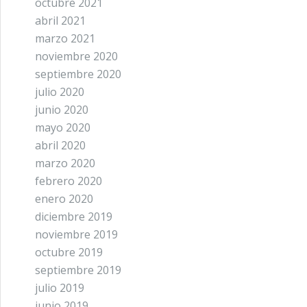
octubre 2021
abril 2021
marzo 2021
noviembre 2020
septiembre 2020
julio 2020
junio 2020
mayo 2020
abril 2020
marzo 2020
febrero 2020
enero 2020
diciembre 2019
noviembre 2019
octubre 2019
septiembre 2019
julio 2019
junio 2019