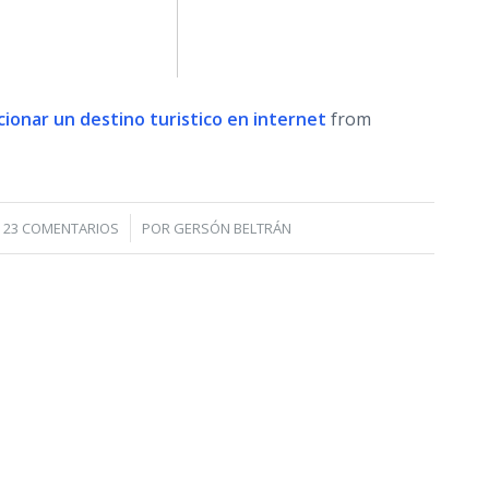
ionar un destino turistico en internet
from
/
23 COMENTARIOS
POR
GERSÓN BELTRÁN