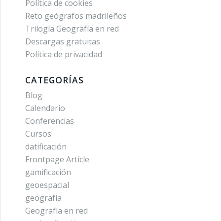
Política de cookies
Reto geógrafos madrileños
Trilogía Geografía en red
Descargas gratuitas
Política de privacidad
CATEGORÍAS
Blog
Calendario
Conferencias
Cursos
datificación
Frontpage Article
gamificación
geoespacial
geografía
Geografía en red