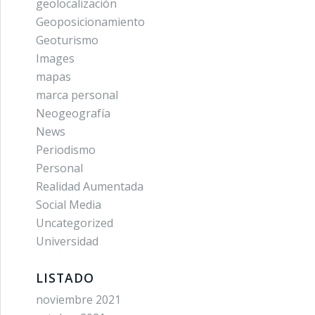
geolocalización
Geoposicionamiento
Geoturismo
Images
mapas
marca personal
Neogeografía
News
Periodismo
Personal
Realidad Aumentada
Social Media
Uncategorized
Universidad
LISTADO
noviembre 2021