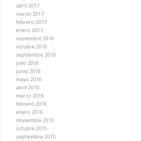
abril 2017
marzo 2017
febrero 2017
enero 2017
noviembre 2016
octubre 2016
septiembre 2016
julio 2016
junio 2016
mayo 2016
abril 2016
marzo 2016
febrero 2016
enero 2016
noviembre 2015
octubre 2015
septiembre 2015