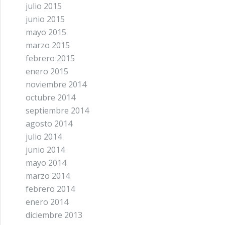
julio 2015
junio 2015
mayo 2015
marzo 2015
febrero 2015
enero 2015
noviembre 2014
octubre 2014
septiembre 2014
agosto 2014
julio 2014
junio 2014
mayo 2014
marzo 2014
febrero 2014
enero 2014
diciembre 2013