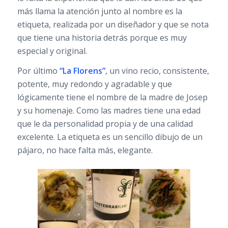
más llama la atención junto al nombre es la
etiqueta, realizada por un diseñador y que se nota
que tiene una historia detrás porque es muy
especial y original.
Por último
“La Florens”
, un vino recio, consistente,
potente, muy redondo y agradable y que
lógicamente tiene el nombre de la madre de Josep
y su homenaje. Como las madres tiene una edad
que le da personalidad propia y de una calidad
excelente. La etiqueta es un sencillo dibujo de un
pájaro, no hace falta más, elegante.