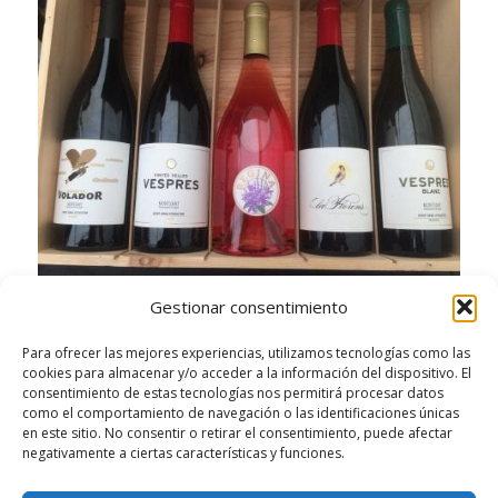
Gestionar consentimiento
Para ofrecer las mejores experiencias, utilizamos tecnologías como las
cookies para almacenar y/o acceder a la información del dispositivo. El
consentimiento de estas tecnologías nos permitirá procesar datos
como el comportamiento de navegación o las identificaciones únicas
en este sitio. No consentir o retirar el consentimiento, puede afectar
negativamente a ciertas características y funciones.
/
/
JULIO 14, 2016
9 COMENTARIOS
POR
GERSÓN BELTRÁN