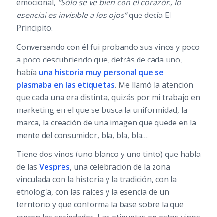
emocional,
“Sólo se ve bien con el corazón, lo
esencial es invisible a los ojos”
que decía El
Principito.
Conversando con él fui probando sus vinos y poco
a poco descubriendo que, detrás de cada uno,
había
una historia muy personal que se
plasmaba en las etiquetas
. Me llamó la atención
que cada una era distinta, quizás por mi trabajo en
marketing en el que se busca la uniformidad, la
marca, la creación de una imagen que quede en la
mente del consumidor, bla, bla, bla…
Tiene dos vinos (uno blanco y uno tinto) que habla
de las
Vespres
, una celebración de la zona
vinculada con la historia y la tradición, con la
etnología, con las raíces y la esencia de un
territorio y que conforma la base sobre la que