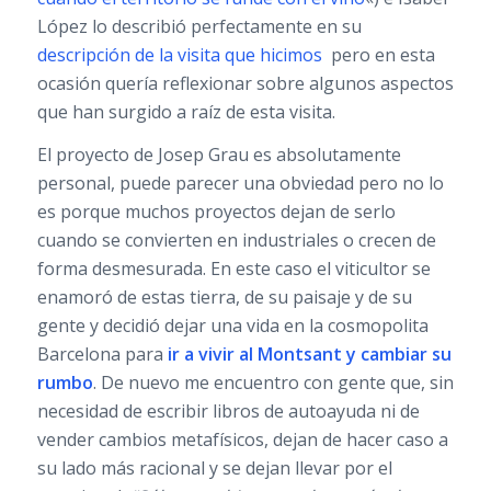
López lo describió perfectamente en su
descripción de la visita que hicimos
pero en esta
ocasión quería reflexionar sobre algunos aspectos
que han surgido a raíz de esta visita.
El proyecto de Josep Grau es absolutamente
personal, puede parecer una obviedad pero no lo
es porque muchos proyectos dejan de serlo
cuando se convierten en industriales o crecen de
forma desmesurada. En este caso el viticultor se
enamoró de estas tierra, de su paisaje y de su
gente y decidió dejar una vida en la cosmopolita
Barcelona para
ir a vivir al
Montsant
y cambiar su
rumbo
. De nuevo me encuentro con gente que, sin
necesidad de escribir libros de autoayuda ni de
vender cambios metafísicos, dejan de hacer caso a
su lado más racional y se dejan llevar por el