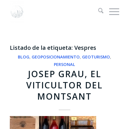
Listado de la etiqueta:
Vespres
BLOG
,
GEOPOSICIONAMIENTO
,
GEOTURISMO
,
PERSONAL
JOSEP GRAU, EL
VITICULTOR DEL
MONTSANT