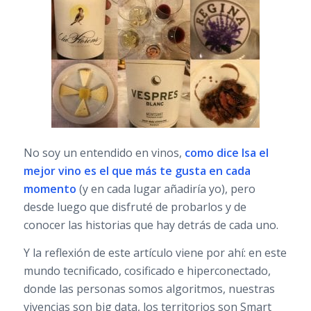
No soy un entendido en vinos,
como dice
Isa
el
mejor vino es el que más te gusta en cada
momento
(y en cada lugar añadiría yo), pero
desde luego que disfruté de probarlos y de
conocer las historias que hay detrás de cada uno.
Y la reflexión de este artículo viene por ahí: en este
mundo tecnificado, cosificado e hiperconectado,
donde las personas somos algoritmos, nuestras
vivencias son big data, los territorios son Smart