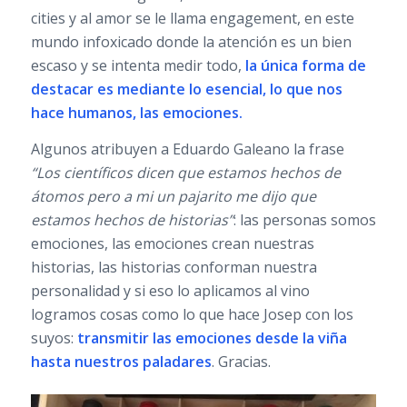
cities y al amor se le llama engagement, en este
mundo infoxicado donde la atención es un bien
escaso y se intenta medir todo,
la única forma de
destacar es mediante lo esencial, lo que nos
hace humanos, las emociones.
Algunos atribuyen a Eduardo Galeano la frase
“Los científicos dicen que estamos hechos de
átomos pero a mi un pajarito me dijo que
estamos hechos de historias”
: las personas somos
emociones, las emociones crean nuestras
historias, las historias conforman nuestra
personalidad y si eso lo aplicamos al vino
logramos cosas como lo que hace Josep con los
suyos:
transmitir las emociones desde la viña
hasta nuestros paladares
. Gracias.