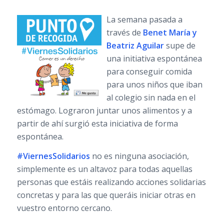
La semana pasada a
través de
Benet María y
Beatriz Aguilar
supe de
una initiativa espontánea
para conseguir comida
para unos niños que iban
al colegio sin nada en el
estómago. Lograron juntar unos alimentos y a
partir de ahí surgió esta iniciativa de forma
espontánea.
#ViernesSolidarios
no es ninguna asociación,
simplemente es un altavoz para todas aquellas
personas que estáis realizando acciones solidarias
concretas y para las que queráis iniciar otras en
vuestro entorno cercano.