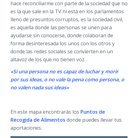
hace reconciliarme con parte de la sociedad que no
es la que sale en la TV ni está en los parlamentos
lleno de presuntos corruptos, es la sociedad civil,
es aquella donde las personas se unen para
ayudarse sin conocerse, donde colaboran de
forma desinteresada los unos con los otros y
donde las redes sociales se convierten en un
altavoz de los que no tienen voz.
«Si una persona no es capaz de luchar y morir
por sus ideas, o no vale la pena como persona, o
no valen nada sus ideas»
En este mapa encontrarás los
Puntos de
Recogida de Alimentos
donde puedes llevar tus
aportaciones.