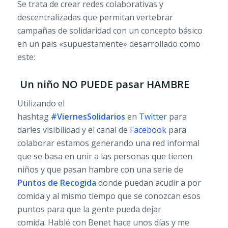
Se trata de crear redes colaborativas y
descentralizadas que permitan vertebrar
campañas de solidaridad con un concepto básico
en un pais «supuestamente» desarrollado como
este:
Un niño NO PUEDE pasar HAMBRE
Utilizando el
hashtag
#ViernesSolidarios
en
Twitter
para
darles visibilidad y el canal de
Facebook
para
colaborar estamos generando una red informal
que se basa en unir a las personas que tienen
niños y que pasan hambre con una serie de
Puntos de Recogida
donde puedan acudir a por
comida y al mismo tiempo que se conozcan esos
puntos para que la gente pueda dejar
comida. Hablé con Benet hace unos días y me