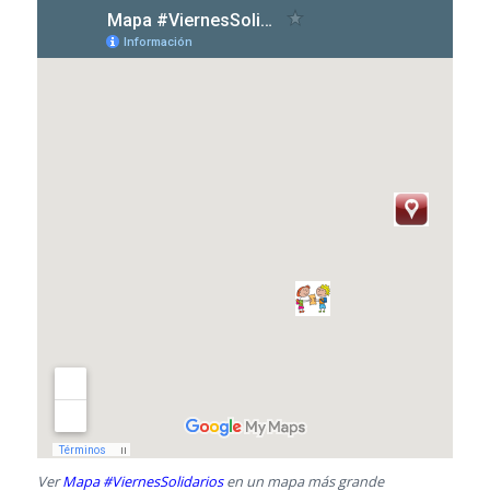
Ver
Mapa #ViernesSolidarios
en un mapa más grande