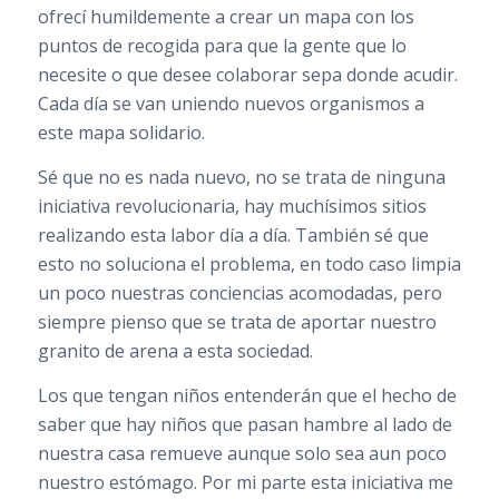
ofrecí humildemente a crear un mapa con los
puntos de recogida para que la gente que lo
necesite o que desee colaborar sepa donde acudir.
Cada día se van uniendo nuevos organismos a
este mapa solidario.
Sé que no es nada nuevo, no se trata de ninguna
iniciativa revolucionaria, hay muchísimos sitios
realizando esta labor día a día. También sé que
esto no soluciona el problema, en todo caso limpia
un poco nuestras conciencias acomodadas, pero
siempre pienso que se trata de aportar nuestro
granito de arena a esta sociedad.
Los que tengan niños entenderán que el hecho de
saber que hay niños que pasan hambre al lado de
nuestra casa remueve aunque solo sea aun poco
nuestro estómago. Por mi parte esta iniciativa me