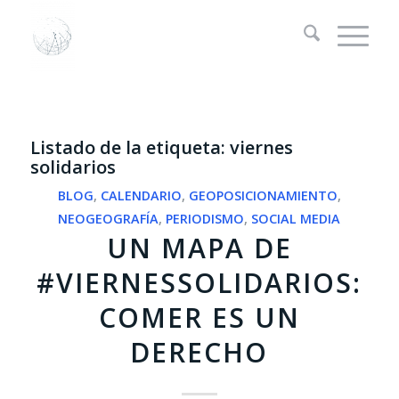
Listado de la etiqueta:
viernes
solidarios
BLOG
,
CALENDARIO
,
GEOPOSICIONAMIENTO
,
NEOGEOGRAFÍA
,
PERIODISMO
,
SOCIAL MEDIA
UN MAPA DE
#VIERNESSOLIDARIOS:
COMER ES UN
DERECHO