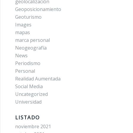
geolocalización
Geoposicionamiento
Geoturismo
Images
mapas
marca personal
Neogeografía
News
Periodismo
Personal
Realidad Aumentada
Social Media
Uncategorized
Universidad
LISTADO
noviembre 2021