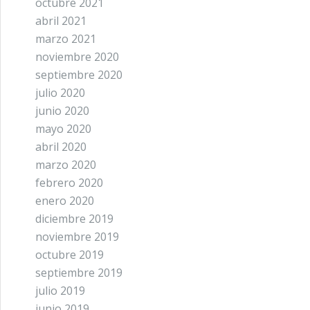
octubre 2021
abril 2021
marzo 2021
noviembre 2020
septiembre 2020
julio 2020
junio 2020
mayo 2020
abril 2020
marzo 2020
febrero 2020
enero 2020
diciembre 2019
noviembre 2019
octubre 2019
septiembre 2019
julio 2019
junio 2019