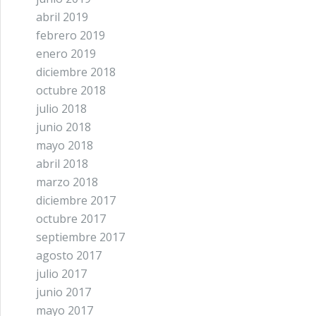
abril 2019
febrero 2019
enero 2019
diciembre 2018
octubre 2018
julio 2018
junio 2018
mayo 2018
abril 2018
marzo 2018
diciembre 2017
octubre 2017
septiembre 2017
agosto 2017
julio 2017
junio 2017
mayo 2017