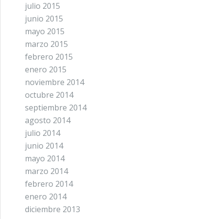
julio 2015
junio 2015
mayo 2015
marzo 2015
febrero 2015
enero 2015
noviembre 2014
octubre 2014
septiembre 2014
agosto 2014
julio 2014
junio 2014
mayo 2014
marzo 2014
febrero 2014
enero 2014
diciembre 2013