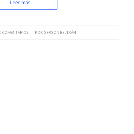
Leer más
/
0 COMENTARIOS
POR
GERSÓN BELTRÁN