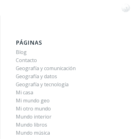
PÁGINAS
Blog
Contacto
Geografía y comunicación
Geografía y datos
Geografía y tecnología
Mi casa
Mi mundo geo
Mi otro mundo
Mundo interior
Mundo libros
Mundo música