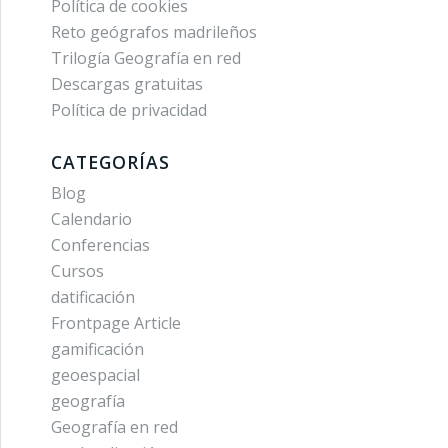
Política de cookies
Reto geógrafos madrileños
Trilogía Geografía en red
Descargas gratuitas
Política de privacidad
CATEGORÍAS
Blog
Calendario
Conferencias
Cursos
datificación
Frontpage Article
gamificación
geoespacial
geografía
Geografía en red