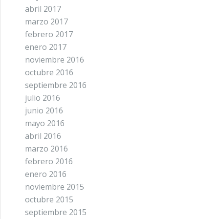
abril 2017
marzo 2017
febrero 2017
enero 2017
noviembre 2016
octubre 2016
septiembre 2016
julio 2016
junio 2016
mayo 2016
abril 2016
marzo 2016
febrero 2016
enero 2016
noviembre 2015
octubre 2015
septiembre 2015