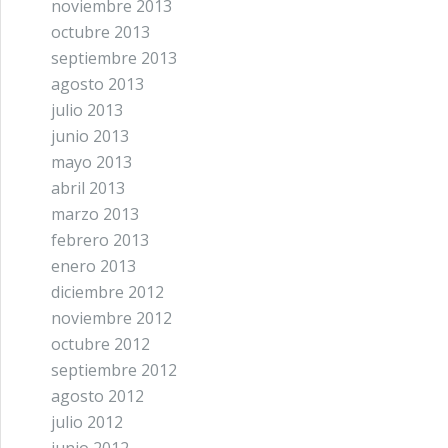
noviembre 2013
octubre 2013
septiembre 2013
agosto 2013
julio 2013
junio 2013
mayo 2013
abril 2013
marzo 2013
febrero 2013
enero 2013
diciembre 2012
noviembre 2012
octubre 2012
septiembre 2012
agosto 2012
julio 2012