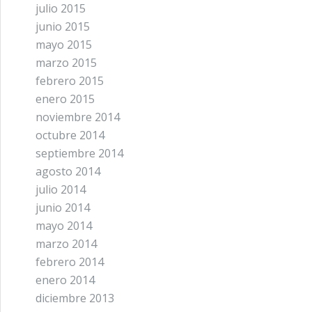
julio 2015
junio 2015
mayo 2015
marzo 2015
febrero 2015
enero 2015
noviembre 2014
octubre 2014
septiembre 2014
agosto 2014
julio 2014
junio 2014
mayo 2014
marzo 2014
febrero 2014
enero 2014
diciembre 2013