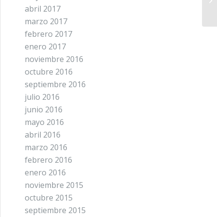
abril 2017
marzo 2017
febrero 2017
enero 2017
noviembre 2016
octubre 2016
septiembre 2016
julio 2016
junio 2016
mayo 2016
abril 2016
marzo 2016
febrero 2016
enero 2016
noviembre 2015
octubre 2015
septiembre 2015