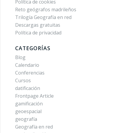
Política de cookies
Reto geógrafos madrileños
Trilogía Geografía en red
Descargas gratuitas
Política de privacidad
CATEGORÍAS
Blog
Calendario
Conferencias
Cursos
datificación
Frontpage Article
gamificación
geoespacial
geografía
Geografía en red