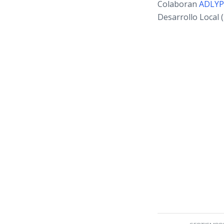
Colaboran
ADLYP
Desarrollo Local (