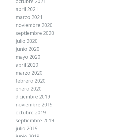
octubre 2021
abril 2021
marzo 2021
noviembre 2020
septiembre 2020
julio 2020
junio 2020
mayo 2020
abril 2020
marzo 2020
febrero 2020
enero 2020
diciembre 2019
noviembre 2019
octubre 2019
septiembre 2019
julio 2019
junio 2019