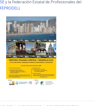
SE
y la Federación Estatal de Profesionales del
FEPRODEL
).