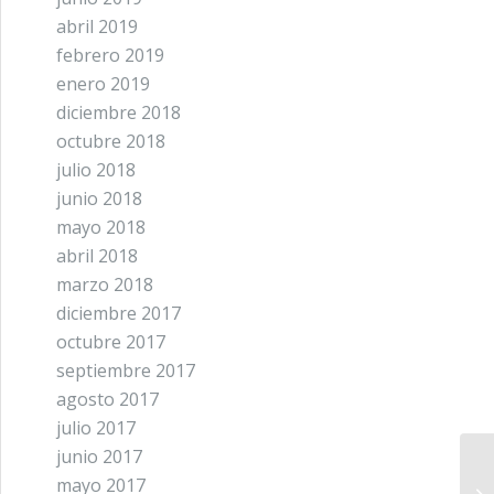
abril 2019
febrero 2019
enero 2019
diciembre 2018
octubre 2018
julio 2018
junio 2018
mayo 2018
abril 2018
marzo 2018
diciembre 2017
octubre 2017
septiembre 2017
agosto 2017
julio 2017
junio 2017
mayo 2017
Pr