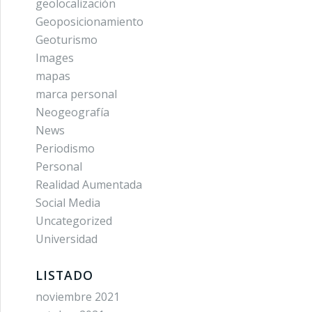
geolocalización
Geoposicionamiento
Geoturismo
Images
mapas
marca personal
Neogeografía
News
Periodismo
Personal
Realidad Aumentada
Social Media
Uncategorized
Universidad
LISTADO
noviembre 2021