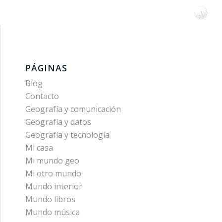
PÁGINAS
Blog
Contacto
Geografía y comunicación
Geografía y datos
Geografía y tecnología
Mi casa
Mi mundo geo
Mi otro mundo
Mundo interior
Mundo libros
Mundo música