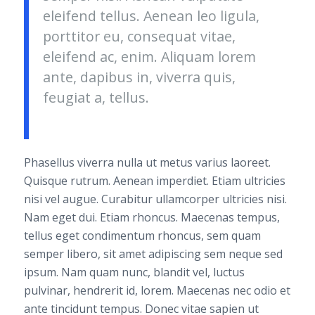
eleifend tellus. Aenean leo ligula,
porttitor eu, consequat vitae,
eleifend ac, enim. Aliquam lorem
ante, dapibus in, viverra quis,
feugiat a, tellus.
Phasellus viverra nulla ut metus varius laoreet.
Quisque rutrum. Aenean imperdiet. Etiam ultricies
nisi vel augue. Curabitur ullamcorper ultricies nisi.
Nam eget dui. Etiam rhoncus. Maecenas tempus,
tellus eget condimentum rhoncus, sem quam
semper libero, sit amet adipiscing sem neque sed
ipsum. Nam quam nunc, blandit vel, luctus
pulvinar, hendrerit id, lorem. Maecenas nec odio et
ante tincidunt tempus. Donec vitae sapien ut