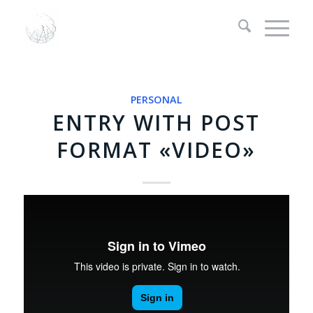
PERSONAL
ENTRY WITH POST
FORMAT «VIDEO»