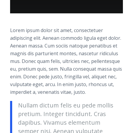
Lorem ipsum dolor sit amet, consectetuer
adipiscing elit. Aenean commodo ligula eget dolor.
Aenean massa. Cum sociis natoque penatibus et
magnis dis parturient montes, nascetur ridiculus
mus. Donec quam felis, ultricies nec, pellentesque
eu, pretium quis, sem. Nulla consequat massa quis
enim. Donec pede justo, fringilla vel, aliquet nec,
vulputate eget, arcu. In enim justo, rhoncus ut,
imperdiet a, venenatis vitae, justo.
Nullam dictum felis eu pede mollis
pretium. Integer tincidunt. Cras
dapibus. Vivamus elementum
semper nisi. Aenean vulputate