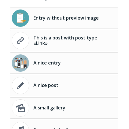
Entry without preview image
This is a post with post type
«Link»
A nice entry
A nice post
A small gallery