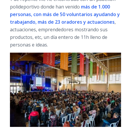
polideportivo donde han venido
más de 1.000
personas, con más de 50 voluntarios ayudando y
trabajando, más de 23 oradores y actuaciones
,
actuaciones, emprendedores mostrando sus
productos, etc, un día entero de 11h lleno de
personas e ideas.