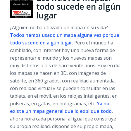
todo sucede en algún
lugar
¿Alguien no ha utilizado un mapa en su vida?
Todos hemos usado un mapa alguna vez porque
todo sucede en algún lugar
. Pero el mundo ha
cambiado, con Internet hay una nueva forma de
representar el mundo y los nuevos mapas son
muy distintos a los de hace veinte años. Hoy en día
los mapas se hacen en 3D, con imágenes de
satélite, en 360 grados, con realidad aumentada,
con realidad virtual y se pueden consultar en las
tablets, en el móvil, en los relojes inteligentes, en
pulseras, en gafas, en hologramas, etc.
Ya no
existe un mapa general que lo explique todo
,
ahora hora cada persona, al igual que construye
su propia realidad, dispone de su propio mapa,