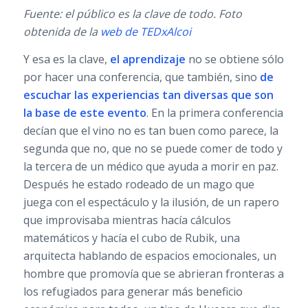
Fuente: el público es la clave de todo. Foto
obtenida de la
web de TEDxAlcoi
Y esa es la clave,
el aprendizaje
no se obtiene sólo
por hacer una conferencia, que también, sino
de
escuchar las experiencias tan diversas que son
la base de este evento
. En la primera conferencia
decían que el vino no es tan buen como parece, la
segunda que no, que no se puede comer de todo y
la tercera de un médico que ayuda a morir en paz.
Después he estado rodeado de un mago que
juega con el espectáculo y la ilusión, de un rapero
que improvisaba mientras hacía cálculos
matemáticos y hacía el cubo de Rubik, una
arquitecta hablando de espacios emocionales, un
hombre que promovía que se abrieran fronteras a
los refugiados para generar más beneficio