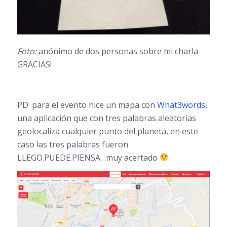
Foto:
anónimo de dos personas sobre mi charla
GRACIAS!
PD: para el evento hice un mapa con
What3words
,
una aplicación que con tres palabras aleatorias
geolocaliza cualquier punto del planeta, en este
caso las tres palabras fueron
LLEGO.PUEDE.PIENSA…muy acertado