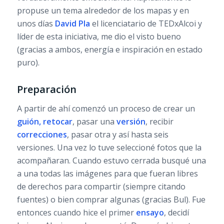
propuse un tema alrededor de los mapas y en
unos días
David Pla
el licenciatario de TEDxAlcoi y
líder de esta iniciativa, me dio el visto bueno
(gracias a ambos, energía e inspiración en estado
puro).
Preparación
A partir de ahí comenzó un proceso de crear un
guión, retocar
, pasar una
versión
, recibir
correcciones
, pasar otra y así hasta seis
versiones. Una vez lo tuve seleccioné fotos que la
acompañaran. Cuando estuvo cerrada busqué una
a una todas las imágenes para que fueran libres
de derechos para compartir (siempre citando
fuentes) o bien comprar algunas (gracias Bul). Fue
entonces cuando hice el primer
ensayo
, decidí