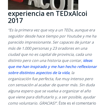
experiencia en TEDxAlcoi
2017
“Es la primera vez que voy a un TEDx, aunque era
seguidor desde hace tiempo por Youtube y me ha
parecido impresionante. Ser capaces de juntar a
más de 1.000 personas y 23 oradores en una
ciudad que no es capital de provincia, cada uno
distinto pero con una historia que contar,
ideas
que me han inspirado y me han hecho reflexionar
sobre distintos aspectos de la vida
, la
organización fue perfecta, fue muy intenso pero
con sensación al acabar de querer más. Sin duda
alguna espero que se vuelva a organizar el año
que viene para disfrutarlo y, a ser posible, ayudar
como voluntario. GRACIAS!”.
Éste es el comentario