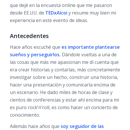
que dejé en la encuesta online que me pasaron
desde EE.UU. de
TEDxAlcoi
y resume muy bien mi
experiencia en este evento de ideas.
Antecedentes
Hace años escuché que
es importante plantearse
sueños y perseguirlos.
Dándole vueltas a una de
las cosas que más me apasionan me di cuenta que
era crear historias y contarlas, más concretamente
investigar sobre un hecho, construir una historia,
hacer una presentación y comunicarla encima de
un escenario. He dado miles de horas de clase y
cientos de conferencias y estar ahí encima para mi
es puro rock’n’roll, es como hacer un concierto de
conocimiento.
Además hace años que
soy seguidor de las