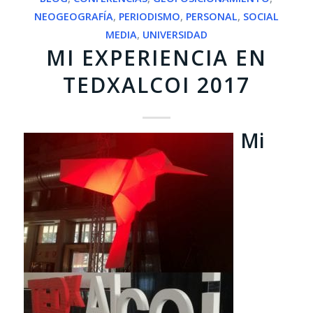
NEOGEOGRAFÍA
,
PERIODISMO
,
PERSONAL
,
SOCIAL
MEDIA
,
UNIVERSIDAD
MI EXPERIENCIA EN
TEDXALCOI 2017
Mi