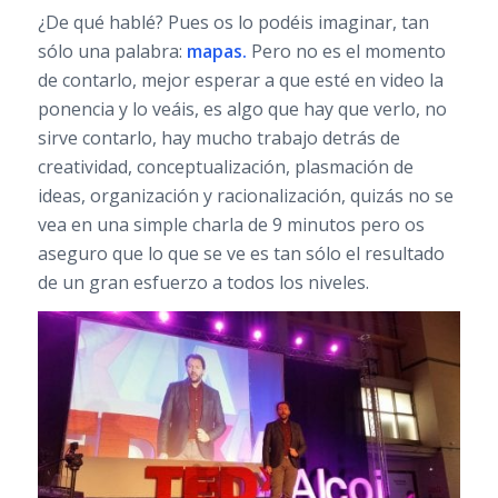
¿De qué hablé? Pues os lo podéis imaginar, tan
sólo una palabra:
mapas.
Pero no es el momento
de contarlo, mejor esperar a que esté en video la
ponencia y lo veáis, es algo que hay que verlo, no
sirve contarlo, hay mucho trabajo detrás de
creatividad, conceptualización, plasmación de
ideas, organización y racionalización, quizás no se
vea en una simple charla de 9 minutos pero os
aseguro que lo que se ve es tan sólo el resultado
de un gran esfuerzo a todos los niveles.