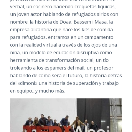
verbal, un cocinero haciendo croquetas líquidas,
un joven actor hablando de refugiados sirios con
nombre: la historia de
Doaa
,
Bassem
i Masa, la
empresa alicantina que hace los kits de comida
para refugiados, entramos en un campamento
con la realidad virtual a través de los ojos de una
niña, un modelo de educación disruptiva como
herramienta de transformación social, un tío
troleando a los espamers del mail, un profesor
hablando de cómo será el futuro, la historia detrás
del «dimoni» una historia de superación y trabajo
en equipo…y mucho más.