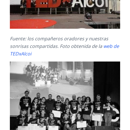
Fuente: los compañeros oradores y nuestras
sonrisas compartidas. Foto obtenida de la
web de
TEDxAlcoi