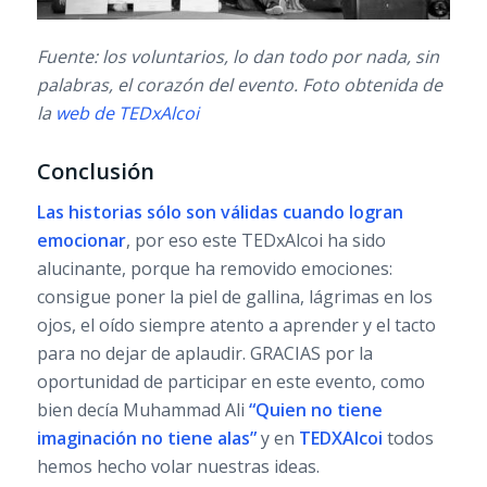
Fuente: los voluntarios, lo dan todo por nada, sin
palabras, el corazón del evento. Foto obtenida de
la
web de TEDxAlcoi
Conclusión
Las historias sólo son válidas cuando logran
emocionar
, por eso este TEDxAlcoi ha sido
alucinante, porque ha removido emociones:
consigue poner la piel de gallina, lágrimas en los
ojos, el oído siempre atento a aprender y el tacto
para no dejar de aplaudir. GRACIAS por la
oportunidad de participar en este evento, como
bien decía Muhammad Ali
“Quien no tiene
imaginación no tiene alas”
y en
TEDXAlcoi
todos
hemos hecho volar nuestras ideas.