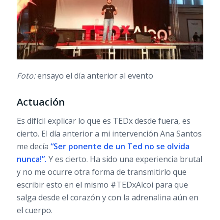
Foto:
ensayo el día anterior al evento
Actuación
Es difícil explicar lo que es TEDx desde fuera, es
cierto. El día anterior a mi intervención Ana Santos
me decía
“Ser ponente de un Ted no se olvida
nunca!”.
Y es cierto. Ha sido una experiencia brutal
y no me ocurre otra forma de transmitirlo que
escribir esto en el mismo #TEDxAlcoi para que
salga desde el corazón y con la adrenalina aún en
el cuerpo.