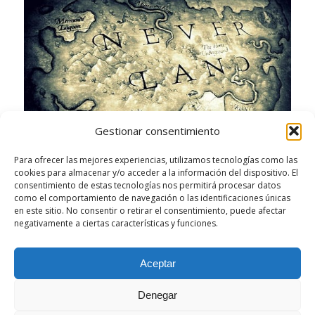
Gestionar consentimiento
Para ofrecer las mejores experiencias, utilizamos tecnologías como las
cookies para almacenar y/o acceder a la información del dispositivo. El
consentimiento de estas tecnologías nos permitirá procesar datos
como el comportamiento de navegación o las identificaciones únicas
en este sitio. No consentir o retirar el consentimiento, puede afectar
negativamente a ciertas características y funciones.
/
/
MARZO 4, 2013
0 COMENTARIOS
POR
GERSÓN BELTRÁN
Aceptar
Denegar