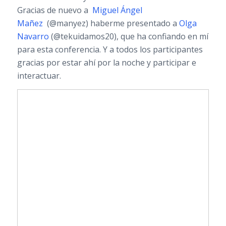
Gracias de nuevo a
Miguel Ángel
Mañez
(@manyez) haberme presentado a
Olga
Navarro
(@tekuidamos20), que ha confiando en mí
para esta conferencia. Y a todos los participantes
gracias por estar ahí por la noche y participar e
interactuar.