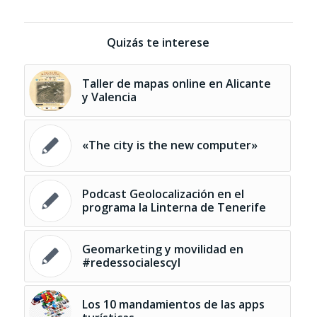
Quizás te interese
Taller de mapas online en Alicante
y Valencia
«The city is the new computer»
Podcast Geolocalización en el
programa la Linterna de Tenerife
Geomarketing y movilidad en
#redessocialescyl
Los 10 mandamientos de las apps