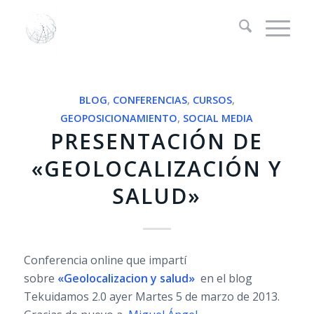
BLOG
,
CONFERENCIAS
,
CURSOS
,
GEOPOSICIONAMIENTO
,
SOCIAL MEDIA
PRESENTACIÓN DE
«GEOLOCALIZACIÓN Y
SALUD»
Conferencia online que impartí
sobre
«Geolocalizacion y salud»
en el blog
Tekuidamos 2.0 ayer Martes 5 de marzo de 2013.