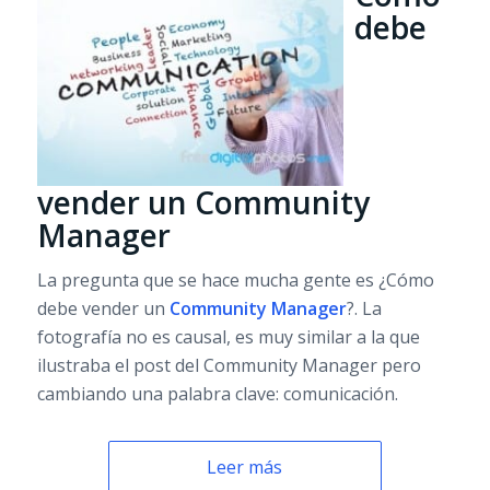
debe
vender un Community
Manager
La pregunta que se hace mucha gente es ¿Cómo
debe vender un
Community Manager
?. La
fotografía no es causal, es muy similar a la que
ilustraba el post del Community Manager pero
cambiando una palabra clave: comunicación.
Leer más