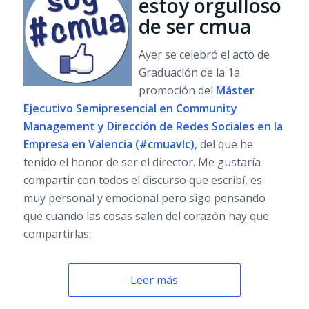
estoy orgulloso
de ser cmua
Ayer se celebró el acto de
Graduación de la 1a
promoción del
Máster
Ejecutivo Semipresencial en Community
Management y Dirección de Redes Sociales en la
Empresa en Valencia (#cmuavlc)
, del que he
tenido el honor de ser el director. Me gustaría
compartir con todos el discurso que escribí, es
muy personal y emocional pero sigo pensando
que cuando las cosas salen del corazón hay que
compartirlas:
Leer más