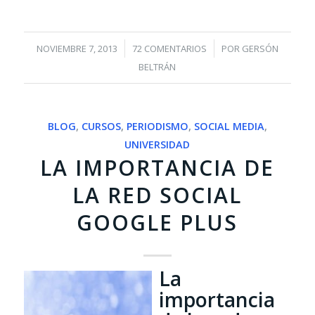
/
/
NOVIEMBRE 7, 2013
72 COMENTARIOS
POR
GERSÓN
BELTRÁN
BLOG
,
CURSOS
,
PERIODISMO
,
SOCIAL MEDIA
,
UNIVERSIDAD
LA IMPORTANCIA DE
LA RED SOCIAL
GOOGLE PLUS
La
importancia