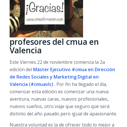
profesores del cmua en
Valencia
Este Viernes 22 de noviembre comienza la 2a
edición del
Máster Ejecutivo #cmua en Dirección
de Redes Sociales y Marketing Digital en
Valencia (#cmuavlc)
. Por fin ha llegado el día,
comenzar esta edición es comenzar una nueva
aventura, nuevas caras, nuevos profesionales,
nuevos sueños, otro viaje que seguro que será
distinto del año pasado pero igual de apasionante.
Nuestra voluntad es la de ofrecer todo lo mejor a