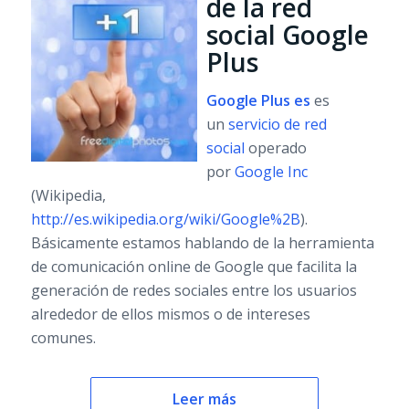
de la red
social Google
Plus
Google Plus es
es
un
servicio de red
social
operado
por
Google Inc
(Wikipedia,
http://es.wikipedia.org/wiki/Google%2B
).
Básicamente estamos hablando de la herramienta
de comunicación online de Google que facilita la
generación de redes sociales entre los usuarios
alrededor de ellos mismos o de intereses
comunes.
Leer más