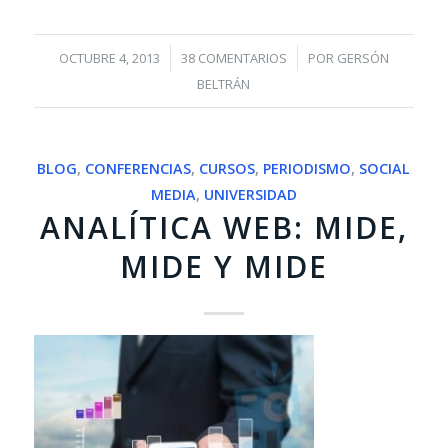
/
/
OCTUBRE 4, 2013
38 COMENTARIOS
POR
GERSÓN
BELTRÁN
BLOG
,
CONFERENCIAS
,
CURSOS
,
PERIODISMO
,
SOCIAL
MEDIA
,
UNIVERSIDAD
ANALÍTICA WEB: MIDE,
MIDE Y MIDE