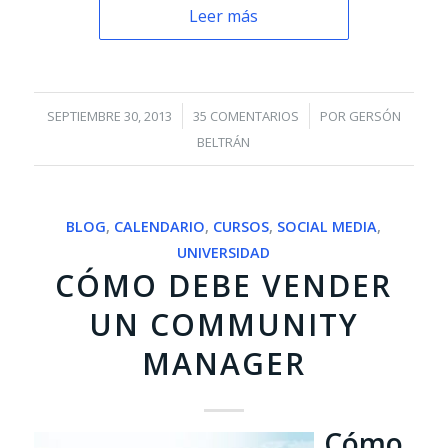
Leer más
/
/
SEPTIEMBRE 30, 2013
35 COMENTARIOS
POR
GERSÓN
BELTRÁN
BLOG
,
CALENDARIO
,
CURSOS
,
SOCIAL MEDIA
,
UNIVERSIDAD
CÓMO DEBE VENDER
UN COMMUNITY
MANAGER
Cómo