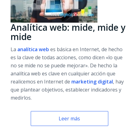
Analítica web: mide, mide y
mide
La
analítica web
es básica en Internet, de hecho
es la clave de todas acciones, como dicen «lo que
no se mide no se puede mejorar». De hecho la
analítica web es clave en cualquier acción que
realicemos en Internet de
marketing digital
, hay
que plantear objetivos, establecer indicadores y
medirlos.
Leer más