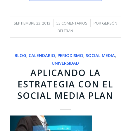
/
/
SEPTIEMBRE 23, 2013
53 COMENTARIOS
POR
GERSÓN
BELTRÁN
BLOG
,
CALENDARIO
,
PERIODISMO
,
SOCIAL MEDIA
,
UNIVERSIDAD
APLICANDO LA
ESTRATEGIA CON EL
SOCIAL MEDIA PLAN