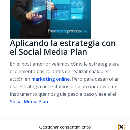
Aplicando la estrategia con
el Social Media Plan
En el post anterior veíamos cómo la estrategia era
el elemento básico antes de realizar cualquier
acción en
marketing online
. Pero para desarrollar
esa estrategia necesitamos un plan operativo, un
instrumento que nos guíe paso a paso y ese el el
Social Media Plan.
Leer más
Gestionar consentimiento