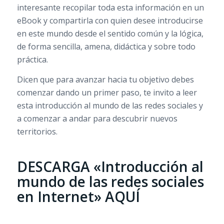
interesante recopilar toda esta información en un
eBook y compartirla con quien desee introducirse
en este mundo desde el sentido común y la lógica,
de forma sencilla, amena, didáctica y sobre todo
práctica.
Dicen que para avanzar hacia tu objetivo debes
comenzar dando un primer paso, te invito a leer
esta introducción al mundo de las redes sociales y
a comenzar a andar para descubrir nuevos
territorios.
DESCARGA «Introducción al
mundo de las redes sociales
en Internet» AQUÍ