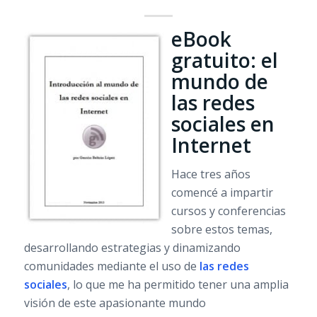
eBook
gratuito: el
mundo de
las redes
sociales en
Internet
Hace tres años
comencé a impartir
cursos y conferencias
sobre estos temas,
desarrollando estrategias y dinamizando
comunidades mediante el uso de
las redes
sociales
, lo que me ha permitido tener una amplia
visión de este apasionante mundo