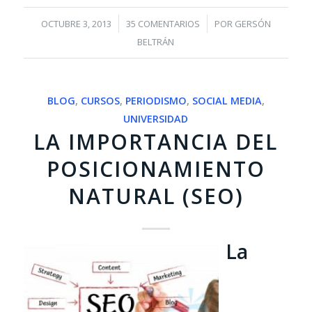
/
/
OCTUBRE 3, 2013
35 COMENTARIOS
POR
GERSÓN
BELTRÁN
BLOG
,
CURSOS
,
PERIODISMO
,
SOCIAL MEDIA
,
UNIVERSIDAD
LA IMPORTANCIA DEL
POSICIONAMIENTO
NATURAL (SEO)
La