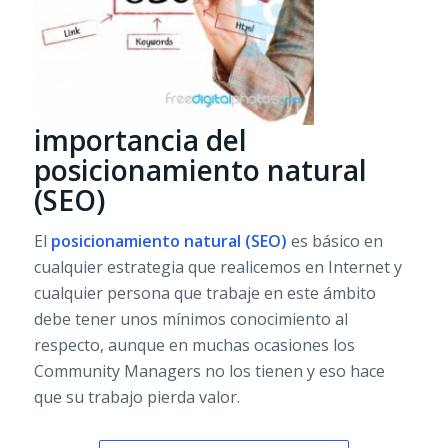
importancia del
posicionamiento natural
(SEO)
El
posicionamiento natural (SEO)
es básico en
cualquier estrategia que realicemos en Internet y
cualquier persona que trabaje en este ámbito
debe tener unos mínimos conocimiento al
respecto, aunque en muchas ocasiones los
Community Managers no los tienen y eso hace
que su trabajo pierda valor.