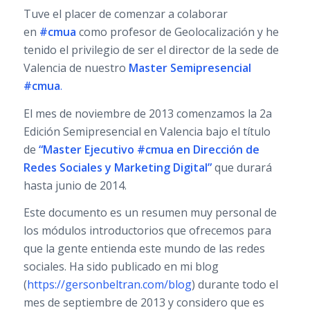
Tuve el placer de comenzar a colaborar
en
#cmua
como profesor de Geolocalización y he
tenido el privilegio de ser el director de la sede de
Valencia de nuestro
Master Semipresencial
#cmua
.
El mes de noviembre de 2013 comenzamos la 2a
Edición Semipresencial en Valencia bajo el título
de
“Master Ejecutivo #cmua en Dirección de
Redes Sociales y Marketing Digital”
que durará
hasta junio de 2014.
Este documento es un resumen muy personal de
los módulos introductorios que ofrecemos para
que la gente entienda este mundo de las redes
sociales. Ha sido publicado en mi blog
(
https://gersonbeltran.com/blog
) durante todo el
mes de septiembre de 2013 y considero que es