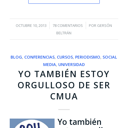
/
/
OCTUBRE 10, 2013
78 COMENTARIOS
POR
GERSÓN
BELTRÁN
BLOG
,
CONFERENCIAS
,
CURSOS
,
PERIODISMO
,
SOCIAL
MEDIA
,
UNIVERSIDAD
YO TAMBIÉN ESTOY
ORGULLOSO DE SER
CMUA
Yo también