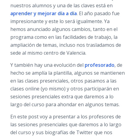
nuestros alumnos y una de las claves está en
aprender y mejorar día a día
. El año pasado fue
impresionante y este lo será igualmente. Ya
hemos anunciado algunos cambios, tanto en el
programa como en las facilidades de trabajo, la
ampliación de temas, incluso nos trasladamos de
sede al mismo centro de Valencia.
Y también hay una evolución del
profesorado
, de
hecho se amplía la plantilla, algunos se mantienen
en las clases presenciales, otros pasamos a las
clases online (yo mismo) y otros participarán en
sesiones presenciales extra que daremos a lo
largo del curso para ahondar en algunos temas.
En este post voy a presentar a los profesores de
las sesiones presenciales que daremos a lo largo
del curso y sus biografías de Twitter que nos