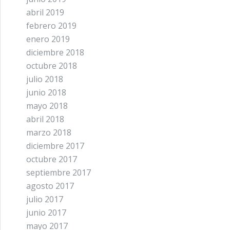
abril 2019
febrero 2019
enero 2019
diciembre 2018
octubre 2018
julio 2018
junio 2018
mayo 2018
abril 2018
marzo 2018
diciembre 2017
octubre 2017
septiembre 2017
agosto 2017
julio 2017
junio 2017
mayo 2017