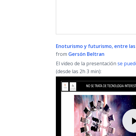
Enoturismo y futurismo, entre las
from
Gersón Beltran
El video de la presentación
se puede
(desde las 2h 3 min):