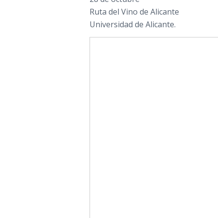
Ruta del Vino de Alicante
Universidad de Alicante.