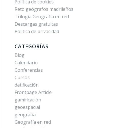
Política de cookies
Reto geógrafos madrileños
Trilogía Geografía en red
Descargas gratuitas
Política de privacidad
CATEGORÍAS
Blog
Calendario
Conferencias
Cursos
datificación
Frontpage Article
gamificación
geoespacial
geografía
Geografía en red