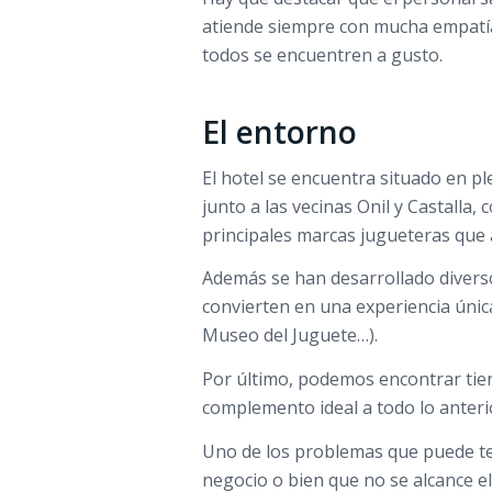
atiende siempre con mucha empatía
todos se encuentren a gusto.
El entorno
El hotel se encuentra situado en pl
junto a las vecinas Onil y Castalla, 
principales marcas jugueteras que
Además se han desarrollado divers
convierten en una experiencia únic
Museo del Juguete…).
Por último, podemos encontrar tie
complemento ideal a todo lo anteri
Uno de los problemas que puede t
negocio o bien que no se alcance e