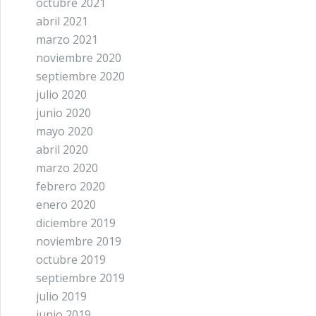
octubre 2021
abril 2021
marzo 2021
noviembre 2020
septiembre 2020
julio 2020
junio 2020
mayo 2020
abril 2020
marzo 2020
febrero 2020
enero 2020
diciembre 2019
noviembre 2019
octubre 2019
septiembre 2019
julio 2019
junio 2019