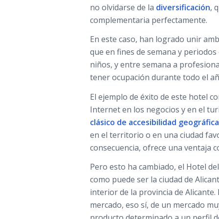
no olvidarse de la
diversificación
, 
complementaria perfectamente.
En este caso, han logrado unir amb
que en fines de semana y periodos 
niños, y entre semana a profesion
tener ocupación durante todo el añ
El ejemplo de éxito de este hotel 
Internet en los negocios y en el t
clásico de accesibilidad geográfica
en el territorio o en una ciudad fav
consecuencia, ofrece una ventaja c
Pero esto ha cambiado, el Hotel de
como puede ser la ciudad de Alicant
interior de la provincia de Alicante
mercado, eso sí, de un mercado mu
producto determinado a un perfil d