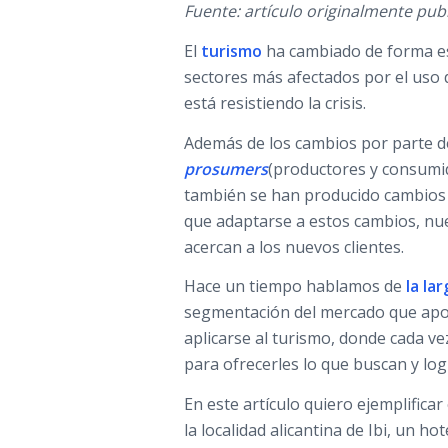
Fuente: artículo originalmente pub
El
turismo
ha cambiado de forma es
sectores más afectados por el uso 
está resistiendo la crisis.
Además de los cambios por parte de
prosumers
(productores y consumid
también se han producido cambios e
que adaptarse a estos cambios, nu
acercan a los nuevos clientes.
Hace un tiempo hablamos de
la la
segmentación del mercado que apo
aplicarse al turismo, donde cada v
para ofrecerles lo que buscan y log
En este artículo quiero ejemplificar 
la localidad alicantina de Ibi, un h