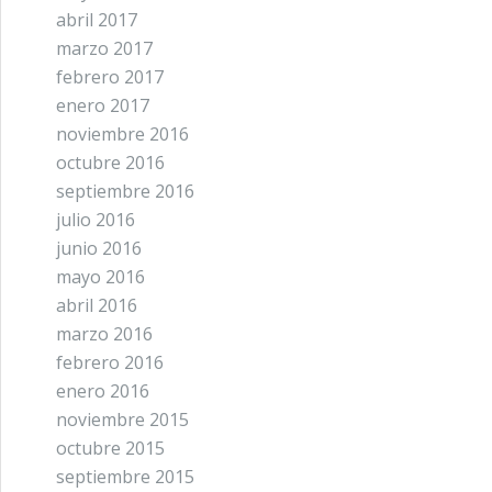
abril 2017
marzo 2017
febrero 2017
enero 2017
noviembre 2016
octubre 2016
septiembre 2016
julio 2016
junio 2016
mayo 2016
abril 2016
marzo 2016
febrero 2016
enero 2016
noviembre 2015
octubre 2015
septiembre 2015