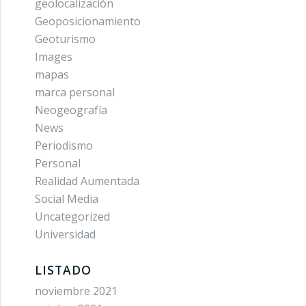
geolocalización
Geoposicionamiento
Geoturismo
Images
mapas
marca personal
Neogeografía
News
Periodismo
Personal
Realidad Aumentada
Social Media
Uncategorized
Universidad
LISTADO
noviembre 2021