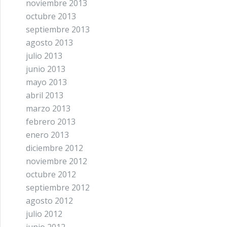
noviembre 2013
octubre 2013
septiembre 2013
agosto 2013
julio 2013
junio 2013
mayo 2013
abril 2013
marzo 2013
febrero 2013
enero 2013
diciembre 2012
noviembre 2012
octubre 2012
septiembre 2012
agosto 2012
julio 2012