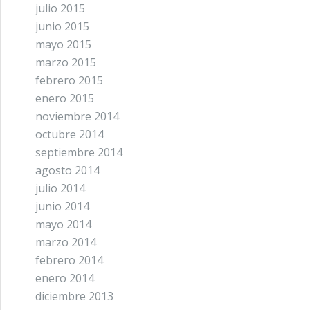
julio 2015
junio 2015
mayo 2015
marzo 2015
febrero 2015
enero 2015
noviembre 2014
octubre 2014
septiembre 2014
agosto 2014
julio 2014
junio 2014
mayo 2014
marzo 2014
febrero 2014
enero 2014
diciembre 2013