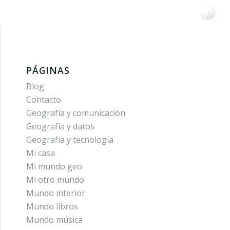
PÁGINAS
Blog
Contacto
Geografía y comunicación
Geografía y datos
Geografía y tecnología
Mi casa
Mi mundo geo
Mi otro mundo
Mundo interior
Mundo libros
Mundo música