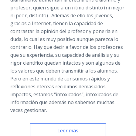
profesor, quien sigue a un ritmo distinto (ni mejor
ni peor, distinto). Además de ello los jóvenes,
gracias a Internet, tienen la capacidad de
contrastar la opinión del profesor y ponerla en
duda, lo cual es muy positivo aunque parezca lo
contrario. Hay que decir a favor de los profesores
que su experiencia, su capacidad de análisis y su
rigor científico quedan intactos y son algunos de
los valores que deben transmitir a los alumnos.
Pero en este mundo de consumos rápidos y
reflexiones etéreas recibimos demasiados
impactos, estamos “intoxicados”, intoxicados de
información que además no sabemos muchas
veces gestionar.
Leer más