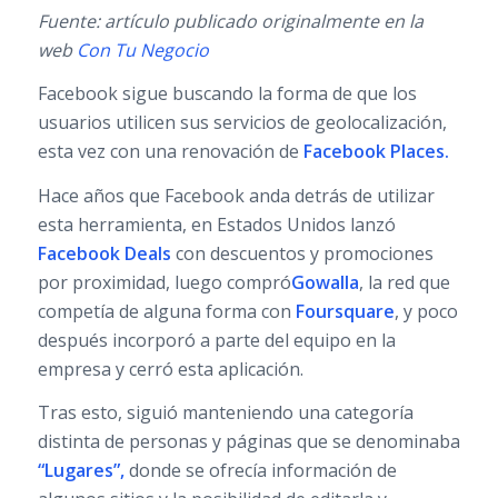
Fuente: artículo publicado originalmente en la
web
Con Tu Negocio
Facebook sigue buscando la forma de que los
usuarios utilicen sus servicios de geolocalización,
esta vez con una renovación de
Facebook Places
.
Hace años que Facebook anda detrás de utilizar
esta herramienta, en Estados Unidos lanzó
Facebook Deals
con descuentos y promociones
por proximidad, luego compró
Gowalla
, la red que
competía de alguna forma con
Foursquare
, y poco
después incorporó a parte del equipo en la
empresa y cerró esta aplicación.
Tras esto, siguió manteniendo una categoría
distinta de personas y páginas que se denominaba
“Lugares”,
donde se ofrecía información de