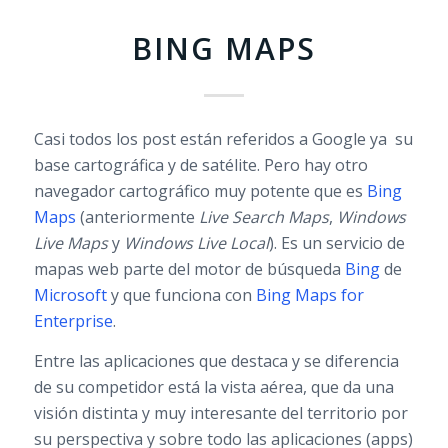
BING MAPS
Casi todos los post están referidos a Google ya su
base cartográfica y de satélite. Pero hay otro
navegador cartográfico muy potente que es
Bing
Maps
(anteriormente
Live Search Maps
,
Windows
Live Maps
y
Windows Live Local
). Es un servicio de
mapas web parte del motor de búsqueda
Bing
de
Microsoft
y que funciona con
Bing Maps for
Enterprise
.
Entre las aplicaciones que destaca y se diferencia
de su competidor está la vista aérea, que da una
visión distinta y muy interesante del territorio por
su perspectiva y sobre todo las aplicaciones (apps)