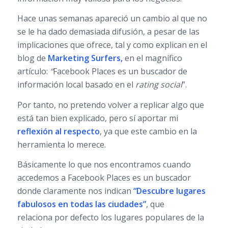
Hace unas semanas apareció un cambio al que no
se le ha dado demasiada difusión, a pesar de las
implicaciones que ofrece, tal y como explican en el
blog de
Marketing Surfers
,
en el magnífico
artículo:
“
Facebook Places es un buscador de
información local basado en el
rating social
”.
Por tanto, no pretendo volver a replicar algo que
está tan bien explicado, pero sí aportar mi
reflexión al respecto
, ya que este cambio en la
herramienta lo merece.
Básicamente lo que nos encontramos cuando
accedemos a Facebook Places es un buscador
donde claramente nos indican
“Descubre lugares
fabulosos en todas las ciudades”
, que
relaciona por defecto los lugares populares de la