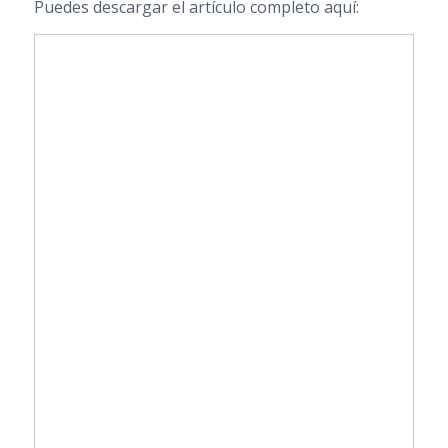
Puedes descargar el artículo completo aquí: