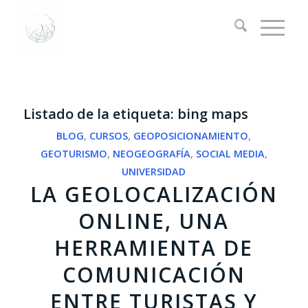
Listado de la etiqueta:
bing maps
BLOG
,
CURSOS
,
GEOPOSICIONAMIENTO
,
GEOTURISMO
,
NEOGEOGRAFÍA
,
SOCIAL MEDIA
,
UNIVERSIDAD
LA GEOLOCALIZACIÓN
ONLINE, UNA
HERRAMIENTA DE
COMUNICACIÓN
ENTRE TURISTAS Y