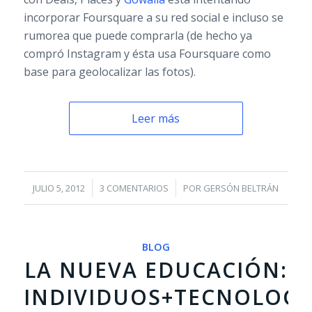
incorporar Foursquare a su red social e incluso se
rumorea que puede comprarla (de hecho ya
compró Instagram y ésta usa Foursquare como
base para geolocalizar las fotos).
Leer más
/
/
JULIO 5, 2012
3 COMENTARIOS
POR
GERSÓN BELTRÁN
BLOG
LA NUEVA EDUCACIÓN:
INDIVIDUOS+TECNOLOG