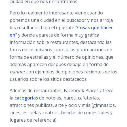
ciudad en que nos encontramos.
Pero lo realmente interesante viene cuando
ponemos una ciudad en el buscador y nos arroja
los resultados bajo el epígrafe
“Cosas que hacer
en”
y donde aparece de forma muy gráfica
información sobre restaurantes, destacando las
fotos de los mismos junto a las puntuaciones en
forma de estrellas y el número de opiniones, que
además aparecen después debajo en forma de
banner
con ejemplos de opiniones recientes de los
usuarios sobre los sitios destacados.
Además de restaurantes, Facebook Places ofrece
la
categorías
de hoteles, bares, cafeterías,
atracciones públicas, arte y ocio y más (gimnasios,
cines, escuelas, teatros, tiendas de comestibles y
lugares de referencia).