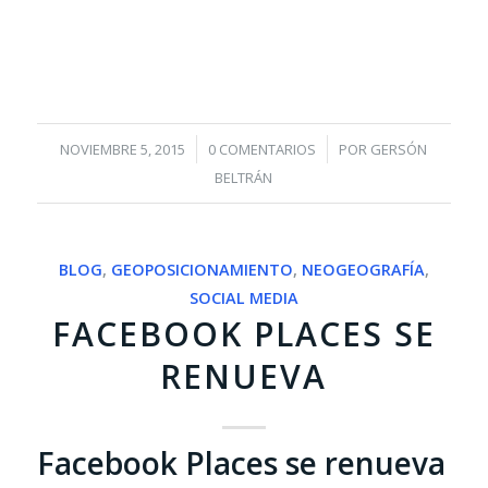
/
/
NOVIEMBRE 5, 2015
0 COMENTARIOS
POR
GERSÓN
BELTRÁN
BLOG
,
GEOPOSICIONAMIENTO
,
NEOGEOGRAFÍA
,
SOCIAL MEDIA
FACEBOOK PLACES SE
RENUEVA
Facebook Places se renueva