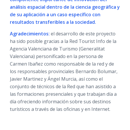
análisis espacial dentro de la ciencia geográfica y
de su aplicación a un caso específico con
resultados transferibles a la sociedad.
Agradecimientos:
el desarrollo de este proyecto
ha sido posible gracias a la Red Tourist Info de la
Agencia Valenciana de Turismo (Generalitat
Valenciana) personificado en la persona de
Carmen Ibañez como responsable de la red y de
los responsables provinciales Bernardo Bolumar,
Javier Martinez y Ángel Murcia, así como el
conjunto de técnicos de la Red que han asistido a
las formaciones presenciales y que trabajan día a
día ofreciendo información sobre sus destinos
turísticos a través de las oficinas y en Internet.