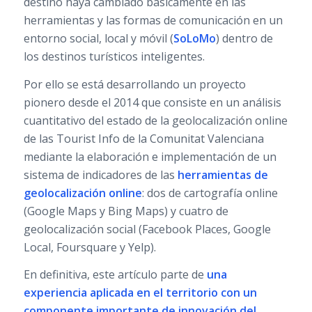
destino haya cambiado básicamente en las
herramientas y las formas de comunicación en un
entorno social, local y móvil (
SoLoMo
) dentro de
los destinos turísticos inteligentes.
Por ello se está desarrollando un proyecto
pionero desde el 2014 que consiste en un análisis
cuantitativo del estado de la geolocalización online
de las Tourist Info de la Comunitat Valenciana
mediante la elaboración e implementación de un
sistema de indicadores de las
herramientas de
geolocalización online
: dos de cartografía online
(Google Maps y Bing Maps) y cuatro de
geolocalización social (Facebook Places, Google
Local, Foursquare y Yelp).
En definitiva, este artículo parte de
una
experiencia aplicada en el territorio con un
componente importante de innovación del