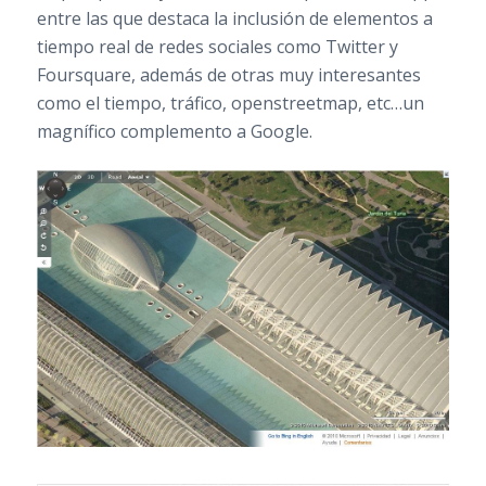
entre las que destaca la inclusión de elementos a
tiempo real de redes sociales como Twitter y
Foursquare, además de otras muy interesantes
como el tiempo, tráfico, openstreetmap, etc…un
magnífico complemento a Google.