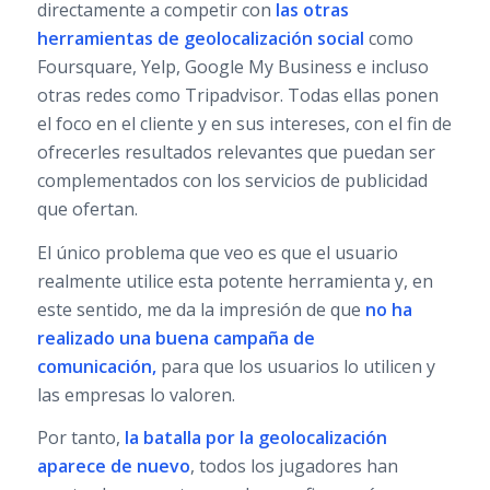
directamente a competir con
las otras
herramientas de
geolocalización social
como
Foursquare, Yelp, Google My Business e incluso
otras redes como Tripadvisor. Todas ellas ponen
el foco en el cliente y en sus intereses, con el fin de
ofrecerles resultados relevantes que puedan ser
complementados con los servicios de publicidad
que ofertan.
El único problema que veo es que el usuario
realmente utilice esta potente herramienta y, en
este sentido, me da la impresión de que
no ha
realizado una buena campaña de
comunicación,
para que los usuarios lo utilicen y
las empresas lo valoren.
Por tanto,
la batalla por la geolocalización
aparece de nuevo
, todos los jugadores han