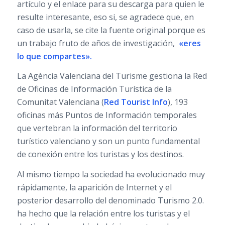
artículo y el enlace para su descarga para quien le
resulte interesante, eso si, se agradece que, en
caso de usarla, se cite la fuente original porque es
un trabajo fruto de años de investigación,
«eres
lo que compartes».
La Agència Valenciana del Turisme gestiona la Red
de Oficinas de Información Turística de la
Comunitat Valenciana (
Red Tourist Info
), 193
oficinas más Puntos de Información temporales
que vertebran la información del territorio
turístico valenciano y son un punto fundamental
de conexión entre los turistas y los destinos.
Al mismo tiempo la sociedad ha evolucionado muy
rápidamente, la aparición de Internet y el
posterior desarrollo del denominado Turismo 2.0.
ha hecho que la relación entre los turistas y el