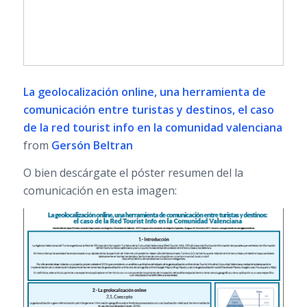
La geolocalización online, una herramienta de
comunicación entre turistas y destinos, el caso
de la red tourist info en la comunidad valenciana
from
Gersón Beltran
O bien descárgate el póster resumen del la
comunicación en esta imagen: