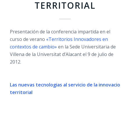
TERRITORIAL
Presentación de la conferencia impartida en el
curso de verano
«Territorios Innovadores en
contextos de cambio»
en la Sede Universitaria de
Villena de la Universitat d’Alacant el 9 de julio de
2012.
Las nuevas tecnologias al servicio de la innovacion
territorial