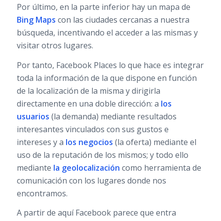
Por último, en la parte inferior hay un mapa de
Bing Maps
con las ciudades cercanas a nuestra
búsqueda, incentivando el acceder a las mismas y
visitar otros lugares.
Por tanto, Facebook Places lo que hace es integrar
toda la información de la que dispone en función
de la localización de la misma y dirigirla
directamente en una doble dirección: a
los
usuarios
(la demanda) mediante resultados
interesantes vinculados con sus gustos e
intereses y a
los negocios
(la oferta) mediante el
uso de la reputación de los mismos; y todo ello
mediante
la geolocalización
como herramienta de
comunicación con los lugares donde nos
encontramos.
A partir de aquí Facebook parece que entra