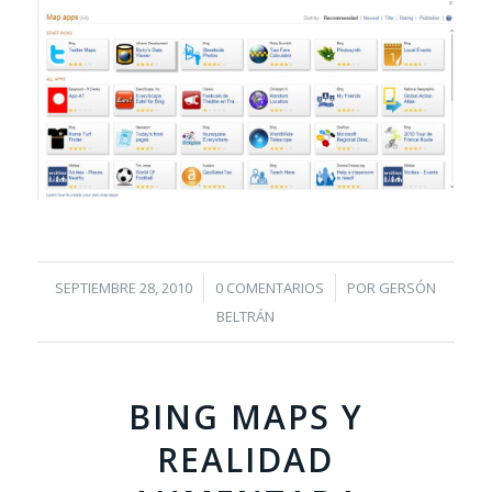
/
/
SEPTIEMBRE 28, 2010
0 COMENTARIOS
POR
GERSÓN
BELTRÁN
BING MAPS Y
REALIDAD