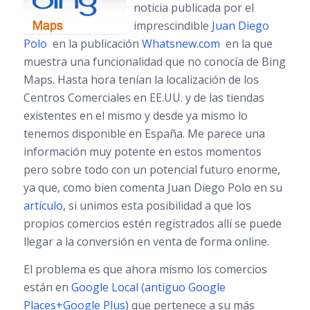
noticia publicada por el
imprescindible
Juan Diego
Polo
en la publicación
Whatsnew.com
en la que
muestra una funcionalidad que no conocía de Bing
Maps. Hasta hora tenían la localización de los
Centros Comerciales en EE.UU. y de las tiendas
existentes en el mismo y desde ya mismo lo
tenemos disponible en España. Me parece una
información muy potente en estos momentos
pero sobre todo con un potencial futuro enorme,
ya que, como bien comenta Juan Diego Polo en su
artículo
, si unimos esta posibilidad a que los
propios comercios estén registrados allí se puede
llegar a la conversión en venta de forma online.
El problema es que ahora mismo los comercios
están en
Google Local (antiguo Google
Places+Google Plus)
que pertenece a su más