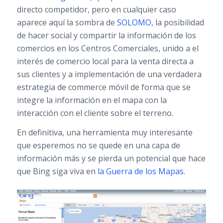
directo competidor, pero en cualquier caso
aparece aquí la sombra de
SOLOMO
, la posibilidad
de hacer social y compartir la información de los
comercios en los Centros Comerciales, unido a el
interés de comercio local para la venta directa a
sus clientes y a implementación de una verdadera
estrategia de commerce móvil de forma que se
integre la información en el mapa con la
interacción con el cliente sobre el terreno.
En definitiva, una herramienta muy interesante
que esperemos no se quede en una capa de
información más y se pierda un potencial que hace
que Bing siga viva en
la Guerra de los Mapas.