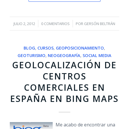
/
/
JULIO 2, 2012
0 COMENTARIOS
POR
GERSÓN BELTRÁN
BLOG
,
CURSOS
,
GEOPOSICIONAMIENTO
,
GEOTURISMO
,
NEOGEOGRAFÍA
,
SOCIAL MEDIA
GEOLOCALIZACIÓN DE
CENTROS
COMERCIALES EN
ESPAÑA EN BING MAPS
Me acabo de encontrar una