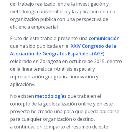
del trabajo realizado, entre la investigación y
metodología universitaria y la aplicación en una
organización pública con una perspectiva de
eficiencia empresarial.
Fruto de este trabajo presenté una
comunicación
que ha sido publicada en el
XXIV Congreso de la
Asociación de Geógrafos Españoles (AGE)
celebrado en Zaragoza en octubre de 2015, dentro
de la línea temática «Análisis espacial y
representación geográfica: innovación y
aplicación».
No existen
metodologías
que trabajen el
concepto de la geolocalización online y en este
proyecto he creado una para que pueda aplicarse
para cualquier organización o destino,
a continuación comparto el resumen de este