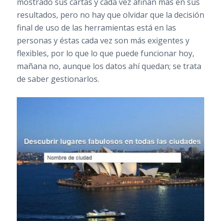
mostrado sus cartas y cada vez afinan más en sus
resultados, pero no hay que olvidar que la decisión
final de uso de las herramientas está en las
personas y éstas cada vez son más exigentes y
flexibles, por lo que lo que puede funcionar hoy,
mañana no, aunque los datos ahí quedan; se trata
de saber gestionarlos.