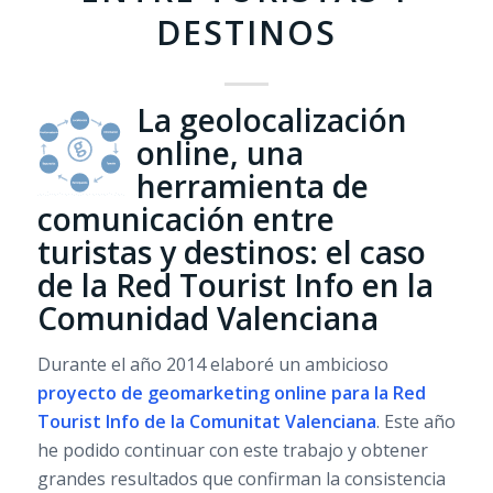
DESTINOS
La geolocalización
online, una
herramienta de
comunicación entre
turistas y destinos: el caso
de la Red Tourist Info en la
Comunidad Valenciana
Durante el año 2014 elaboré un ambicioso
proyecto de geomarketing online para la
Red
Tourist Info de la Comunitat Valenciana
. Este año
he podido continuar con este trabajo y obtener
grandes resultados que confirman la consistencia