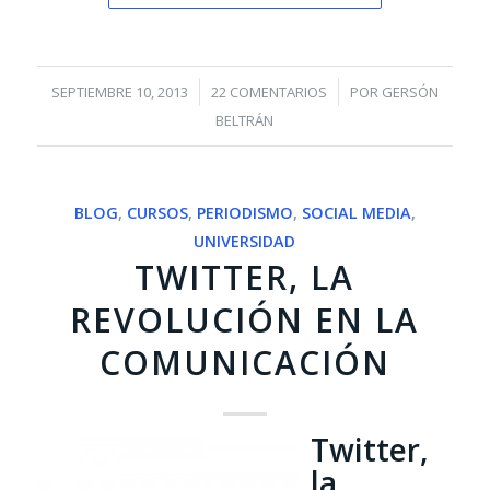
/
/
SEPTIEMBRE 10, 2013
22 COMENTARIOS
POR
GERSÓN
BELTRÁN
BLOG
,
CURSOS
,
PERIODISMO
,
SOCIAL MEDIA
,
UNIVERSIDAD
TWITTER, LA
REVOLUCIÓN EN LA
COMUNICACIÓN
Twitter,
la