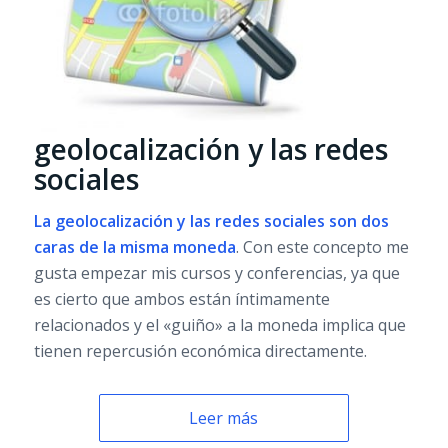
geolocalización y las redes
sociales
La geolocalización y las redes sociales son dos
caras de la misma moneda
. Con este concepto me
gusta empezar mis cursos y conferencias, ya que
es cierto que ambos están íntimamente
relacionados y el «guiño» a la moneda implica que
tienen repercusión económica directamente.
Leer más