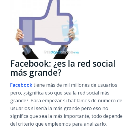
Facebook: ¿es la red social
más grande?
Facebook
tiene más de mil millones de usuarios
pero, ¿significa eso que sea la red social más
grande?. Para empezar si hablamos de número de
usuarios si sería la más grande pero eso no
significa que sea la más importante, todo depende
del criterio que empleemos para analizarlo.