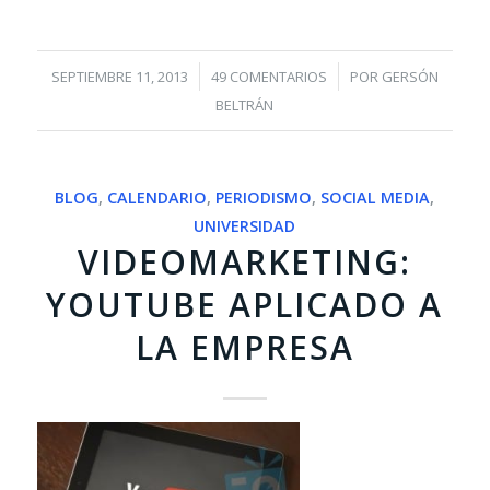
/
/
SEPTIEMBRE 11, 2013
49 COMENTARIOS
POR
GERSÓN
BELTRÁN
BLOG
,
CALENDARIO
,
PERIODISMO
,
SOCIAL MEDIA
,
UNIVERSIDAD
VIDEOMARKETING:
YOUTUBE APLICADO A
LA EMPRESA