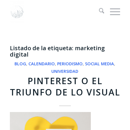
Listado de la etiqueta:
marketing
digital
BLOG
,
CALENDARIO
,
PERIODISMO
,
SOCIAL MEDIA
,
UNIVERSIDAD
PINTEREST O EL
TRIUNFO DE LO VISUAL