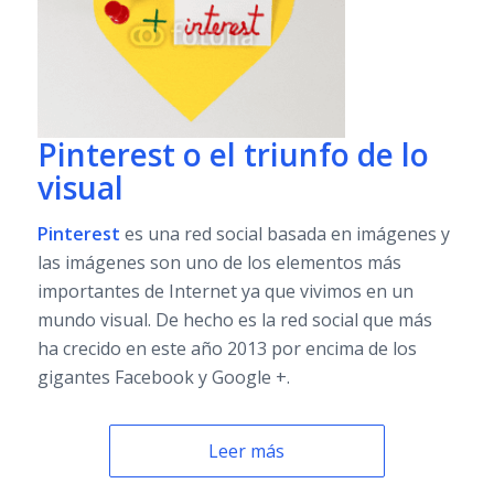
Pinterest o el triunfo de lo
visual
Pinterest
es una red social basada en imágenes y
las imágenes son uno de los elementos más
importantes de Internet ya que vivimos en un
mundo visual. De hecho es la red social que más
ha crecido en este año 2013 por encima de los
gigantes Facebook y Google +.
Leer más