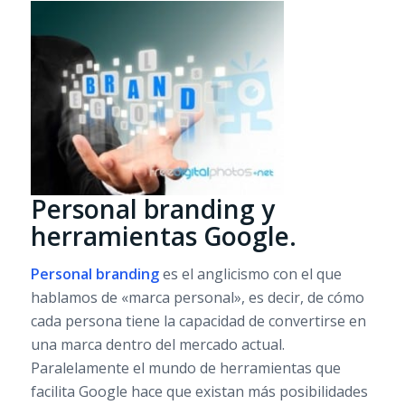
Personal branding y
herramientas Google.
Personal branding
es el anglicismo con el que
hablamos de «marca personal», es decir, de cómo
cada persona tiene la capacidad de convertirse en
una marca dentro del mercado actual.
Paralelamente el mundo de herramientas que
facilita Google hace que existan más posibilidades