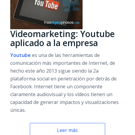
Videomarketing: Youtube
aplicado a la empresa
Youtube
es una de las herramientas de
comunicación más importantes de Internet, de
hecho este año 2013 sigue siendo la 2a
plataforma social en penetración por detrás de
Facebook. Internet tiene un componente
claramente audiovisual y los vídeos tienen un
capacidad de generar impactos y visualizaciones
únicas.
Leer más