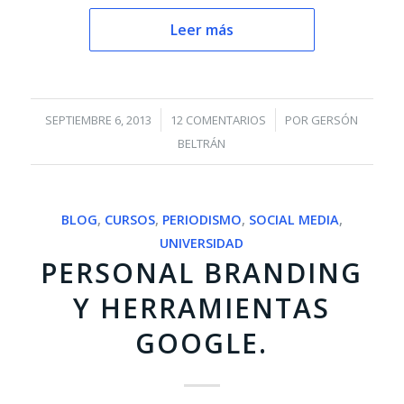
Leer más
/
/
SEPTIEMBRE 6, 2013
12 COMENTARIOS
POR
GERSÓN
BELTRÁN
BLOG
,
CURSOS
,
PERIODISMO
,
SOCIAL MEDIA
,
UNIVERSIDAD
PERSONAL BRANDING
Y HERRAMIENTAS
GOOGLE.