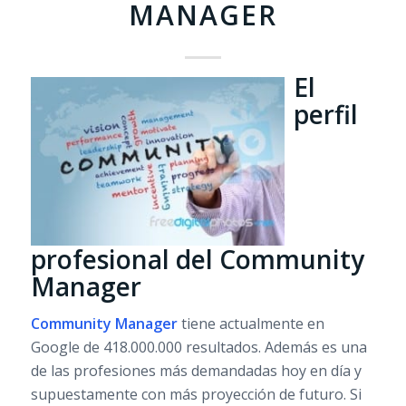
MANAGER
El
perfil
profesional del Community
Manager
Community Manager
tiene actualmente en
Google de 418.000.000 resultados. Además es una
de las profesiones más demandadas hoy en día y
supuestamente con más proyección de futuro. Si