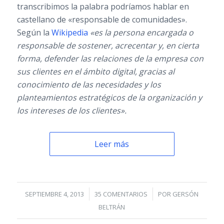
transcribimos la palabra podríamos hablar en
castellano de «responsable de comunidades».
Según la
Wikipedia
«es la persona encargada o
responsable de sostener, acrecentar y, en cierta
forma, defender las relaciones de la empresa con
sus clientes en el ámbito digital, gracias al
conocimiento de las necesidades y los
planteamientos estratégicos de la organización y
los intereses de los clientes».
Leer más
/
/
SEPTIEMBRE 4, 2013
35 COMENTARIOS
POR
GERSÓN
BELTRÁN