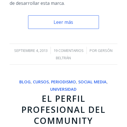
de desarrollar esta marca.
Leer más
/
/
SEPTIEMBRE 4, 2013
19 COMENTARIOS
POR
GERSÓN
BELTRÁN
BLOG
,
CURSOS
,
PERIODISMO
,
SOCIAL MEDIA
,
UNIVERSIDAD
EL PERFIL
PROFESIONAL DEL
COMMUNITY