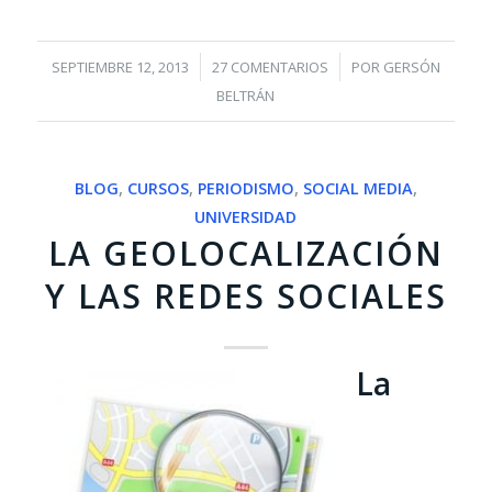
/
/
SEPTIEMBRE 12, 2013
27 COMENTARIOS
POR
GERSÓN
BELTRÁN
BLOG
,
CURSOS
,
PERIODISMO
,
SOCIAL MEDIA
,
UNIVERSIDAD
LA GEOLOCALIZACIÓN
Y LAS REDES SOCIALES
La