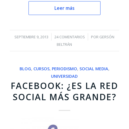
Leer más
/
/
SEPTIEMBRE 9, 2013
24 COMENTARIOS
POR
GERSÓN
BELTRÁN
BLOG
,
CURSOS
,
PERIODISMO
,
SOCIAL MEDIA
,
UNIVERSIDAD
FACEBOOK: ¿ES LA RED
SOCIAL MÁS GRANDE?