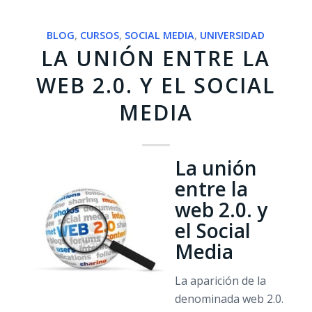
BLOG
,
CURSOS
,
SOCIAL MEDIA
,
UNIVERSIDAD
LA UNIÓN ENTRE LA
WEB 2.0. Y EL SOCIAL
MEDIA
La unión
entre la
web 2.0. y
el Social
Media
La aparición de la
denominada web 2.0.