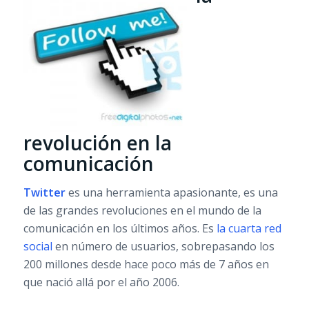
revolución en la
comunicación
Twitter
es una herramienta apasionante, es una
de las grandes revoluciones en el mundo de la
comunicación en los últimos años. Es
la cuarta red
social
en número de usuarios, sobrepasando los
200 millones desde hace poco más de 7 años en
que nació allá por el año 2006.