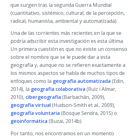
que surgen tras la segunda Guerra Mundial
(cuantitativo, sistémico, cultural, de la percepción,
radical, humanista, ambiental y automatizada).
Una de las corrientes más recientes en la que se
podría adscribir esta investigación es esta última.
Un primera cuestión es que no existe un consenso
sobre el nombre que se le puede dar a esta
geografía y, aunque no se refieren exactamente a
los mismos aspectos se habla de muchos tipos de
enfoques como la
geografía automatizada
(Edin,
2014), la
geografía colaborativa
(Ruiz i Almar,
2010),
cibergeografía
(Barbachán, 2009),
geografía virtual
(Hudson-Smith et al., 2009),
geografía voluntaria
(Bosque Sendra, 2015) o
geoinformática
(Buzai, 2014b).
Por tanto, nos encontramos en un momento