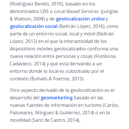
(Rodríguez Benito, 2010), basado en los
denominados LBS o
Local Based Services
(Junglas
& Watson, 2008) y de
geolocalización
online
y
geolocalización social
(Beltrán López, 2016), como
parte de un entorno social, local y móvil (Beltrán
López, 2012) en el que la interactividad de los
dispositivos móviles geolocalizados conforma una
nueva relación entre personas y cosas (Fombona
Cadavieco, 2014) y que está derivando a un
entorno donde lo local es substituido por el
contexto (Buhalis & Foerste, 2015).
Otro aspecto derivado de la geolocalización es el
desarrollo del
geomarketing
basado en las
nuevas fuentes de información en turismo (Carlos,
Palomares, Mínguez & Gutiérrez, 2014) o en la
movilidad (Sanz de Castro, 2014),