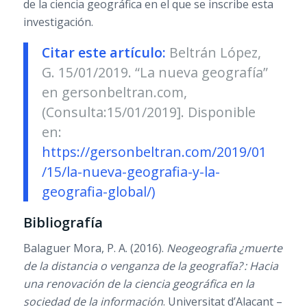
de la ciencia geográfica en el que se inscribe esta
investigación.
Citar este artículo:
Beltrán López,
G. 15/01/2019. “La nueva geografía”
en gersonbeltran.com,
(Consulta:15/01/2019]. Disponible
en:
https://gersonbeltran.com/2019/01
/15/la-nueva-geografia-y-la-
geografia-global/)
Bibliografía
Balaguer Mora, P. A. (2016).
Neogeografia ¿muerte
de la distancia o venganza de la geografía? : Hacia
una renovación de la ciencia geográfica en la
sociedad de la información
. Universitat d’Alacant –