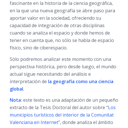
fascinante en la historia de la ciencia geográfica,
en la que una nueva geografía se abre paso para
aportar valor en la sociedad, ofreciendo su
capacidad de integración de otras disciplinas
cuando se analiza el espacio y donde hemos de
tener en cuenta que, no sólo se habla de espacio
físico, sino de ciberespacio.
Sólo podremos analizar este momento con una
perspectiva histórica, pero desde luego, el mundo
actual sigue necesitando del análisis e
interpretación de
la geografía como una ciencia
global.
Nota:
este texto es una adaptación de un pequeño
extracto de la Tesis Doctoral del autor sobre “
Los
municipios turísticos del interior de la Comunitat
Valenciana en Internet
”, donde analiza el ámbito