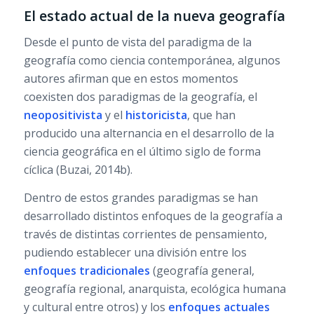
El estado actual de la nueva geografía
Desde el punto de vista del paradigma de la
geografía como ciencia contemporánea, algunos
autores afirman que en estos momentos
coexisten dos paradigmas de la geografía, el
neopositivista
y el
historicista
, que han
producido una alternancia en el desarrollo de la
ciencia geográfica en el último siglo de forma
cíclica (Buzai, 2014b).
Dentro de estos grandes paradigmas se han
desarrollado distintos enfoques de la geografía a
través de distintas corrientes de pensamiento,
pudiendo establecer una división entre los
enfoques tradicionales
(geografía general,
geografía regional, anarquista, ecológica humana
y cultural entre otros) y los
enfoques actuales