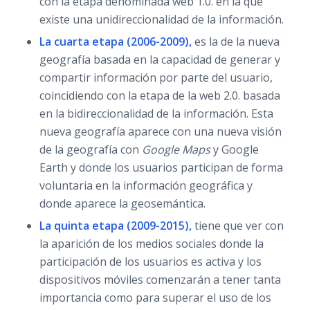
con la etapa denominada web 1.0. en la que
existe una unidireccionalidad de la información.
La cuarta etapa (2006-2009),
es la de la nueva
geografía basada en la capacidad de generar y
compartir información por parte del usuario,
coincidiendo con la etapa de la web 2.0. basada
en la bidireccionalidad de la información. Esta
nueva geografía aparece con una nueva visión
de la geografía con
Google Maps
y Google
Earth y donde los usuarios participan de forma
voluntaria en la información geográfica y
donde aparece la geosemántica.
La quinta etapa (2009-2015),
tiene que ver con
la aparición de los medios sociales donde la
participación de los usuarios es activa y los
dispositivos móviles comenzarán a tener tanta
importancia como para superar el uso de los