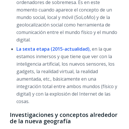
ordenadores de sobremesa. Es en este
momento cuando aparece el concepto de un
mundo social, local y móvil (SoLoMo) y de la
geolocalización social como herramienta de
comunicación entre el mundo físico y el mundo
digital.
La sexta etapa (2015-actualidad),
en la que
estamos inmersos y que tiene que ver con la
inteligencia artificial, los nuevos sensores, los
gadgets, la realidad virtual, la realidad
aumentada, etc., básicamente en una
integración total entre ambos mundos (físico y
digital) y con la explosión del Internet de las
cosas.
Investigaciones y conceptos alrededor
de la nueva geografía