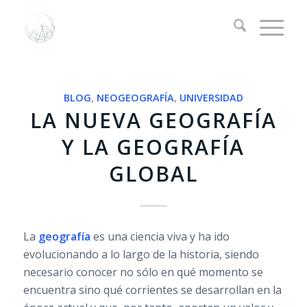
BLOG
,
NEOGEOGRAFÍA
,
UNIVERSIDAD
LA NUEVA GEOGRAFÍA
Y LA GEOGRAFÍA
GLOBAL
La
geografía
es una ciencia viva y ha ido
evolucionando a lo largo de la historia, siendo
necesario conocer no sólo en qué momento se
encuentra sino qué corrientes se desarrollan en la