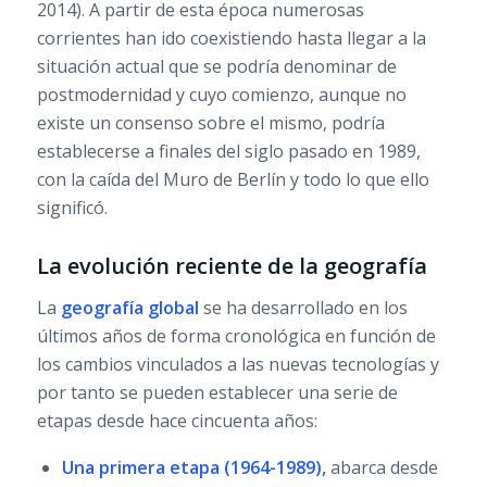
2014). A partir de esta época numerosas
corrientes han ido coexistiendo hasta llegar a la
situación actual que se podría denominar de
postmodernidad y cuyo comienzo, aunque no
existe un consenso sobre el mismo, podría
establecerse a finales del siglo pasado en 1989,
con la caída del Muro de Berlín y todo lo que ello
significó.
La evolución reciente de la geografía
La
geografía global
se ha desarrollado en los
últimos años de forma cronológica en función de
los cambios vinculados a las nuevas tecnologías y
por tanto se pueden establecer una serie de
etapas desde hace cincuenta años:
Una primera etapa (1964-1989),
abarca desde