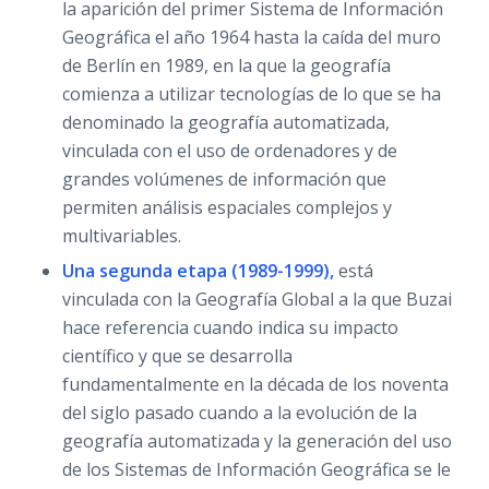
la aparición del primer Sistema de Información
Geográfica el año 1964 hasta la caída del muro
de Berlín en 1989, en la que la geografía
comienza a utilizar tecnologías de lo que se ha
denominado la geografía automatizada,
vinculada con el uso de ordenadores y de
grandes volúmenes de información que
permiten análisis espaciales complejos y
multivariables.
Una segunda etapa (1989-1999),
está
vinculada con la Geografía Global a la que Buzai
hace referencia cuando indica su impacto
científico y que se desarrolla
fundamentalmente en la década de los noventa
del siglo pasado cuando a la evolución de la
geografía automatizada y la generación del uso
de los Sistemas de Información Geográfica se le