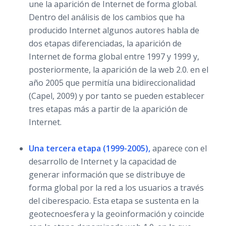
une la aparición de Internet de forma global.
Dentro del análisis de los cambios que ha
producido Internet algunos autores habla de
dos etapas diferenciadas, la aparición de
Internet de forma global entre 1997 y 1999 y,
posteriormente, la aparición de la web 2.0. en el
año 2005 que permitía una bidireccionalidad
(Capel, 2009) y por tanto se pueden establecer
tres etapas más a partir de la aparición de
Internet.
Una tercera etapa (1999-2005),
aparece con el
desarrollo de Internet y la capacidad de
generar información que se distribuye de
forma global por la red a los usuarios a través
del ciberespacio. Esta etapa se sustenta en la
geotecnoesfera y la geoinformación y coincide