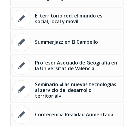
El territorio red: el mundo es
social, local y móvil
Summerjazz en El Campello
Profesor Asociado de Geografía en
la Universitat de València
Seminario «Las nuevas tecnologías
al servicio del desarrollo
territorial»
Conferencia Realidad Aumentada