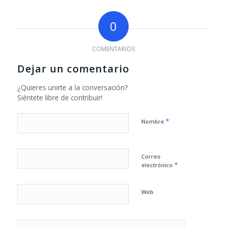
0
COMENTARIOS
Dejar un comentario
¿Quieres unirte a la conversación?
Siéntete libre de contribuir!
*
Nombre
Correo
*
electrónico
Web