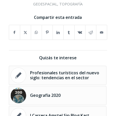
GEOESPACIAL
,
TOPOGRAFÍA
Compartir esta entrada
Quizás te interese
Profesionales turísticos del nuevo
siglo: tendencias en el sector
Geografía 2020
I Carrera Amstel Sin Blog Kart