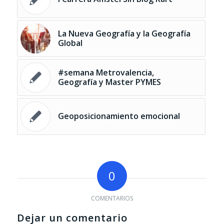
La Nueva Geografía y la Geografía
Global
#semana Metrovalencia,
Geografía y Master PYMES
Geoposicionamiento emocional
0
COMENTARIOS
Dejar un comentario