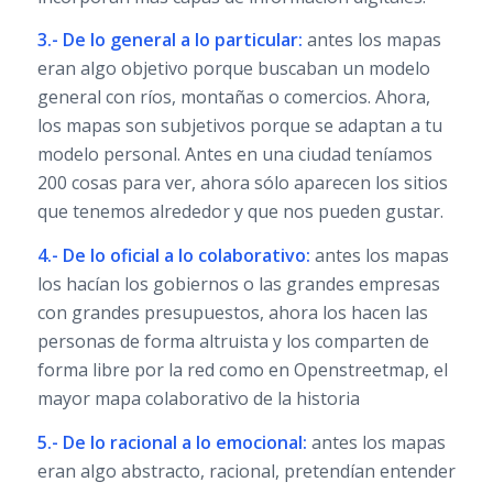
3.- De lo general a lo particular:
antes los mapas
eran algo objetivo porque buscaban un modelo
general con ríos, montañas o comercios. Ahora,
los mapas son subjetivos porque se adaptan a tu
modelo personal. Antes en una ciudad teníamos
200 cosas para ver, ahora sólo aparecen los sitios
que tenemos alrededor y que nos pueden gustar.
4.- De lo oficial a lo colaborativo:
antes los mapas
los hacían los gobiernos o las grandes empresas
con grandes presupuestos, ahora los hacen las
personas de forma altruista y los comparten de
forma libre por la red como en Openstreetmap, el
mayor mapa colaborativo de la historia
5.- De lo racional a lo emocional:
antes los mapas
eran algo abstracto, racional, pretendían entender