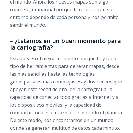
el mundo. Ahora los nuevos mapas son algo
concreto, emocional porque la relación con su
entorno depende de cada persona y nos permite
sentir el mundo.
– ¿Estamos en un buen momento para
la cartografía?
Estamos en el mejor momento porque hay todo
tipo de herramientas para generar mapas, desde
las más sencillas hasta las tecnologías
geoespaciales más complejas. Hay dos hechos que
apoyan esta “edad de oro” de la cartografía: la
capacidad de conectar todo gracias a Internet y a
los dispositivos móviles, y la capacidad de
compartir toda esa información en todo el planeta.
De este modo, nos encontramos en un mundo
donde se generan multitud de datos cada minuto,