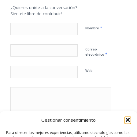
¿Quieres unirte a la conversación?
Siéntete libre de contribuir!
*
Nombre
Correo
*
electrónico
Web
Gestionar consentimiento
Para ofrecer las mejores experiencias, utilizamos tecnologías como las