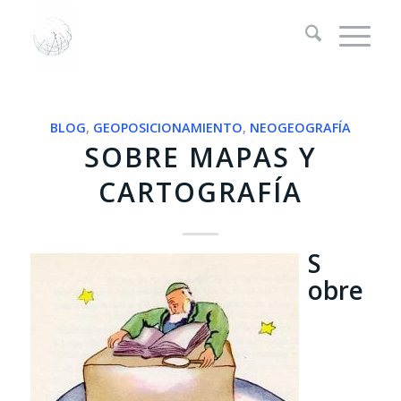
BLOG
,
GEOPOSICIONAMIENTO
,
NEOGEOGRAFÍA
SOBRE MAPAS Y
CARTOGRAFÍA
S
obre