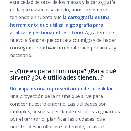
esta «edad de oro» de los mapas y la cartografía
en la que estamos viviendo, aunque siempre
teniendo en cuenta que
la cartografía es una
herramienta que utiliza la geografía para
analizar y gestionar el territorio
. Agradecer de
nuevo a Sandra que contara conmigo y de haber
conseguido reactivar un debate siempre actual y
necesario.
– ¿Qué es para ti un mapa? ¿Para qué
sirven? ¿Qué utilidades tienen…?
Un mapa es una representación de la realidad
,
una proyección de la misma que sirve para
conocer nuestro entorno. Las utilidades son
múltiples, desde saber dónde estamos, a guiarnos
por el territorio, planificar las ciudades, que
nuestro desarrollo sea sostenible, localizar