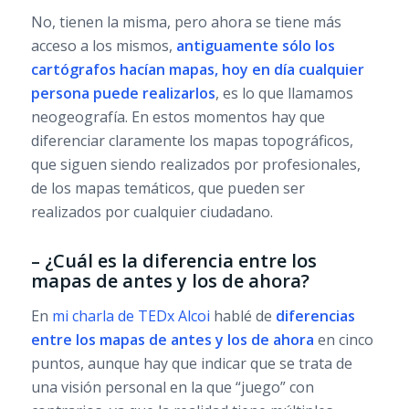
No, tienen la misma, pero ahora se tiene más
acceso a los mismos,
antiguamente sólo los
cartógrafos hacían mapas, hoy en día cualquier
persona puede realizarlos
, es lo que llamamos
neogeografía. En estos momentos hay que
diferenciar claramente los mapas topográficos,
que siguen siendo realizados por profesionales,
de los mapas temáticos, que pueden ser
realizados por cualquier ciudadano.
– ¿Cuál es la diferencia entre los
mapas de antes y los de ahora?
En
mi charla de TEDx Alcoi
hablé de
diferencias
entre los mapas de antes y los de ahora
en cinco
puntos, aunque hay que indicar que se trata de
una visión personal en la que “juego” con