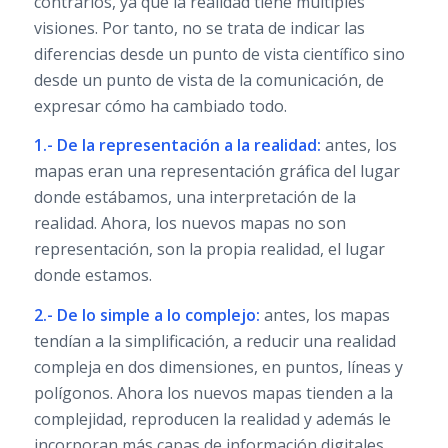
contrarios, ya que la realidad tiene múltiples
visiones. Por tanto, no se trata de indicar las
diferencias desde un punto de vista científico sino
desde un punto de vista de la comunicación, de
expresar cómo ha cambiado todo.
1.- De la representación a la realidad:
antes, los
mapas eran una representación gráfica del lugar
donde estábamos, una interpretación de la
realidad. Ahora, los nuevos mapas no son
representación, son la propia realidad, el lugar
donde estamos.
2.- De lo simple a lo complejo:
antes, los mapas
tendían a la simplificación, a reducir una realidad
compleja en dos dimensiones, en puntos, líneas y
polígonos. Ahora los nuevos mapas tienden a la
complejidad, reproducen la realidad y además le
incorporan más capas de información digitales.