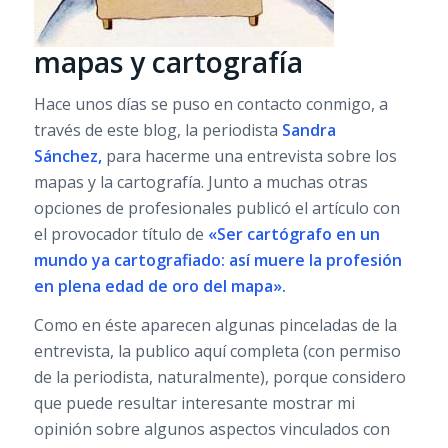
mapas y cartografía
Hace unos días se puso en contacto conmigo, a
través de este blog, la periodista
Sandra
Sánchez,
para hacerme una entrevista sobre los
mapas y la cartografía. Junto a muchas otras
opciones de profesionales publicó el artículo con
el provocador título de
«Ser cartógrafo en un
mundo ya cartografiado: así muere la profesión
en plena edad de oro del mapa».
Como en éste aparecen algunas pinceladas de la
entrevista, la publico aquí completa (con permiso
de la periodista, naturalmente), porque considero
que puede resultar interesante mostrar mi
opinión sobre algunos aspectos vinculados con