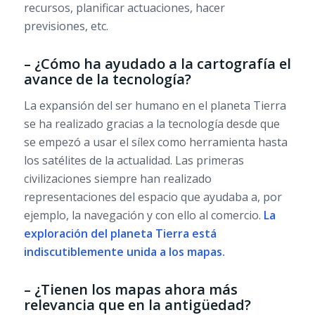
recursos, planificar actuaciones, hacer
previsiones, etc.
– ¿Cómo ha ayudado a la cartografía el
avance de la tecnología?
La expansión del ser humano en el planeta Tierra
se ha realizado gracias a la tecnología desde que
se empezó a usar el sílex como herramienta hasta
los satélites de la actualidad. Las primeras
civilizaciones siempre han realizado
representaciones del espacio que ayudaba a, por
ejemplo, la navegación y con ello al comercio.
La
exploración del planeta Tierra está
indiscutiblemente unida a los mapas.
– ¿Tienen los mapas ahora más
relevancia que en la antigüedad?