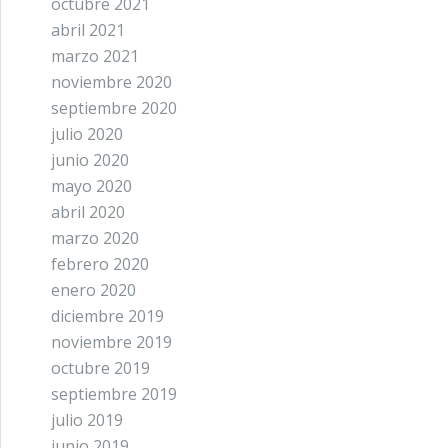
octubre 2021
abril 2021
marzo 2021
noviembre 2020
septiembre 2020
julio 2020
junio 2020
mayo 2020
abril 2020
marzo 2020
febrero 2020
enero 2020
diciembre 2019
noviembre 2019
octubre 2019
septiembre 2019
julio 2019
junio 2019