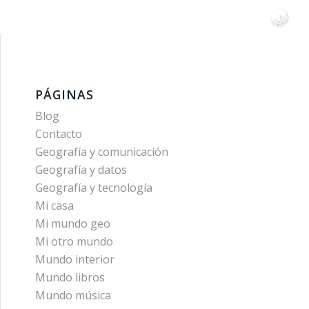
PÁGINAS
Blog
Contacto
Geografía y comunicación
Geografía y datos
Geografía y tecnología
Mi casa
Mi mundo geo
Mi otro mundo
Mundo interior
Mundo libros
Mundo música