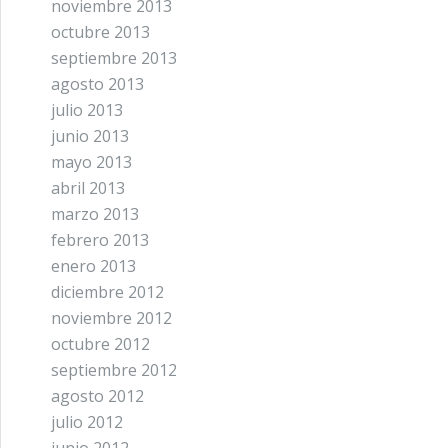
noviembre 2013
octubre 2013
septiembre 2013
agosto 2013
julio 2013
junio 2013
mayo 2013
abril 2013
marzo 2013
febrero 2013
enero 2013
diciembre 2012
noviembre 2012
octubre 2012
septiembre 2012
agosto 2012
julio 2012