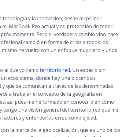
tecnología y la innovación, desde mi primer
 mi MacBook Pro actual y mi pretensión de tener
 próximamente. Pero el verdadero cambio vino hace
fesional cambió en forma de crisis a todos los
ra mismo he vuelto con un enfoque muy claro y unos
io al que yo llamo
territorio red
. Un espacio sin
 un ecosistema, donde hay una biocenosis
) y que se comunican a través de las denominadas
ecé a trabajar el concepto de la geografía en
e es: así pues me he formado en conocer bien cómo
y tengo una visión general del territorio red que me
s factores y entenderlos en su complejidad.
 con la marca de la geolocalización, que es uno de los