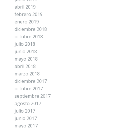
abril 2019
febrero 2019
enero 2019
diciembre 2018
octubre 2018
julio 2018
junio 2018
mayo 2018
abril 2018
marzo 2018
diciembre 2017
octubre 2017
septiembre 2017
agosto 2017
julio 2017
junio 2017
mayo 2017