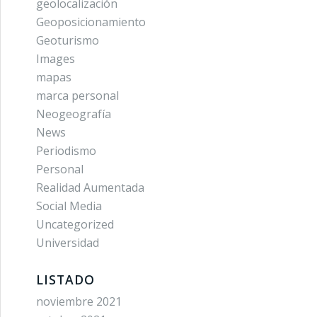
geolocalización
Geoposicionamiento
Geoturismo
Images
mapas
marca personal
Neogeografía
News
Periodismo
Personal
Realidad Aumentada
Social Media
Uncategorized
Universidad
LISTADO
noviembre 2021