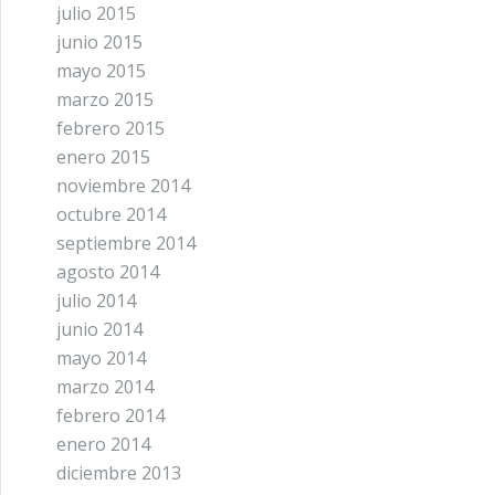
julio 2015
junio 2015
mayo 2015
marzo 2015
febrero 2015
enero 2015
noviembre 2014
octubre 2014
septiembre 2014
agosto 2014
julio 2014
junio 2014
mayo 2014
marzo 2014
febrero 2014
enero 2014
diciembre 2013