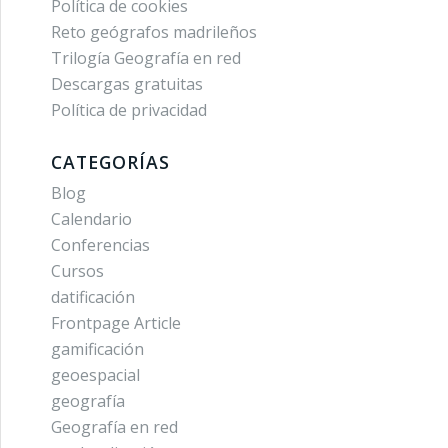
Política de cookies
Reto geógrafos madrileños
Trilogía Geografía en red
Descargas gratuitas
Política de privacidad
CATEGORÍAS
Blog
Calendario
Conferencias
Cursos
datificación
Frontpage Article
gamificación
geoespacial
geografía
Geografía en red