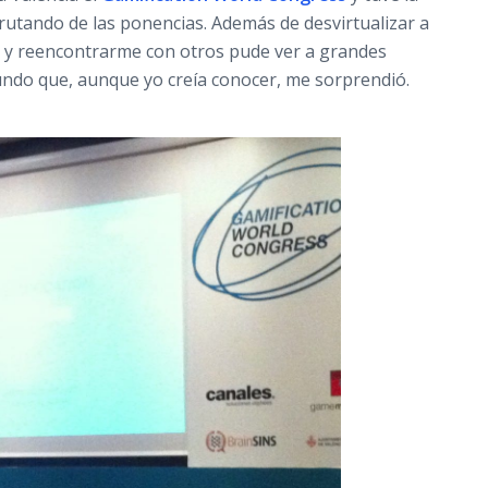
frutando de las ponencias. Además de desvirtualizar a
 y reencontrarme con otros pude ver a grandes
do que, aunque yo creía conocer, me sorprendió.