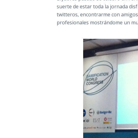
suerte de estar toda la jornada dis
twitteros, encontrarme con amigos
profesionales mostrándome un mun