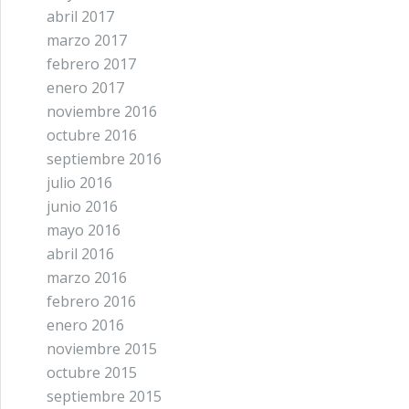
abril 2017
marzo 2017
febrero 2017
enero 2017
noviembre 2016
octubre 2016
septiembre 2016
julio 2016
junio 2016
mayo 2016
abril 2016
marzo 2016
febrero 2016
enero 2016
noviembre 2015
octubre 2015
septiembre 2015