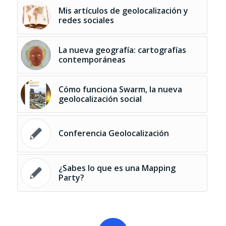
Mis artículos de geolocalización y
redes sociales
La nueva geografía: cartografías
contemporáneas
Cómo funciona Swarm, la nueva
geolocalización social
Conferencia Geolocalización
¿Sabes lo que es una Mapping
Party?