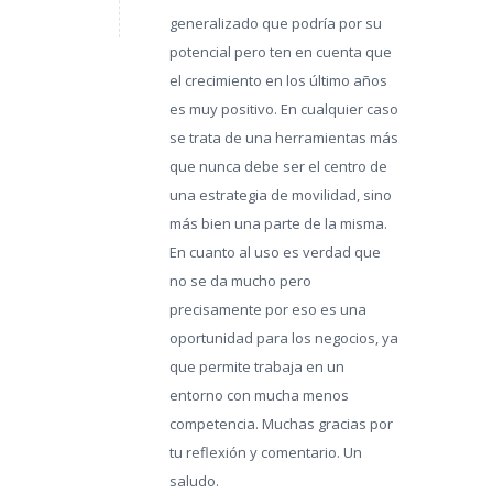
generalizado que podría por su
potencial pero ten en cuenta que
el crecimiento en los último años
es muy positivo. En cualquier caso
se trata de una herramientas más
que nunca debe ser el centro de
una estrategia de movilidad, sino
más bien una parte de la misma.
En cuanto al uso es verdad que
no se da mucho pero
precisamente por eso es una
oportunidad para los negocios, ya
que permite trabaja en un
entorno con mucha menos
competencia. Muchas gracias por
tu reflexión y comentario. Un
saludo.