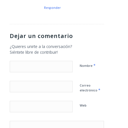
Responder
Dejar un comentario
¿Quieres unirte a la conversación?
Siéntete libre de contribuir!
*
Nombre
Correo
*
electrónico
Web