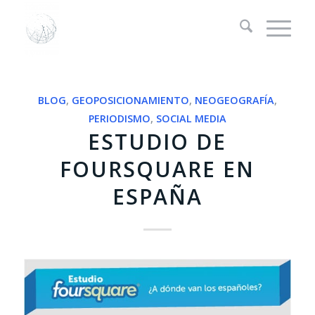
BLOG
,
GEOPOSICIONAMIENTO
,
NEOGEOGRAFÍA
,
PERIODISMO
,
SOCIAL MEDIA
ESTUDIO DE
FOURSQUARE EN
ESPAÑA