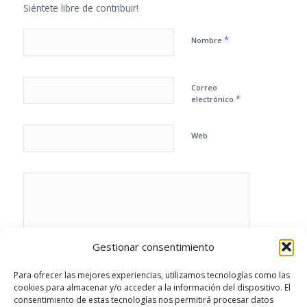
Siéntete libre de contribuir!
*
Nombre
Correo
*
electrónico
Web
Gestionar consentimiento
Para ofrecer las mejores experiencias, utilizamos tecnologías como las
cookies para almacenar y/o acceder a la información del dispositivo. El
consentimiento de estas tecnologías nos permitirá procesar datos