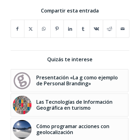
Compartir esta entrada
Quizás te interese
Presentación «La g como ejemplo
de Personal Branding»
Las Tecnologías de Información
Geográfica en turismo
Cómo programar acciones con
geolocalización