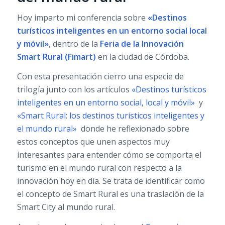
Hoy imparto mi conferencia sobre
«Destinos
turísticos inteligentes en un entorno social local
y móvil»
, dentro de la
Feria de la Innovación
Smart Rural (Fimart)
en la ciudad de Córdoba.
Con esta presentación cierro una especie de
trilogía junto con los artículos
«Destinos turísticos
inteligentes en un entorno social, local y móvil»
y
«Smart Rural: los destinos turísticos inteligentes y
el mundo rural»
donde he reflexionado sobre
estos conceptos que unen aspectos muy
interesantes para entender cómo se comporta el
turismo en el mundo rural con respecto a la
innovación hoy en día. Se trata de identificar como
el concepto de Smart Rural es una traslación de la
Smart City al mundo rural.