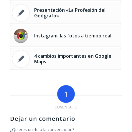
Presentación «La Profesión del
Geógrafo»
Instagram, las fotos a tiempo real
4 cambios importantes en Google
Maps
1
COMENTARIO
Dejar un comentario
¿Quieres unirte a la conversación?