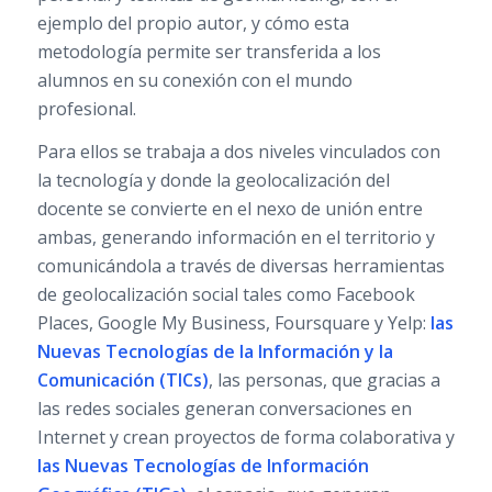
ejemplo del propio autor, y cómo esta
metodología permite ser transferida a los
alumnos en su conexión con el mundo
profesional.
Para ellos se trabaja a dos niveles vinculados con
la tecnología y donde la geolocalización del
docente se convierte en el nexo de unión entre
ambas, generando información en el territorio y
comunicándola a través de diversas herramientas
de geolocalización social tales como Facebook
Places, Google My Business, Foursquare y Yelp:
las
Nuevas Tecnologías de la Información y la
Comunicación (TICs)
, las personas, que gracias a
las redes sociales generan conversaciones en
Internet y crean proyectos de forma colaborativa y
las Nuevas Tecnologías de lnformación