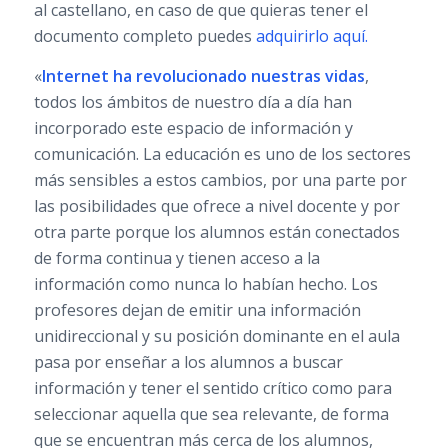
al castellano, en caso de que quieras tener el
documento completo puedes
adquirirlo aquí.
«
Internet ha revolucionado nuestras vidas
,
todos los ámbitos de nuestro día a día han
incorporado este espacio de información y
comunicación. La educación es uno de los sectores
más sensibles a estos cambios, por una parte por
las posibilidades que ofrece a nivel docente y por
otra parte porque los alumnos están conectados
de forma continua y tienen acceso a la
información como nunca lo habían hecho. Los
profesores dejan de emitir una información
unidireccional y su posición dominante en el aula
pasa por enseñar a los alumnos a buscar
información y tener el sentido crítico como para
seleccionar aquella que sea relevante, de forma
que se encuentran más cerca de los alumnos,