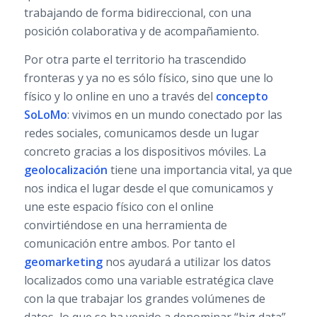
trabajando de forma bidireccional, con una
posición colaborativa y de acompañamiento.
Por otra parte el territorio ha trascendido
fronteras y ya no es sólo físico, sino que une lo
físico y lo online en uno a través del
concepto
SoLoMo
: vivimos en un mundo conectado por las
redes sociales, comunicamos desde un lugar
concreto gracias a los dispositivos móviles. La
geolocalización
tiene una importancia vital, ya que
nos indica el lugar desde el que comunicamos y
une este espacio físico con el online
convirtiéndose en una herramienta de
comunicación entre ambos. Por tanto el
geomarketing
nos ayudará a utilizar los datos
localizados como una variable estratégica clave
con la que trabajar los grandes volúmenes de
datos, lo que se ha venido a denominar “big data”.