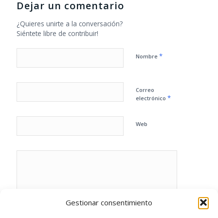
Dejar un comentario
¿Quieres unirte a la conversación?
Siéntete libre de contribuir!
*
Nombre
Correo
*
electrónico
Web
Gestionar consentimiento