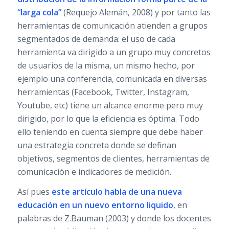
“larga cola”
(Requejo Alemán, 2008) y por tanto las
herramientas de comunicación atienden a grupos
segmentados de demanda: el uso de cada
herramienta va dirigido a un grupo muy concretos
de usuarios de la misma, un mismo hecho, por
ejemplo una conferencia, comunicada en diversas
herramientas (Facebook, Twitter, Instagram,
Youtube, etc) tiene un alcance enorme pero muy
dirigido, por lo que la eficiencia es óptima. Todo
ello teniendo en cuenta siempre que debe haber
una estrategia concreta donde se definan
objetivos, segmentos de clientes, herramientas de
comunicación e indicadores de medición.
Así pues
este artículo habla de una nueva
educación en un nuevo entorno liquido
, en
palabras de Z.Bauman (2003) y donde los docentes