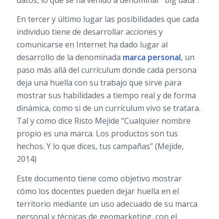
En tercer y último lugar las posibilidades que cada
individuo tiene de desarrollar acciones y
comunicarse en Internet ha dado lugar al
desarrollo de la denominada
marca personal
, un
paso más allá del currículum donde cada persona
deja una huella con su trabajo que sirve para
mostrar sus habilidades a tiempo real y de forma
dinámica, como si de un currículum vivo se tratara.
Tal y como dice Risto Mejide “Cualquier nombre
propio es una marca. Los productos son tus
hechos. Y lo que dices, tus campañas” (Mejide,
2014)
Este documento tiene como objetivo mostrar
cómo los docentes pueden dejar huella en el
territorio mediante un uso adecuado de su marca
personal y técnicas de geomarketing, con el