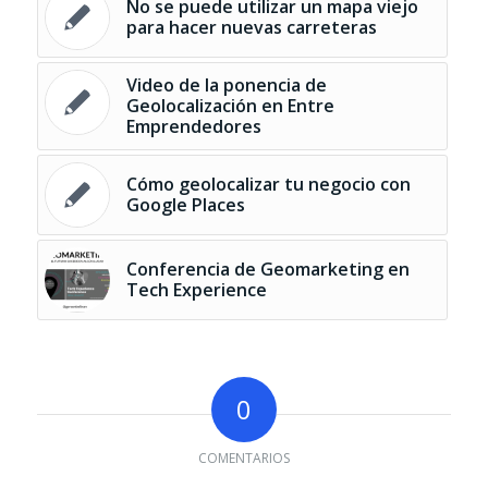
No se puede utilizar un mapa viejo
para hacer nuevas carreteras
Video de la ponencia de
Geolocalización en Entre
Emprendedores
Cómo geolocalizar tu negocio con
Google Places
Conferencia de Geomarketing en
Tech Experience
0
COMENTARIOS