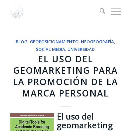
BLOG
,
GEOPOSICIONAMIENTO
,
NEOGEOGRAFÍA
,
SOCIAL MEDIA
,
UNIVERSIDAD
EL USO DEL
GEOMARKETING PARA
LA PROMOCIÓN DE LA
MARCA PERSONAL
El uso del
geomarketing