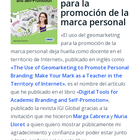
para la
promoción de la
marca personal
«El uso del geomarketing
para la promoción de la
marca personal: deja huella como docente en el
territorio de Internet», publicado en inglés como
«The Use of Geomarketing to Promote Personal
Branding: Make Your Mark as a Teacher in the
Territory of Internet»
, es el nombre del artículo
que he publicado en el libro
«
Digital Tools for
Academic Branding and Self-Promotion»
,
publicado
la revista IGI Global gracias a la
invitación que me hicieron
Marga Cabrera
y
Nuria
Lloret
a quien quiero mostrar públicamente mi
agradecimiento y confianza por poder estar junto