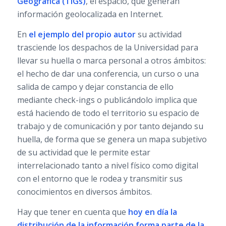
Geográfica (TIGs)
, el espacio, que generan
información geolocalizada en Internet.
En
el ejemplo del propio autor
su actividad
trasciende los despachos de la Universidad para
llevar su huella o marca personal a otros ámbitos:
el hecho de dar una conferencia, un curso o una
salida de campo y dejar constancia de ello
mediante check-ings o publicándolo implica que
está haciendo de todo el territorio su espacio de
trabajo y de comunicación y por tanto dejando su
huella, de forma que se genera un mapa subjetivo
de su actividad que le permite estar
interrelacionado tanto a nivel físico como digital
con el entorno que le rodea y transmitir sus
conocimientos en diversos ámbitos.
Hay que tener en cuenta que
hoy en día la
distribución de la información forma parte de la