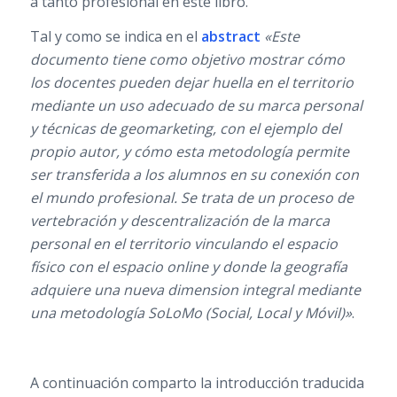
a tanto profesional en este libro.
Tal y como se indica en el
abstract
«Este
documento tiene como objetivo mostrar cómo
los docentes pueden dejar huella en el territorio
mediante un uso adecuado de su marca personal
y técnicas de geomarketing, con el ejemplo del
propio autor, y cómo esta metodología permite
ser transferida a los alumnos en su conexión con
el mundo profesional. Se trata de un proceso de
vertebración y descentralización de la marca
personal en el territorio vinculando el espacio
físico con el espacio online y donde la geografía
adquiere una nueva dimension integral mediante
una metodología SoLoMo (Social, Local y Móvil)»
.
A continuación comparto la introducción traducida