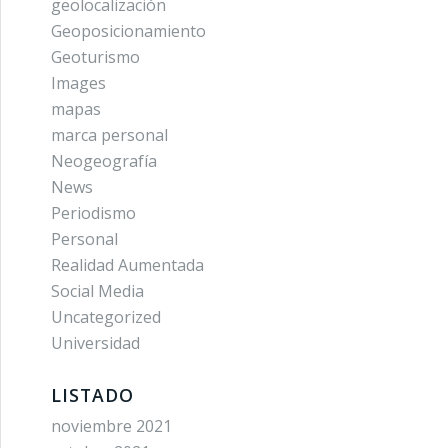
geolocalización
Geoposicionamiento
Geoturismo
Images
mapas
marca personal
Neogeografía
News
Periodismo
Personal
Realidad Aumentada
Social Media
Uncategorized
Universidad
LISTADO
noviembre 2021