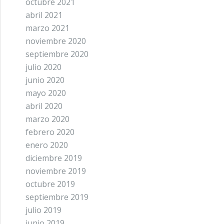
octubre 2021
abril 2021
marzo 2021
noviembre 2020
septiembre 2020
julio 2020
junio 2020
mayo 2020
abril 2020
marzo 2020
febrero 2020
enero 2020
diciembre 2019
noviembre 2019
octubre 2019
septiembre 2019
julio 2019
junio 2019