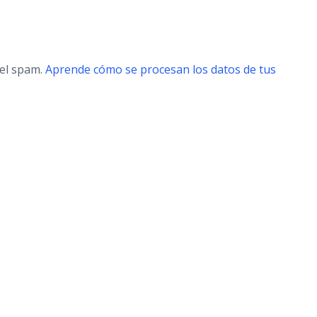
 el spam.
Aprende cómo se procesan los datos de tus