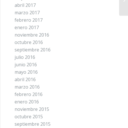
abril 2017
de
marzo 2017
febrero 2017
enero 2017
noviembre 2016
octubre 2016
septiembre 2016
julio 2016
junio 2016
mayo 2016
abril 2016
marzo 2016
febrero 2016
enero 2016
noviembre 2015
octubre 2015
septiembre 2015