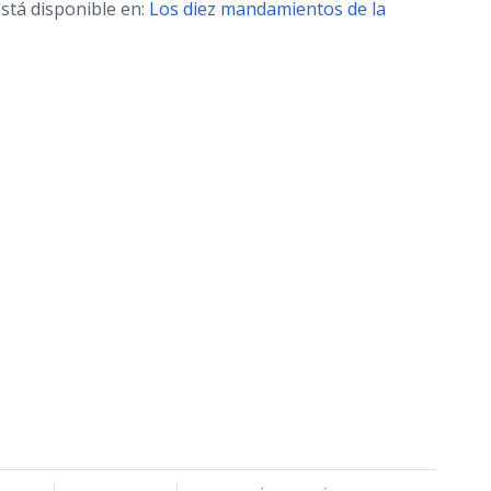
stá disponible en:
Los diez mandamientos de la