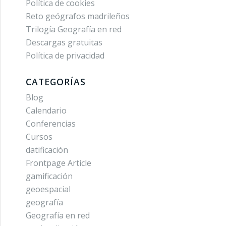
Política de cookies
Reto geógrafos madrileños
Trilogía Geografía en red
Descargas gratuitas
Política de privacidad
CATEGORÍAS
Blog
Calendario
Conferencias
Cursos
datificación
Frontpage Article
gamificación
geoespacial
geografía
Geografía en red