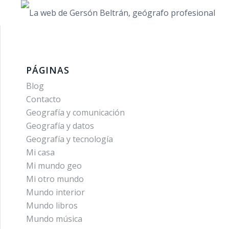
PÁGINAS
Blog
Contacto
Geografía y comunicación
Geografía y datos
Geografía y tecnología
Mi casa
Mi mundo geo
Mi otro mundo
Mundo interior
Mundo libros
Mundo música