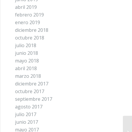
abril 2019
febrero 2019
enero 2019
diciembre 2018
octubre 2018
julio 2018
junio 2018
mayo 2018
abril 2018
marzo 2018
diciembre 2017
octubre 2017
septiembre 2017
agosto 2017
julio 2017
junio 2017
Xe
mayo 2017
so