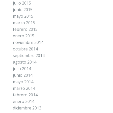
julio 2015
junio 2015
mayo 2015
marzo 2015
febrero 2015
enero 2015
noviembre 2014
octubre 2014
septiembre 2014
agosto 2014
julio 2014
junio 2014
mayo 2014
marzo 2014
febrero 2014
enero 2014
diciembre 2013