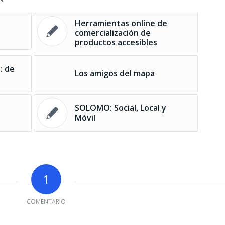
Herramientas online de
comercialización de
productos accesibles
: de
Los amigos del mapa
SOLOMO: Social, Local y
Móvil
1
COMENTARIO