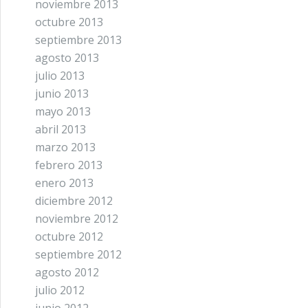
noviembre 2013
octubre 2013
septiembre 2013
agosto 2013
julio 2013
junio 2013
mayo 2013
abril 2013
marzo 2013
febrero 2013
enero 2013
diciembre 2012
noviembre 2012
octubre 2012
septiembre 2012
agosto 2012
julio 2012