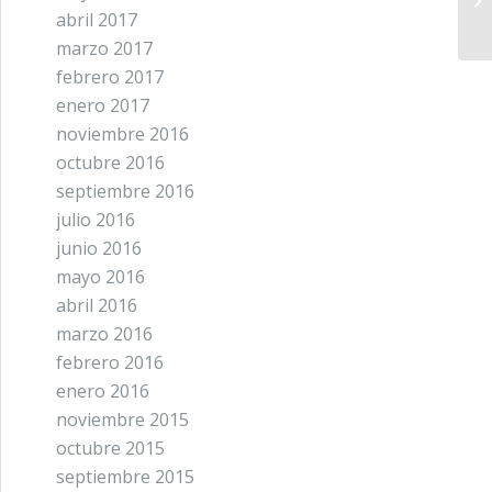
en
abril 2017
marzo 2017
febrero 2017
enero 2017
noviembre 2016
octubre 2016
septiembre 2016
julio 2016
junio 2016
mayo 2016
abril 2016
marzo 2016
febrero 2016
enero 2016
noviembre 2015
octubre 2015
septiembre 2015