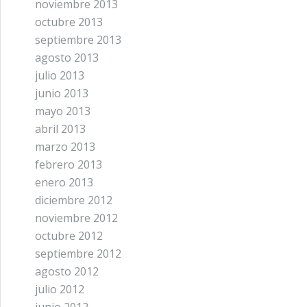
noviembre 2013
octubre 2013
septiembre 2013
agosto 2013
julio 2013
junio 2013
mayo 2013
abril 2013
marzo 2013
febrero 2013
enero 2013
diciembre 2012
noviembre 2012
octubre 2012
septiembre 2012
agosto 2012
julio 2012