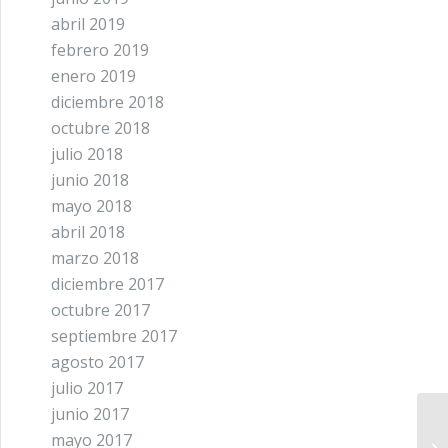
abril 2019
febrero 2019
enero 2019
diciembre 2018
octubre 2018
julio 2018
junio 2018
mayo 2018
abril 2018
marzo 2018
diciembre 2017
octubre 2017
septiembre 2017
agosto 2017
julio 2017
junio 2017
Vi
mayo 2017