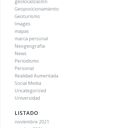
geolocalización
Geoposicionamiento
Geoturismo
Images
mapas
marca personal
Neogeografía
News
Periodismo
Personal
Realidad Aumentada
Social Media
Uncategorized
Universidad
LISTADO
noviembre 2021