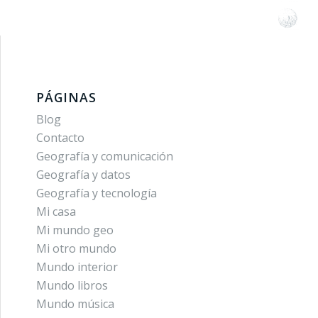
PÁGINAS
Blog
Contacto
Geografía y comunicación
Geografía y datos
Geografía y tecnología
Mi casa
Mi mundo geo
Mi otro mundo
Mundo interior
Mundo libros
Mundo música