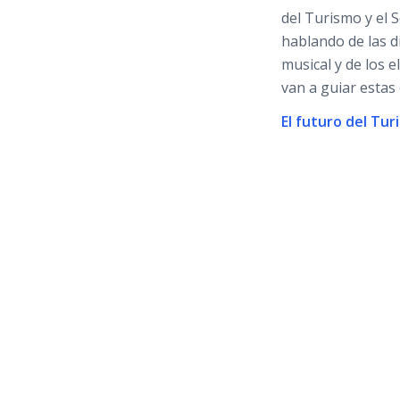
del Turismo y el S
hablando de las d
musical y de los 
van a guiar estas
El futuro del Tur