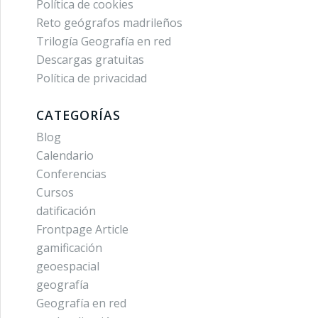
Política de cookies
Reto geógrafos madrileños
Trilogía Geografía en red
Descargas gratuitas
Política de privacidad
CATEGORÍAS
Blog
Calendario
Conferencias
Cursos
datificación
Frontpage Article
gamificación
geoespacial
geografía
Geografía en red