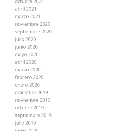
octubre 2021
abril 2021
marzo 2021
noviembre 2020
septiembre 2020
julio 2020
junio 2020
mayo 2020
abril 2020
marzo 2020
febrero 2020
enero 2020
diciembre 2019
noviembre 2019
octubre 2019
septiembre 2019
julio 2019
junio 2019