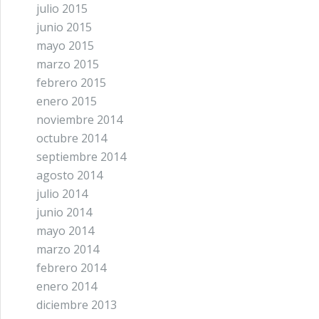
julio 2015
junio 2015
mayo 2015
marzo 2015
febrero 2015
enero 2015
noviembre 2014
octubre 2014
septiembre 2014
agosto 2014
julio 2014
junio 2014
mayo 2014
marzo 2014
febrero 2014
enero 2014
diciembre 2013