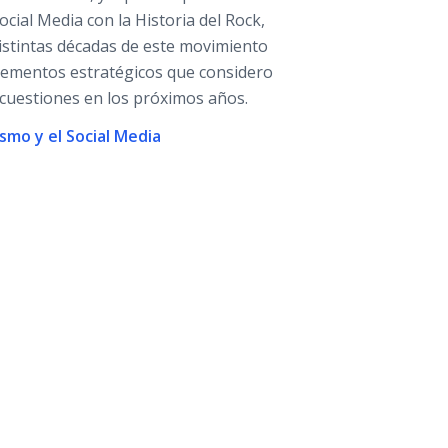
ocial Media con la Historia del Rock,
istintas décadas de este movimiento
elementos estratégicos que considero
 cuestiones en los próximos años.
ismo y el Social Media