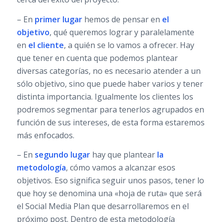
– En
primer lugar
hemos de pensar en
el
objetivo
, qué queremos lograr y paralelamente
en
el cliente
, a quién se lo vamos a ofrecer. Hay
que tener en cuenta que podemos plantear
diversas categorías, no es necesario atender a un
sólo objetivo, sino que puede haber varios y tener
distinta importancia. Igualmente los clientes los
podremos segmentar para tenerlos agrupados en
función de sus intereses, de esta forma estaremos
más enfocados.
– En
segundo lugar
hay que plantear
la
metodología
, cómo vamos a alcanzar esos
objetivos. Eso significa seguir unos pasos, tener lo
que hoy se denomina una «hoja de ruta» que será
el Social Media Plan que desarrollaremos en el
próximo post. Dentro de esta metodología