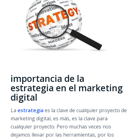
importancia de la
estrategia en el marketing
digital
La
estrategia
es la clave de cualquier proyecto de
marketing digital, es más, es la clave para
cualquier proyecto. Pero muchas veces nos
dejamos llevar por las herramientas, por los