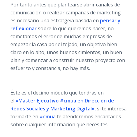
Por tanto antes que plantearse abrir canales de
comunicación o realizar campañas de marketing
es necesario una estratgeia basada en
pensar y
reflexionar
sobre lo que queremos hacer, no
cometamos el error de muchas empresas de
empezar la casa por el tejado, un objetivo bien
claro en lo alto, unos buenos cimientos, un buen
plan y comenzar a construir nuestro proyecto con
esfuerzo y constancia, no hay más.
Éste es el décimo módulo que tendrás en
el
«Master Ejecutivo #cmua en Dirección de
Redes Sociales y Marketing Digital»
,
si te interesa
formarte en
#cmua
te atenderemos encantados
sobre cualquier información que necesites.