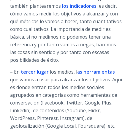
también plantearemos
los indicadores
, es decir,
cómo vamos medir los objetivos a alcanzar y con
qué métricas lo vamos a hacer, tanto cuantitativos
como cualitativos. La importancia de medir es
básica, si no medimos no podemos tener una
referencia y por tanto vamos a ciegas, hacemos
las cosas sin sentido y por tanto con escasas
posibilidades de éxito.
– En
tercer lugar
los medios, l
as herramientas
que vamos a usar para alcanzar los objetivos. Aquí
es donde entran todos los medios sociales
agrupados en categorías como herramientas de
conversación (Facebook, Twitter, Google Plus,
Linkedin), de contenidos (Youtube, Flickr,
WordPress, Pinterest, Instagram), de
geolocalización (Google Local, Foursquare), etc.