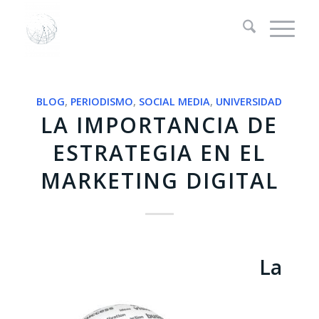
dice:
BLOG
,
PERIODISMO
,
SOCIAL MEDIA
,
UNIVERSIDAD
LA IMPORTANCIA DE
ESTRATEGIA EN EL
MARKETING DIGITAL
La