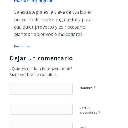
marketing digital
La estrategia es la clave de cualquier
proyecto de marketing digital y para
cualquier proyecto y es necesario
plantear objetivos e indicadores.
Responder
Dejar un comentario
¿Quieres unirte a la conversación?
Siéntete libre de contribuir!
*
Nombre
Correo
*
electrónico
Web