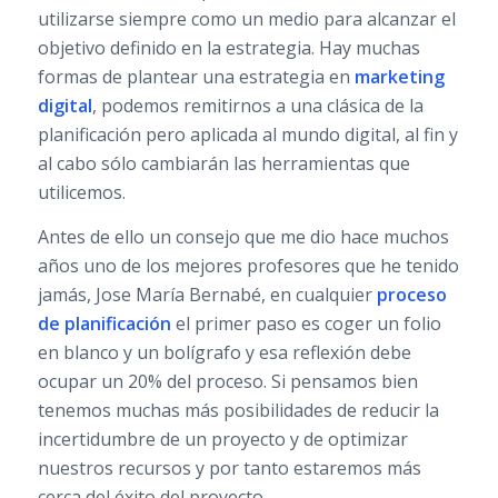
utilizarse siempre como un medio para alcanzar el
objetivo definido en la estrategia. Hay muchas
formas de plantear una estrategia en
marketing
digital
, podemos remitirnos a una clásica de la
planificación pero aplicada al mundo digital, al fin y
al cabo sólo cambiarán las herramientas que
utilicemos.
Antes de ello un consejo que me dio hace muchos
años uno de los mejores profesores que he tenido
jamás, Jose María Bernabé, en cualquier
proceso
de planificación
el primer paso es coger un folio
en blanco y un bolígrafo y esa reflexión debe
ocupar un 20% del proceso. Si pensamos bien
tenemos muchas más posibilidades de reducir la
incertidumbre de un proyecto y de optimizar
nuestros recursos y por tanto estaremos más
cerca del éxito del proyecto.