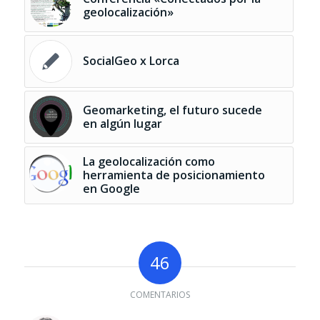
geolocalización»
SocialGeo x Lorca
Geomarketing, el futuro sucede
en algún lugar
La geolocalización como
herramienta de posicionamiento
en Google
46
COMENTARIOS