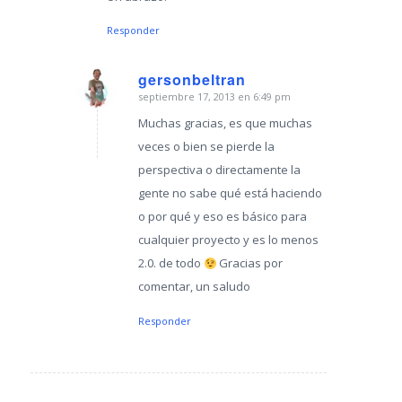
Responder
gersonbeltran
septiembre 17, 2013 en 6:49 pm
Dice:
Muchas gracias, es que muchas
veces o bien se pierde la
perspectiva o directamente la
gente no sabe qué está haciendo
o por qué y eso es básico para
cualquier proyecto y es lo menos
2.0. de todo
Gracias por
comentar, un saludo
Responder