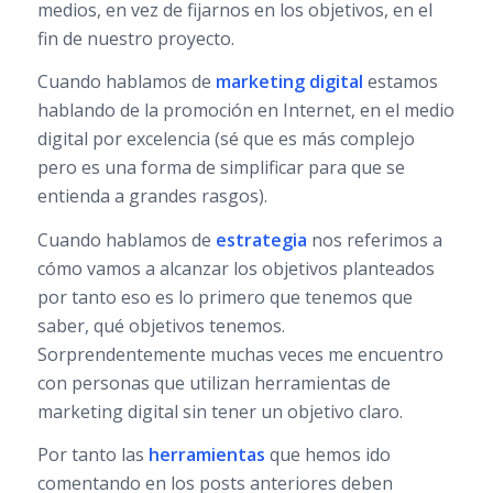
medios, en vez de fijarnos en los objetivos, en el
fin de nuestro proyecto.
Cuando hablamos de
marketing digital
estamos
hablando de la promoción en Internet, en el medio
digital por excelencia (sé que es más complejo
pero es una forma de simplificar para que se
entienda a grandes rasgos).
Cuando hablamos de
estrategia
nos referimos a
cómo vamos a alcanzar los objetivos planteados
por tanto eso es lo primero que tenemos que
saber, qué objetivos tenemos.
Sorprendentemente muchas veces me encuentro
con personas que utilizan herramientas de
marketing digital sin tener un objetivo claro.
Por tanto las
herramientas
que hemos ido
comentando en los posts anteriores deben