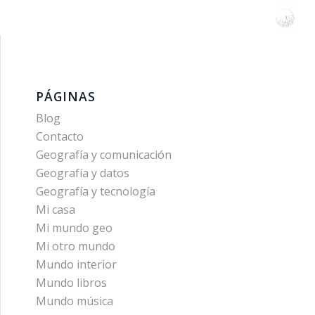
PÁGINAS
Blog
Contacto
Geografía y comunicación
Geografía y datos
Geografía y tecnología
Mi casa
Mi mundo geo
Mi otro mundo
Mundo interior
Mundo libros
Mundo música