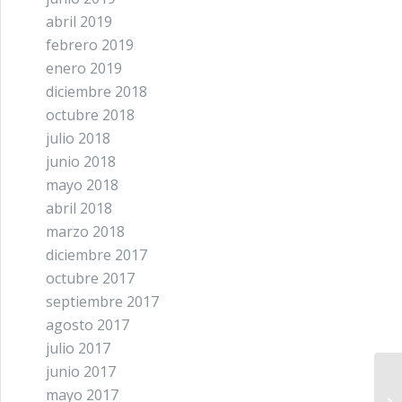
abril 2019
febrero 2019
enero 2019
diciembre 2018
octubre 2018
julio 2018
junio 2018
mayo 2018
abril 2018
marzo 2018
diciembre 2017
octubre 2017
septiembre 2017
agosto 2017
julio 2017
junio 2017
mayo 2017
Co