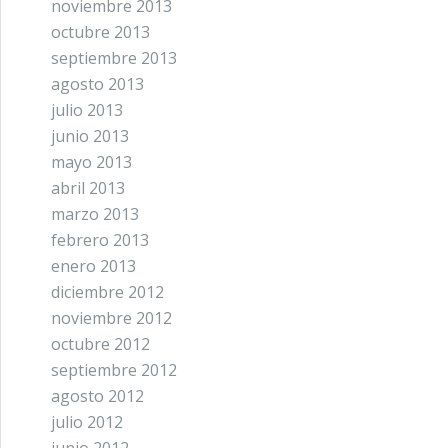
noviembre 2013
octubre 2013
septiembre 2013
agosto 2013
julio 2013
junio 2013
mayo 2013
abril 2013
marzo 2013
febrero 2013
enero 2013
diciembre 2012
noviembre 2012
octubre 2012
septiembre 2012
agosto 2012
julio 2012