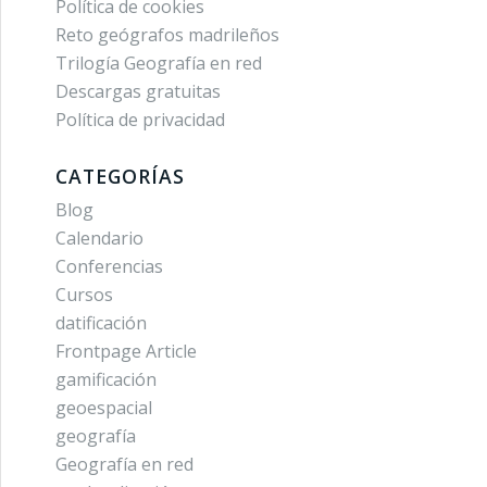
Política de cookies
Reto geógrafos madrileños
Trilogía Geografía en red
Descargas gratuitas
Política de privacidad
CATEGORÍAS
Blog
Calendario
Conferencias
Cursos
datificación
Frontpage Article
gamificación
geoespacial
geografía
Geografía en red