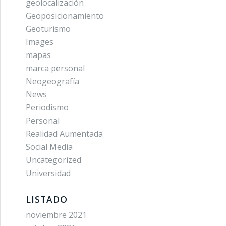
geolocalización
Geoposicionamiento
Geoturismo
Images
mapas
marca personal
Neogeografía
News
Periodismo
Personal
Realidad Aumentada
Social Media
Uncategorized
Universidad
LISTADO
noviembre 2021