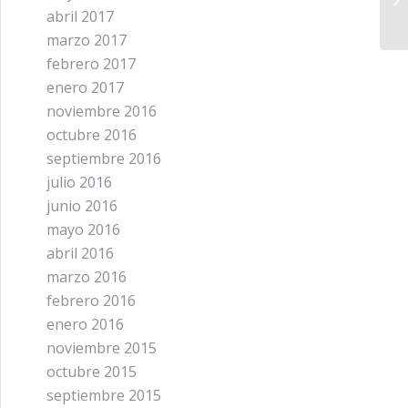
abril 2017
marzo 2017
febrero 2017
enero 2017
noviembre 2016
octubre 2016
septiembre 2016
julio 2016
junio 2016
mayo 2016
abril 2016
marzo 2016
febrero 2016
enero 2016
noviembre 2015
octubre 2015
septiembre 2015