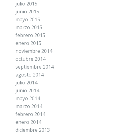
julio 2015
junio 2015
mayo 2015
marzo 2015
febrero 2015
enero 2015
noviembre 2014
octubre 2014
septiembre 2014
agosto 2014
julio 2014
junio 2014
mayo 2014
marzo 2014
febrero 2014
enero 2014
diciembre 2013