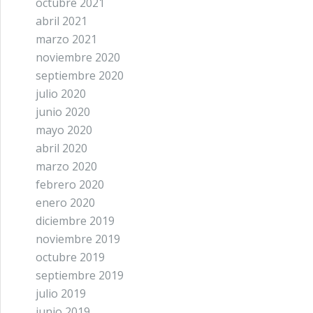
octubre 2021
abril 2021
marzo 2021
noviembre 2020
septiembre 2020
julio 2020
junio 2020
mayo 2020
abril 2020
marzo 2020
febrero 2020
enero 2020
diciembre 2019
noviembre 2019
octubre 2019
septiembre 2019
julio 2019
junio 2019