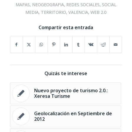
MAPAS
,
NEOGEOGRAFIA
,
REDES SOCIALES
,
SOCIAL
MEDIA
,
TERRITORIO
,
VALENCIA
,
WEB 2.0
Compartir esta entrada
Quizás te interese
Nuevo proyecto de turismo 2.0.:
Xeresa Turisme
Geolocalización en Septiembre de
2012