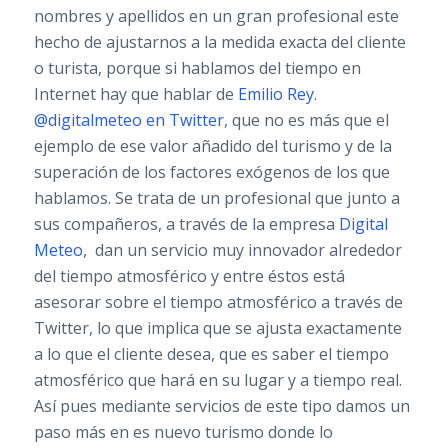
nombres y apellidos en un gran profesional este
hecho de ajustarnos a la medida exacta del cliente
o turista, porque si hablamos del tiempo en
Internet hay que hablar de
Emilio Rey
.
@digitalmeteo en Twitter
, que no es más que el
ejemplo de ese valor añadido del turismo y de la
superación de los factores exógenos de los que
hablamos. Se trata de un profesional que junto a
sus compañeros, a través de la empresa
Digital
Meteo
, dan un servicio muy innovador alrededor
del tiempo atmosférico y entre éstos está
asesorar sobre el tiempo atmosférico a través de
Twitter, lo que implica que se ajusta exactamente
a lo que el cliente desea, que es saber el tiempo
atmosférico que hará en su lugar y a tiempo real.
Así pues mediante servicios de este tipo damos un
paso más en es nuevo turismo donde lo