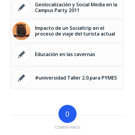
Geolocalización y Social Media en la
Campus Party 2011
Impacto de un Socialtrip en el
proceso de viaje del turista actual
Educación en las cavernas
#universidad Taller 2.0.para PYMES
0
COMENTARIOS