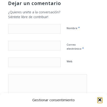
Dejar un comentario
¿Quieres unirte a la conversación?
Siéntete libre de contribuir!
*
Nombre
Correo
*
electrónico
Web
Gestionar consentimiento