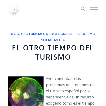
BLOG
,
GEOTURISMO
,
NEOGEOGRAFÍA
,
PERIODISMO
,
SOCIAL MEDIA
EL OTRO TIEMPO DEL
TURISMO
Ayer comentaba los
problemas que tenemos en
el turismo español por la
dependencia de un recurso
exógeno como es el tiempo