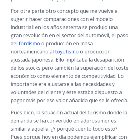
Por otra parte otro concepto que me vuelve a
sugerir hacer comparaciones con el modelo
industrial: en los años setenta se produjo una
gran revolución en el sector del automóvil, el paso
del
fordismo
o producción en masa
norteamericano al
toyotismo
o producción
ajustada japonesa. Ello implicaba la desaparición
de los stocks pero también la superación del coste
económico como elemento de competitividad. Lo
importante era ajustarse a las necesidades y
voluntades del cliente y éste estaba dispuesto a
pagar más por ese valor añadido que se le ofrecía.
Pues bien, la situación actual del turismo donde la
demanda se ha convertido en adprosumer es
similar a aquella. ¿Y porqué cuento todo esto?
Pues porque hoy en día podemos ejemplificar con