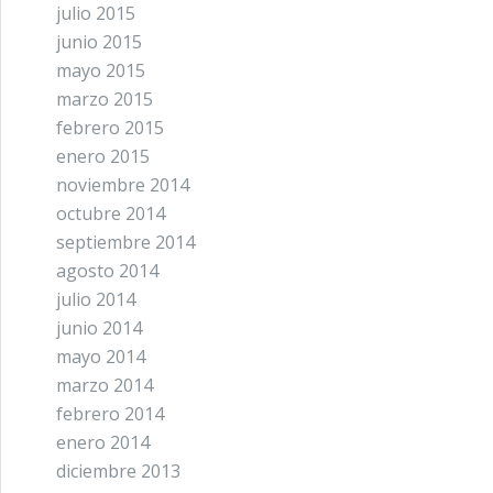
julio 2015
junio 2015
mayo 2015
marzo 2015
febrero 2015
enero 2015
noviembre 2014
octubre 2014
septiembre 2014
agosto 2014
julio 2014
junio 2014
mayo 2014
marzo 2014
febrero 2014
enero 2014
diciembre 2013