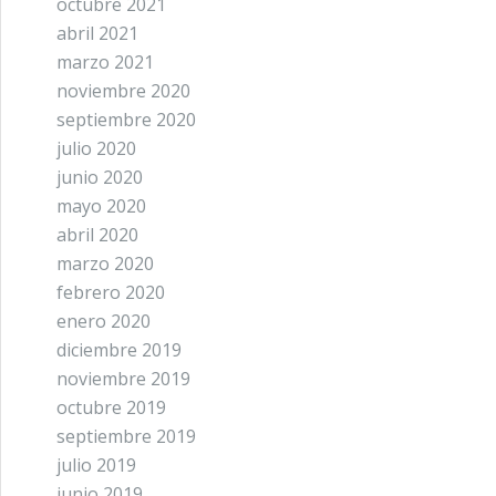
octubre 2021
abril 2021
marzo 2021
noviembre 2020
septiembre 2020
julio 2020
junio 2020
mayo 2020
abril 2020
marzo 2020
febrero 2020
enero 2020
diciembre 2019
noviembre 2019
octubre 2019
septiembre 2019
julio 2019
junio 2019