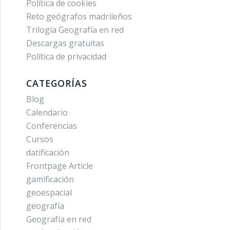
Política de cookies
Reto geógrafos madrileños
Trilogía Geografía en red
Descargas gratuitas
Política de privacidad
CATEGORÍAS
Blog
Calendario
Conferencias
Cursos
datificación
Frontpage Article
gamificación
geoespacial
geografía
Geografía en red