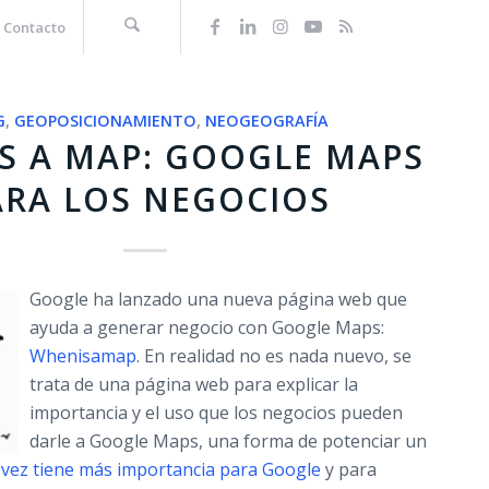
Contacto
G
,
GEOPOSICIONAMIENTO
,
NEOGEOGRAFÍA
S A MAP: GOOGLE MAPS
ARA LOS NEGOCIOS
Google ha lanzado una nueva página web que
ayuda a generar negocio con Google Maps:
Whenisamap
. En realidad no es nada nuevo, se
trata de una página web para explicar la
importancia y el uso que los negocios pueden
darle a Google Maps, una forma de potenciar un
 vez tiene más importancia para Google
y para