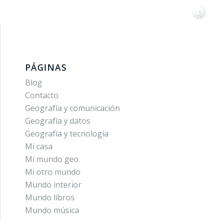
PÁGINAS
Blog
Contacto
Geografía y comunicación
Geografía y datos
Geografía y tecnología
Mi casa
Mi mundo geo
Mi otro mundo
Mundo interior
Mundo libros
Mundo música