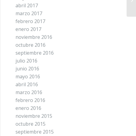
abril 2017
marzo 2017
febrero 2017
enero 2017
noviembre 2016
octubre 2016
septiembre 2016
julio 2016
junio 2016
mayo 2016
abril 2016
marzo 2016
febrero 2016
enero 2016
noviembre 2015
octubre 2015
septiembre 2015