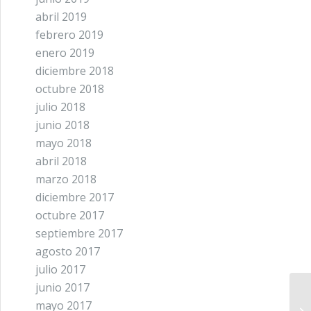
abril 2019
febrero 2019
enero 2019
diciembre 2018
octubre 2018
julio 2018
junio 2018
mayo 2018
abril 2018
marzo 2018
diciembre 2017
octubre 2017
septiembre 2017
agosto 2017
julio 2017
junio 2017
mayo 2017
St