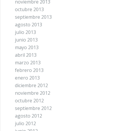
noviembre 2013
octubre 2013
septiembre 2013
agosto 2013
julio 2013
junio 2013
mayo 2013
abril 2013
marzo 2013
febrero 2013
enero 2013
diciembre 2012
noviembre 2012
octubre 2012
septiembre 2012
agosto 2012
julio 2012