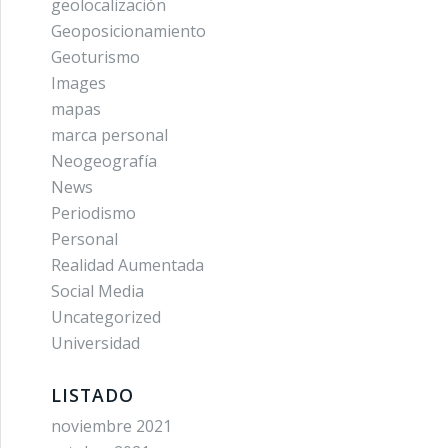
geolocalización
Geoposicionamiento
Geoturismo
Images
mapas
marca personal
Neogeografía
News
Periodismo
Personal
Realidad Aumentada
Social Media
Uncategorized
Universidad
LISTADO
noviembre 2021